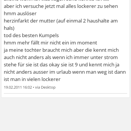
aber ich versuche jetzt mal alles lockerer zu sehen
hmm auslöser
herzinfarkt der mutter (auf einmal 2 haushalte am
hals)
tod des besten Kumpels
hmm mehr fällt mir nicht ein im moment
ja meine tochter braucht mich aber die kennt mich
auch nicht anders als wenn ich immer unter strom
stehe für sie ist das okay sie ist 9 und kennt mich ja
nicht anders ausser im urlaub wenn man weg ist dann
ist man in vielen lockerer
19.02.2011 16:02
•