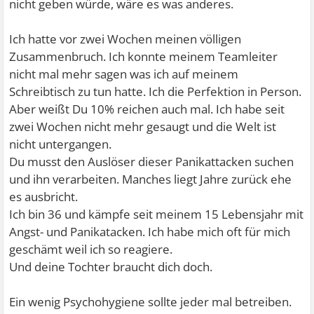
nicht geben würde, wäre es was anderes.
Ich hatte vor zwei Wochen meinen völligen
Zusammenbruch. Ich konnte meinem Teamleiter
nicht mal mehr sagen was ich auf meinem
Schreibtisch zu tun hatte. Ich die Perfektion in Person.
Aber weißt Du 10% reichen auch mal. Ich habe seit
zwei Wochen nicht mehr gesaugt und die Welt ist
nicht untergangen.
Du musst den Auslöser dieser Panikattacken suchen
und ihn verarbeiten. Manches liegt Jahre zurück ehe
es ausbricht.
Ich bin 36 und kämpfe seit meinem 15 Lebensjahr mit
Angst- und Panikatacken. Ich habe mich oft für mich
geschämt weil ich so reagiere.
Und deine Tochter braucht dich doch.
Ein wenig Psychohygiene sollte jeder mal betreiben.