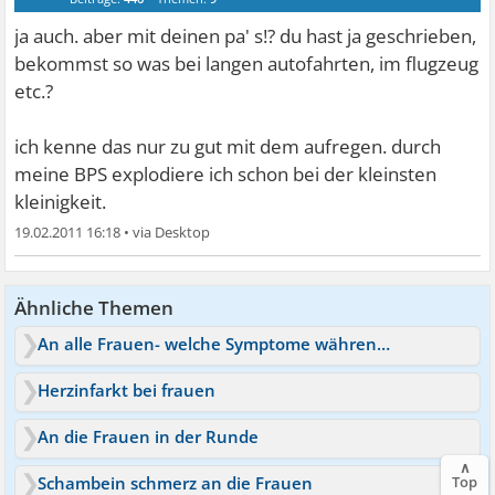
ja auch. aber mit deinen pa' s!? du hast ja geschrieben,
bekommst so was bei langen autofahrten, im flugzeug
etc.?
ich kenne das nur zu gut mit dem aufregen. durch
meine BPS explodiere ich schon bei der kleinsten
kleinigkeit.
19.02.2011 16:18
•
Ähnliche Themen
An alle Frauen- welche Symptome während Periode
Herzinfarkt bei frauen
An die Frauen in der Runde
∧
Schambein schmerz an die Frauen
Top