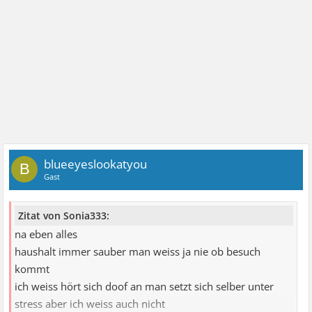
blueeyeslookatyou
B
Gast
Zitat von Sonia333:
na eben alles
haushalt immer sauber man weiss ja nie ob besuch
kommt
ich weiss hört sich doof an man setzt sich selber unter
stress aber ich weiss auch nicht