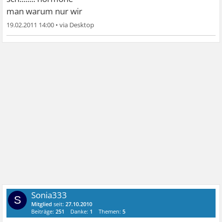
man warum nur wir
19.02.2011 14:00
•
Sonia333
S
Mitglied
seit:
27.10.2010
Beiträge:
251
Danke:
1
Themen:
5