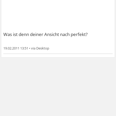
Was ist denn deiner Ansicht nach perfekt?
19.02.2011 13:51
•