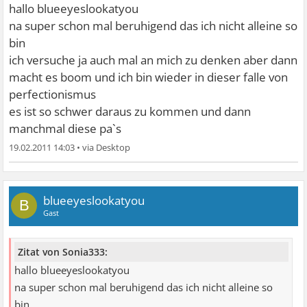
hallo blueeyeslookatyou
na super schon mal beruhigend das ich nicht alleine so
bin
ich versuche ja auch mal an mich zu denken aber dann
macht es boom und ich bin wieder in dieser falle von
perfectionismus
es ist so schwer daraus zu kommen und dann
manchmal diese pa`s
19.02.2011 14:03
•
blueeyeslookatyou
B
Gast
Zitat von Sonia333:
hallo blueeyeslookatyou
na super schon mal beruhigend das ich nicht alleine so
bin