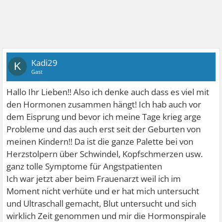
Kadi29
K
Gast
Hallo Ihr Lieben!! Also ich denke auch dass es viel mit
den Hormonen zusammen hängt! Ich hab auch vor
dem Eisprung und bevor ich meine Tage krieg arge
Probleme und das auch erst seit der Geburten von
meinen Kindern!! Da ist die ganze Palette bei von
Herzstolpern über Schwindel, Kopfschmerzen usw.
ganz tolle Symptome für Angstpatienten
Ich war jetzt aber beim Frauenarzt weil ich im
Moment nicht verhüte und er hat mich untersucht
und Ultraschall gemacht, Blut untersucht und sich
wirklich Zeit genommen und mir die Hormonspirale