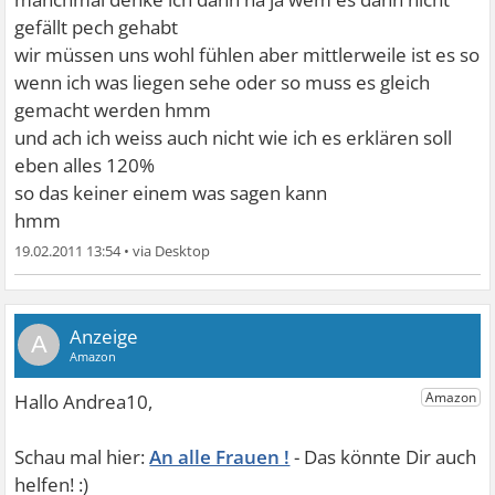
gefällt pech gehabt
wir müssen uns wohl fühlen aber mittlerweile ist es so
wenn ich was liegen sehe oder so muss es gleich
gemacht werden hmm
und ach ich weiss auch nicht wie ich es erklären soll
eben alles 120%
so das keiner einem was sagen kann
hmm
19.02.2011 13:54
•
A
An alle Frauen !