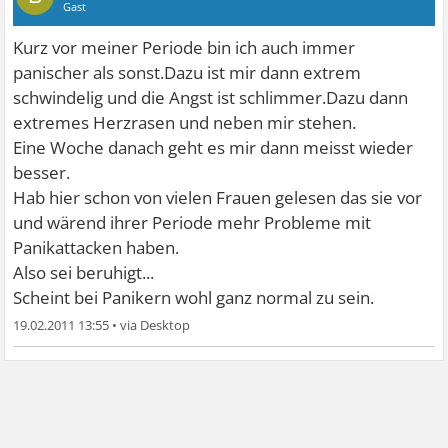
Gast
Kurz vor meiner Periode bin ich auch immer
panischer als sonst.Dazu ist mir dann extrem
schwindelig und die Angst ist schlimmer.Dazu dann
extremes Herzrasen und neben mir stehen.
Eine Woche danach geht es mir dann meisst wieder
besser.
Hab hier schon von vielen Frauen gelesen das sie vor
und wärend ihrer Periode mehr Probleme mit
Panikattacken haben.
Also sei beruhigt...
Scheint bei Panikern wohl ganz normal zu sein.
19.02.2011 13:55
•