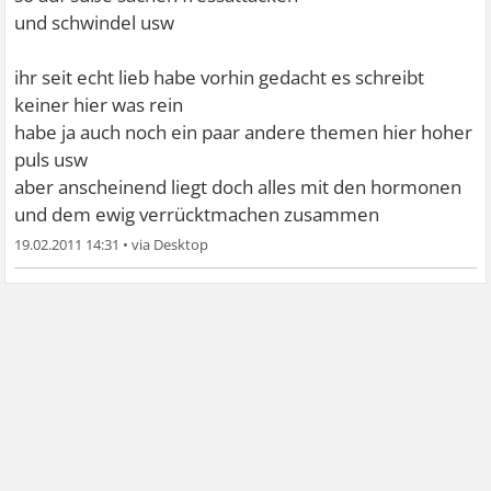
und schwindel usw
ihr seit echt lieb habe vorhin gedacht es schreibt
keiner hier was rein
habe ja auch noch ein paar andere themen hier hoher
puls usw
aber anscheinend liegt doch alles mit den hormonen
und dem ewig verrücktmachen zusammen
19.02.2011 14:31
•