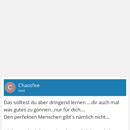
Chaosfee
C
Gast
Das solltest du aber dringend lernen ....dir auch mal
was gutes zu gönnen...nur für dich....
Den perfekten Menschen gibt's nämlich nicht....