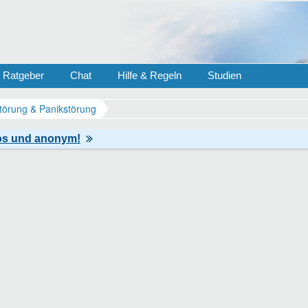
Ratgeber
Chat
Hilfe & Regeln
Studien
törung & Panikstörung