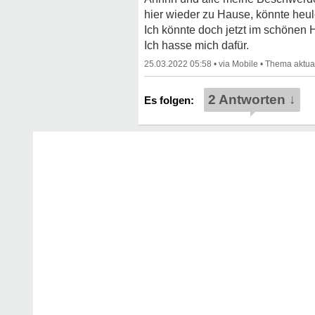
hier wieder zu Hause, könnte heul
Ich könnte doch jetzt im schönen
Ich hasse mich dafür.
25.03.2022 05:58
•
•
2 Antworten ↓