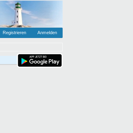
Registrieren
Anmelden