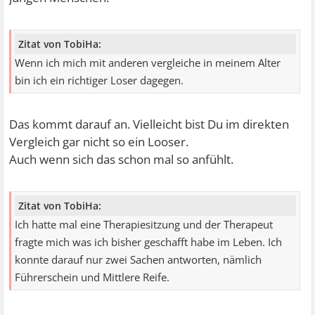
Zitat von TobiHa:
Wenn ich mich mit anderen vergleiche in meinem Alter
bin ich ein richtiger Loser dagegen.
Das kommt darauf an. Vielleicht bist Du im direkten
Vergleich gar nicht so ein Looser.
Auch wenn sich das schon mal so anfühlt.
Zitat von TobiHa:
Ich hatte mal eine Therapiesitzung und der Therapeut
fragte mich was ich bisher geschafft habe im Leben. Ich
konnte darauf nur zwei Sachen antworten, nämlich
Führerschein und Mittlere Reife.