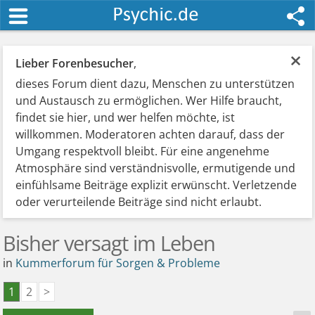
×
Lieber Forenbesucher
,
dieses Forum dient dazu, Menschen zu unterstützen
und Austausch zu ermöglichen. Wer Hilfe braucht,
findet sie hier, und wer helfen möchte, ist
willkommen. Moderatoren achten darauf, dass der
Umgang respektvoll bleibt. Für eine angenehme
Atmosphäre sind verständnisvolle, ermutigende und
einfühlsame Beiträge explizit erwünscht. Verletzende
oder verurteilende Beiträge sind nicht erlaubt.
Bisher versagt im Leben
in
Kummerforum für Sorgen & Probleme
1
2
>