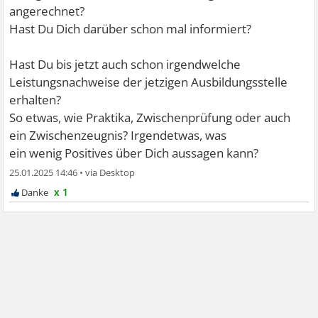
angerechnet?
Hast Du Dich darüber schon mal informiert?
Hast Du bis jetzt auch schon irgendwelche
Leistungsnachweise der jetzigen Ausbildungsstelle
erhalten?
So etwas, wie Praktika, Zwischenprüfung oder auch
ein Zwischenzeugnis? Irgendetwas, was
ein wenig Positives über Dich aussagen kann?
25.01.2025 14:46
•
x 1