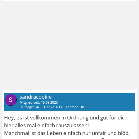
sandracookie
Mitglied
seit:
15.09.2023
Beiträge:
546
Danke:
633
Themen:
18
Hey, es ist vollkommen in Ordnung und gut für dich
hier alles mal einfach rauszulassen!
Manchmal ist das Leben einfach nur unfair und blöd,