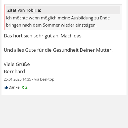
Zitat von TobiHa:
Ich möchte wenn möglich meine Ausbildung zu Ende
bringen nach dem Sommer wieder einsteigen.
Das hört sich sehr gut an. Mach das.
Und alles Gute für die Gesundheit Deiner Mutter.
Viele Grüße
Bernhard
25.01.2025 14:35
•
x 2