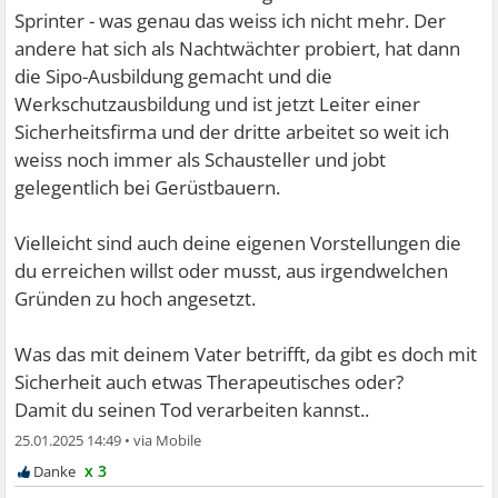
Sprinter - was genau das weiss ich nicht mehr. Der
andere hat sich als Nachtwächter probiert, hat dann
die Sipo-Ausbildung gemacht und die
Werkschutzausbildung und ist jetzt Leiter einer
Sicherheitsfirma und der dritte arbeitet so weit ich
weiss noch immer als Schausteller und jobt
gelegentlich bei Gerüstbauern.
Vielleicht sind auch deine eigenen Vorstellungen die
du erreichen willst oder musst, aus irgendwelchen
Gründen zu hoch angesetzt.
Was das mit deinem Vater betrifft, da gibt es doch mit
Sicherheit auch etwas Therapeutisches oder?
Damit du seinen Tod verarbeiten kannst..
25.01.2025 14:49
•
x 3