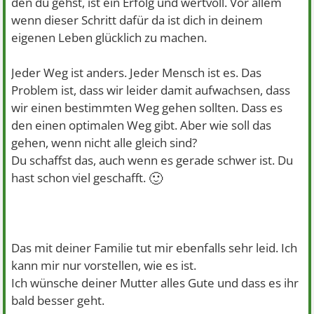
den du gehst, ist ein Erfolg und wertvoll. Vor allem
wenn dieser Schritt dafür da ist dich in deinem
eigenen Leben glücklich zu machen.
Jeder Weg ist anders. Jeder Mensch ist es. Das
Problem ist, dass wir leider damit aufwachsen, dass
wir einen bestimmten Weg gehen sollten. Dass es
den einen optimalen Weg gibt. Aber wie soll das
gehen, wenn nicht alle gleich sind?
Du schaffst das, auch wenn es gerade schwer ist. Du
🙂
hast schon viel geschafft.
Das mit deiner Familie tut mir ebenfalls sehr leid. Ich
kann mir nur vorstellen, wie es ist.
Ich wünsche deiner Mutter alles Gute und dass es ihr
bald besser geht.