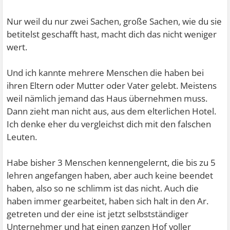
Nur weil du nur zwei Sachen, große Sachen, wie du sie
betitelst geschafft hast, macht dich das nicht weniger
wert.
Und ich kannte mehrere Menschen die haben bei
ihren Eltern oder Mutter oder Vater gelebt. Meistens
weil nämlich jemand das Haus übernehmen muss.
Dann zieht man nicht aus, aus dem elterlichen Hotel.
Ich denke eher du vergleichst dich mit den falschen
Leuten.
Habe bisher 3 Menschen kennengelernt, die bis zu 5
lehren angefangen haben, aber auch keine beendet
haben, also so ne schlimm ist das nicht. Auch die
haben immer gearbeitet, haben sich halt in den Ar.
getreten und der eine ist jetzt selbstständiger
Unternehmer und hat einen ganzen Hof voller