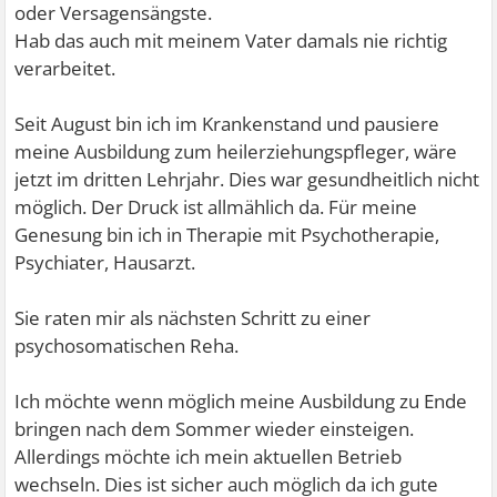
oder Versagensängste.
Hab das auch mit meinem Vater damals nie richtig
verarbeitet.
Seit August bin ich im Krankenstand und pausiere
meine Ausbildung zum heilerziehungspfleger, wäre
jetzt im dritten Lehrjahr. Dies war gesundheitlich nicht
möglich. Der Druck ist allmählich da. Für meine
Genesung bin ich in Therapie mit Psychotherapie,
Psychiater, Hausarzt.
Sie raten mir als nächsten Schritt zu einer
psychosomatischen Reha.
Ich möchte wenn möglich meine Ausbildung zu Ende
bringen nach dem Sommer wieder einsteigen.
Allerdings möchte ich mein aktuellen Betrieb
wechseln. Dies ist sicher auch möglich da ich gute