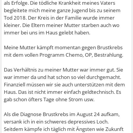
als Erfolge. Die tödliche Krankheit meines Vaters
begleitete mich meine ganze Jugend bis zu seinem
Tod 2018. Der Kreis in der Familie wurde immer
kleiner. Die Eltern meiner Mutter starben auch wo
immer bei uns im Haus gelebt haben.
Meine Mutter kämpft momentan gegen Brustkrebs
mit dem vollen Programm Chemo, OP, Bestrahlung.
Das Verhältnis zu meiner Mutter war immer gut. Sie
war immer da und hat schon so viel durchgemacht.
Finanziell müssen wir sie auch unterstützen mit dem
Haus. Das ist nicht immer einfach geldtechnisch. Es
gab schon öfters Tage ohne Strom usw.
Als die Diagnose Brustkrebs im August 24 aufkam,
versank ich in ein schweres depressives Loch.
Seitdem kämpfe ich täglich mit Ängsten wie Zukunft