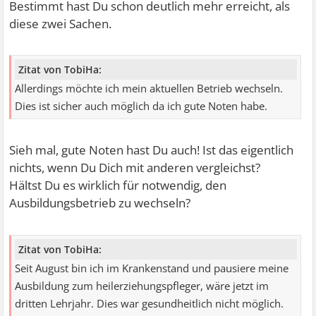
Bestimmt hast Du schon deutlich mehr erreicht, als
diese zwei Sachen.
Zitat von TobiHa:
Allerdings möchte ich mein aktuellen Betrieb wechseln.
Dies ist sicher auch möglich da ich gute Noten habe.
Sieh mal, gute Noten hast Du auch! Ist das eigentlich
nichts, wenn Du Dich mit anderen vergleichst?
Hältst Du es wirklich für notwendig, den
Ausbildungsbetrieb zu wechseln?
Zitat von TobiHa:
Seit August bin ich im Krankenstand und pausiere meine
Ausbildung zum heilerziehungspfleger, wäre jetzt im
dritten Lehrjahr. Dies war gesundheitlich nicht möglich.