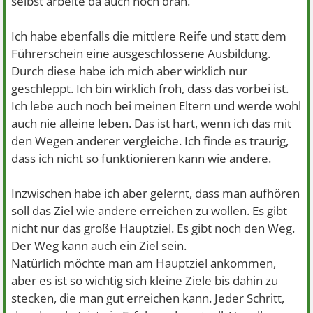
selbst arbeite da auch noch dran.
Ich habe ebenfalls die mittlere Reife und statt dem
Führerschein eine ausgeschlossene Ausbildung.
Durch diese habe ich mich aber wirklich nur
geschleppt. Ich bin wirklich froh, dass das vorbei ist.
Ich lebe auch noch bei meinen Eltern und werde wohl
auch nie alleine leben. Das ist hart, wenn ich das mit
den Wegen anderer vergleiche. Ich finde es traurig,
dass ich nicht so funktionieren kann wie andere.
Inzwischen habe ich aber gelernt, dass man aufhören
soll das Ziel wie andere erreichen zu wollen. Es gibt
nicht nur das große Hauptziel. Es gibt noch den Weg.
Der Weg kann auch ein Ziel sein.
Natürlich möchte man am Hauptziel ankommen,
aber es ist so wichtig sich kleine Ziele bis dahin zu
stecken, die man gut erreichen kann. Jeder Schritt,