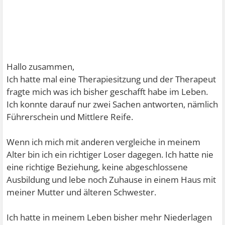
Hallo zusammen,
Ich hatte mal eine Therapiesitzung und der Therapeut
fragte mich was ich bisher geschafft habe im Leben.
Ich konnte darauf nur zwei Sachen antworten, nämlich
Führerschein und Mittlere Reife.
Wenn ich mich mit anderen vergleiche in meinem
Alter bin ich ein richtiger Loser dagegen. Ich hatte nie
eine richtige Beziehung, keine abgeschlossene
Ausbildung und lebe noch Zuhause in einem Haus mit
meiner Mutter und älteren Schwester.
Ich hatte in meinem Leben bisher mehr Niederlagen