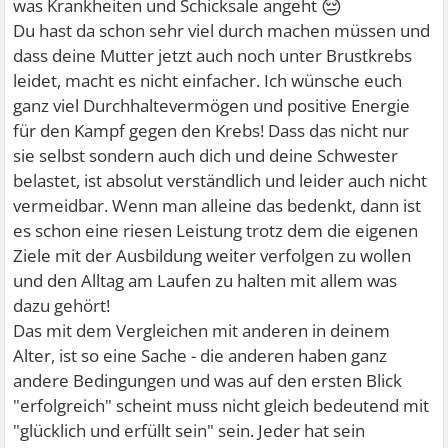
😔
was Krankheiten und Schicksale angeht
Du hast da schon sehr viel durch machen müssen und
dass deine Mutter jetzt auch noch unter Brustkrebs
leidet, macht es nicht einfacher. Ich wünsche euch
ganz viel Durchhaltevermögen und positive Energie
für den Kampf gegen den Krebs! Dass das nicht nur
sie selbst sondern auch dich und deine Schwester
belastet, ist absolut verständlich und leider auch nicht
vermeidbar. Wenn man alleine das bedenkt, dann ist
es schon eine riesen Leistung trotz dem die eigenen
Ziele mit der Ausbildung weiter verfolgen zu wollen
und den Alltag am Laufen zu halten mit allem was
dazu gehört!
Das mit dem Vergleichen mit anderen in deinem
Alter, ist so eine Sache - die anderen haben ganz
andere Bedingungen und was auf den ersten Blick
"erfolgreich" scheint muss nicht gleich bedeutend mit
"glücklich und erfüllt sein" sein. Jeder hat sein