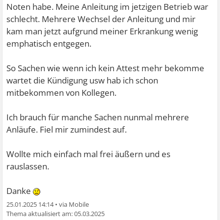
Noten habe. Meine Anleitung im jetzigen Betrieb war
schlecht. Mehrere Wechsel der Anleitung und mir
kam man jetzt aufgrund meiner Erkrankung wenig
emphatisch entgegen.
So Sachen wie wenn ich kein Attest mehr bekomme
wartet die Kündigung usw hab ich schon
mitbekommen von Kollegen.
Ich brauch für manche Sachen nunmal mehrere
Anläufe. Fiel mir zumindest auf.
Wollte mich einfach mal frei äußern und es
rauslassen.
Danke
25.01.2025 14:14
•
05.03.2025