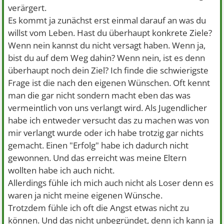
verärgert.
Es kommt ja zunächst erst einmal darauf an was du
willst vom Leben. Hast du überhaupt konkrete Ziele?
Wenn nein kannst du nicht versagt haben. Wenn ja,
bist du auf dem Weg dahin? Wenn nein, ist es denn
überhaupt noch dein Ziel? Ich finde die schwierigste
Frage ist die nach den eigenen Wünschen. Oft kennt
man die gar nicht sondern macht eben das was
vermeintlich von uns verlangt wird. Als Jugendlicher
habe ich entweder versucht das zu machen was von
mir verlangt wurde oder ich habe trotzig gar nichts
gemacht. Einen "Erfolg" habe ich dadurch nicht
gewonnen. Und das erreicht was meine Eltern
wollten habe ich auch nicht.
Allerdings fühle ich mich auch nicht als Loser denn es
waren ja nicht meine eigenen Wünsche.
Trotzdem fühle ich oft die Angst etwas nicht zu
können. Und das nicht unbegründet, denn ich kann ja