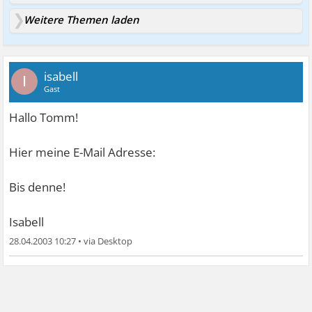
Weitere Themen laden
isabell
I
Gast
Hallo Tomm!
Hier meine E-Mail Adresse:
Bis denne!
Isabell
28.04.2003 10:27
•