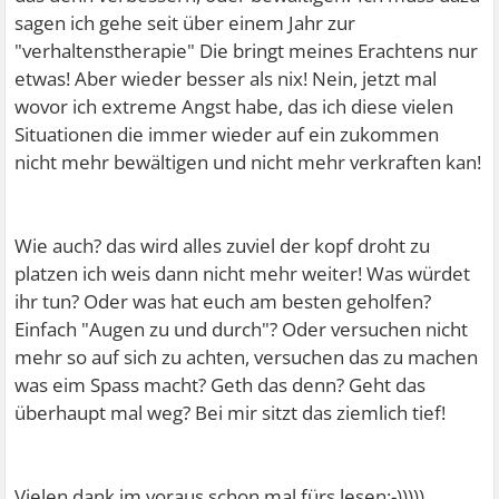
sagen ich gehe seit über einem Jahr zur
"verhaltenstherapie" Die bringt meines Erachtens nur
etwas! Aber wieder besser als nix! Nein, jetzt mal
wovor ich extreme Angst habe, das ich diese vielen
Situationen die immer wieder auf ein zukommen
nicht mehr bewältigen und nicht mehr verkraften kan!
Wie auch? das wird alles zuviel der kopf droht zu
platzen ich weis dann nicht mehr weiter! Was würdet
ihr tun? Oder was hat euch am besten geholfen?
Einfach "Augen zu und durch"? Oder versuchen nicht
mehr so auf sich zu achten, versuchen das zu machen
was eim Spass macht? Geth das denn? Geht das
überhaupt mal weg? Bei mir sitzt das ziemlich tief!
Vielen dank im voraus schon mal fürs lesen:-)))))