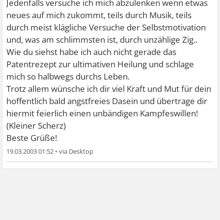
Jedenfalls versuche ich mich abzulenken wenn etwas
neues auf mich zukommt, teils durch Musik, teils
durch meist klägliche Versuche der Selbstmotivation
und, was am schlimmsten ist, durch unzählige Zig..
Wie du siehst habe ich auch nicht gerade das
Patentrezept zur ultimativen Heilung und schlage
mich so halbwegs durchs Leben.
Trotz allem wünsche ich dir viel Kraft und Mut für dein
hoffentlich bald angstfreies Dasein und übertrage dir
hiermit feierlich einen unbändigen Kampfeswillen!
(Kleiner Scherz)
Beste Grüße!
19.03.2003 01:52
•