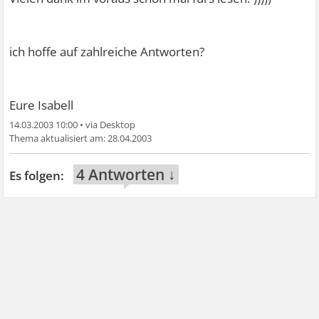
ich hoffe auf zahlreiche Antworten?
Eure Isabell
14.03.2003 10:00
•
28.04.2003
4 Antworten ↓