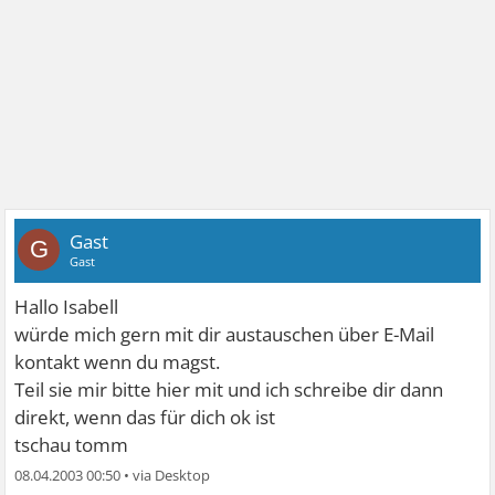
Gast
G
Gast
Hallo Isabell
würde mich gern mit dir austauschen über E-Mail
kontakt wenn du magst.
Teil sie mir bitte hier mit und ich schreibe dir dann
direkt, wenn das für dich ok ist
tschau tomm
08.04.2003 00:50
•