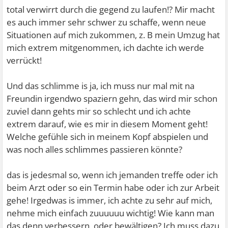
total verwirrt durch die gegend zu laufen!? Mir macht
es auch immer sehr schwer zu schaffe, wenn neue
Situationen auf mich zukommen, z. B mein Umzug hat
mich extrem mitgenommen, ich dachte ich werde
verrückt!
Und das schlimme is ja, ich muss nur mal mit na
Freundin irgendwo spaziern gehn, das wird mir schon
zuviel dann gehts mir so schlecht und ich achte
extrem darauf, wie es mir in diesem Moment geht!
Welche gefühle sich in meinem Kopf abspielen und
was noch alles schlimmes passieren könnte?
das is jedesmal so, wenn ich jemanden treffe oder ich
beim Arzt oder so ein Termin habe oder ich zur Arbeit
gehe! Irgedwas is immer, ich achte zu sehr auf mich,
nehme mich einfach zuuuuuu wichtig! Wie kann man
das denn verbessern, oder bewältigen? Ich muss dazu