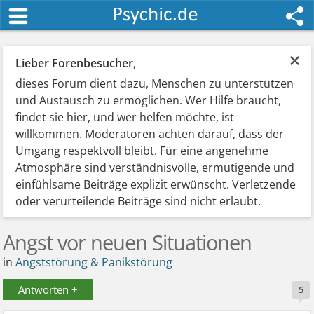
×
Lieber Forenbesucher
,
dieses Forum dient dazu, Menschen zu unterstützen
und Austausch zu ermöglichen. Wer Hilfe braucht,
findet sie hier, und wer helfen möchte, ist
willkommen. Moderatoren achten darauf, dass der
Umgang respektvoll bleibt. Für eine angenehme
Atmosphäre sind verständnisvolle, ermutigende und
einfühlsame Beiträge explizit erwünscht. Verletzende
oder verurteilende Beiträge sind nicht erlaubt.
Angst vor neuen Situationen
in
Angststörung & Panikstörung
Antworten +
5