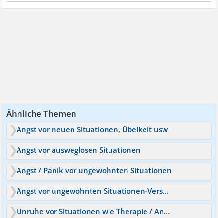
Ähnliche Themen
Angst vor neuen Situationen, Übelkeit usw
Angst vor ausweglosen Situationen
Angst / Panik vor ungewohnten Situationen
Angst vor ungewohnten Situationen-Versagensangst
Unruhe vor Situationen wie Therapie / Angst