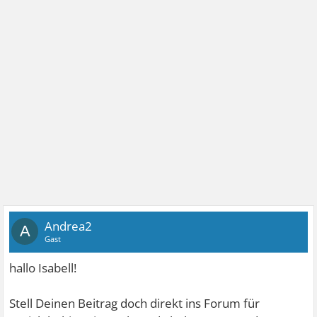
Andrea2
A
Gast
hallo Isabell!
Stell Deinen Beitrag doch direkt ins Forum für