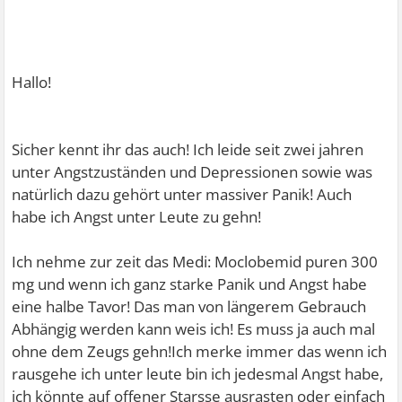
Hallo!
Sicher kennt ihr das auch! Ich leide seit zwei jahren
unter Angstzuständen und Depressionen sowie was
natürlich dazu gehört unter massiver Panik! Auch
habe ich Angst unter Leute zu gehn!
Ich nehme zur zeit das Medi: Moclobemid puren 300
mg und wenn ich ganz starke Panik und Angst habe
eine halbe Tavor! Das man von längerem Gebrauch
Abhängig werden kann weis ich! Es muss ja auch mal
ohne dem Zeugs gehn!Ich merke immer das wenn ich
rausgehe ich unter leute bin ich jedesmal Angst habe,
ich könnte auf offener Starsse ausrasten oder einfach