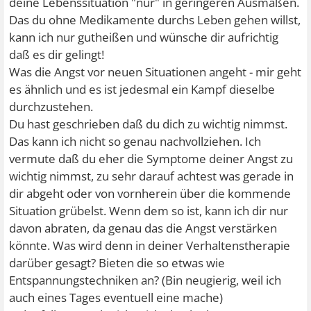
deine Lebenssituation "nur" in geringeren Ausmaßen.
Das du ohne Medikamente durchs Leben gehen willst,
kann ich nur gutheißen und wünsche dir aufrichtig
daß es dir gelingt!
Was die Angst vor neuen Situationen angeht - mir geht
es ähnlich und es ist jedesmal ein Kampf dieselbe
durchzustehen.
Du hast geschrieben daß du dich zu wichtig nimmst.
Das kann ich nicht so genau nachvollziehen. Ich
vermute daß du eher die Symptome deiner Angst zu
wichtig nimmst, zu sehr darauf achtest was gerade in
dir abgeht oder von vornherein über die kommende
Situation grübelst. Wenn dem so ist, kann ich dir nur
davon abraten, da genau das die Angst verstärken
könnte. Was wird denn in deiner Verhaltenstherapie
darüber gesagt? Bieten die so etwas wie
Entspannungstechniken an? (Bin neugierig, weil ich
auch eines Tages eventuell eine mache)