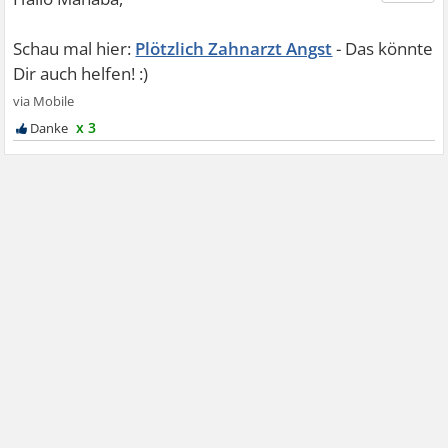
Plötzlich Zahnarzt Angst
x 3