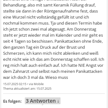
Behandlung, also mit samt Keramik Füllung drauf,
stellte sie dann in der Röntgenaufnahme fest, dass
eine Wurzel nicht vollständig gefüllt ist und ich
nochmal kommen muss. Tja und diesen Termin habe
ich jetzt schon zwei mal abgesagt. Am Donnerstag
steht er jetzt wieder mal im Kalender und mir geht es
seit 4 Tagen so beschissen. Panikattacken ohne Ende,
den ganzen Tag ein Druck auf der Brust und
Schmerzen, ich kann mich nicht ablenken und weiß
echt nicht wie ich das am Donnerstag schaffen soll. Ich
reg mich halt auch einfach auf. Ich hatte NIE Angst vor
dem Zahnarzt und selbst nach meinen Panikattacken
war ich doch 3 mal da. Wieso muss
15.07.2025 02:15
•
15.07.2025
3 Antworten ↓