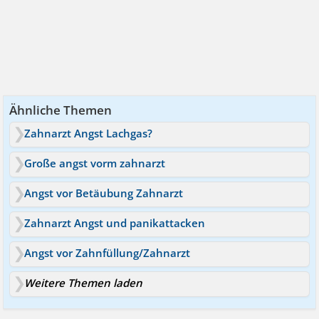
Ähnliche Themen
Zahnarzt Angst Lachgas?
Große angst vorm zahnarzt
Angst vor Betäubung Zahnarzt
Zahnarzt Angst und panikattacken
Angst vor Zahnfüllung/Zahnarzt
Weitere Themen laden