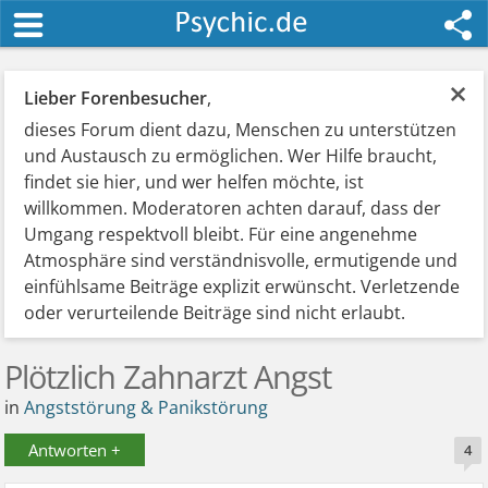
×
Lieber Forenbesucher
,
dieses Forum dient dazu, Menschen zu unterstützen
und Austausch zu ermöglichen. Wer Hilfe braucht,
findet sie hier, und wer helfen möchte, ist
willkommen. Moderatoren achten darauf, dass der
Umgang respektvoll bleibt. Für eine angenehme
Atmosphäre sind verständnisvolle, ermutigende und
einfühlsame Beiträge explizit erwünscht. Verletzende
oder verurteilende Beiträge sind nicht erlaubt.
Plötzlich Zahnarzt Angst
in
Angststörung & Panikstörung
Antworten +
4