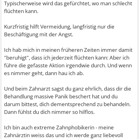
Typischerweise wird das gefürchtet, wo man schlecht
flüchten kann.
Kurzfristig hilft Vermeidung, langfristig nur die
Beschäftigung mit der Angst.
Ich hab mich in meinen früheren Zeiten immer damit
"beruhigt", dass ich jederzeit flüchten kann: Aber ich
führe die gefasste Aktion irgendwie durch. Und wenn
es nimmer geht, dann hau ich ab.
Und beim Zahnarzt sagst du ganz ehrlich, dass dir die
Behandlung massive Panik beschert hat und du
darum bittest, dich dementsprechend zu behandeln.
Dann fühlst du dich nimmer so hilflos.
Ich bin auch extreme Zahnphobikerin - meine
Zahnärztin weiss das und ich werde ganz liebevoll