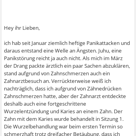
Hey ihr Lieben,
ich hab seit Januar ziemlich heftige Panikattacken und
daraus entstand eine Welle an Ängsten. Juhu, eine
Panikstörung reicht ja auch nicht. Als mich im März
der Drang packte ärztlich ein paar Sachen abzuklären,
stand aufgrund von Zahnschmerzen auch ein
Zahnarztbesuch an. Verrückterweise weiß ich
nachträglich, dass ich aufgrund von Zähnedrücken
Zahnschmerzen hatte, aber der Zahnarzt entdeckte
deshalb auch eine fortgeschrittene
Wurzelentzündung und Karies an einem Zahn. Der
Zahn mit dem Karies wurde behandelt in Sitzung 1.
Die Wurzelbehandlung war beim ersten Termin so
schmerzhaft trotz dreifacher Betäubung, dass ich