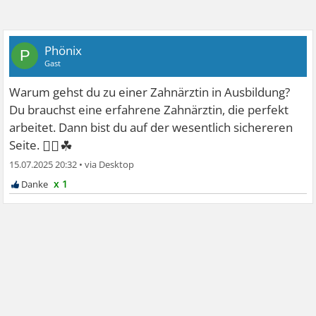
Phönix
P
Gast
Warum gehst du zu einer Zahnärztin in Ausbildung?
Du brauchst eine erfahrene Zahnärztin, die perfekt
arbeitet. Dann bist du auf der wesentlich sichereren
👍🏻☘
Seite.
15.07.2025 20:32
•
x 1