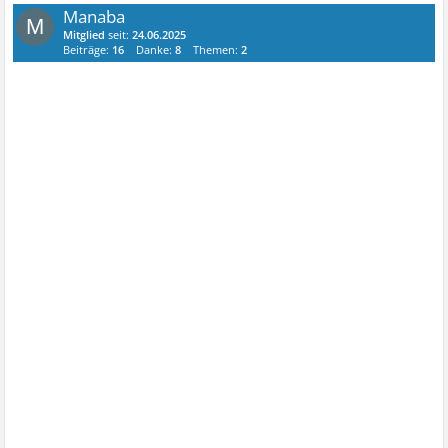
Manaba
M
Mitglied
seit:
24.06.2025
Beiträge:
16
Danke:
8
Themen:
2