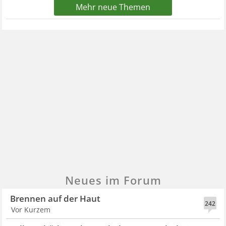
Mehr neue Themen
Neues im Forum
Brennen auf der Haut
242
Vor Kurzem