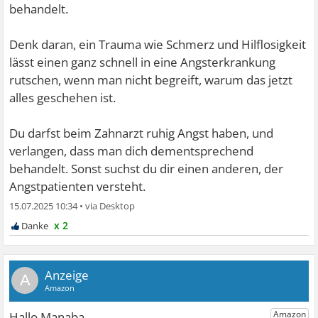
behandelt.
Denk daran, ein Trauma wie Schmerz und Hilflosigkeit
lässt einen ganz schnell in eine Angsterkrankung
rutschen, wenn man nicht begreift, warum das jetzt
alles geschehen ist.
Du darfst beim Zahnarzt ruhig Angst haben, und
verlangen, dass man dich dementsprechend
behandelt. Sonst suchst du dir einen anderen, der
Angstpatienten versteht.
15.07.2025 10:34
•
x 2
A