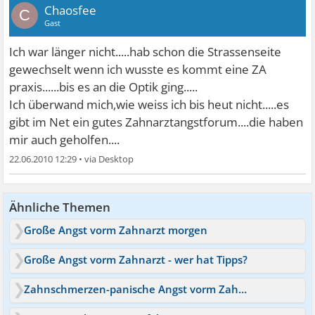
Chaosfee
C
Gast
Ich war länger nicht.....hab schon die Strassenseite
gewechselt wenn ich wusste es kommt eine ZA
praxis......bis es an die Optik ging.....
Ich überwand mich,wie weiss ich bis heut nicht.....es
gibt im Net ein gutes Zahnarztangstforum....die haben
mir auch geholfen....
22.06.2010 12:29
•
Ähnliche Themen
Große Angst vorm Zahnarzt morgen
Große Angst vorm Zahnarzt - wer hat Tipps?
Zahnschmerzen-panische Angst vorm Zahnarzt