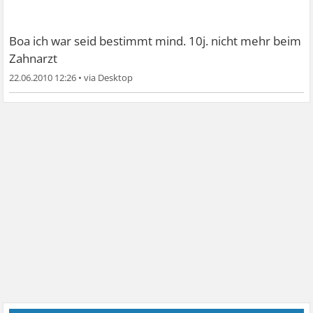
Boa ich war seid bestimmt mind. 10j. nicht mehr beim
Zahnarzt
22.06.2010 12:26
•