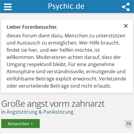
×
Lieber Forenbesucher
,
dieses Forum dient dazu, Menschen zu unterstützen
und Austausch zu ermöglichen. Wer Hilfe braucht,
findet sie hier, und wer helfen möchte, ist
willkommen. Moderatoren achten darauf, dass der
Umgang respektvoll bleibt. Für eine angenehme
Atmosphäre sind verständnisvolle, ermutigende und
einfühlsame Beiträge explizit erwünscht. Verletzende
oder verurteilende Beiträge sind nicht erlaubt.
Große angst vorm zahnarzt
in
Angststörung & Panikstörung
Antworten +
15