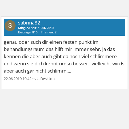
sabrina82
S
Mitglied
seit:
15.06.2010
Beiträge:
816
Themen:
2
genau oder such dir einen festen punkt im
behandlungsraum das hilft mir immer sehr. ja das
kennen die aber auch gibt da noch viel schlimmere
und wenn sie dich kennt umso besser...vielleicht wirds
aber auch gar nicht schlimm....
22.06.2010 10:42
•