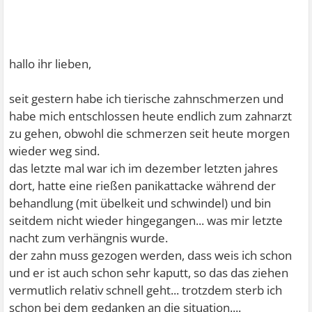
hallo ihr lieben,
seit gestern habe ich tierische zahnschmerzen und
habe mich entschlossen heute endlich zum zahnarzt
zu gehen, obwohl die schmerzen seit heute morgen
wieder weg sind.
das letzte mal war ich im dezember letzten jahres
dort, hatte eine rießen panikattacke während der
behandlung (mit übelkeit und schwindel) und bin
seitdem nicht wieder hingegangen... was mir letzte
nacht zum verhängnis wurde.
der zahn muss gezogen werden, dass weis ich schon
und er ist auch schon sehr kaputt, so das das ziehen
vermutlich relativ schnell geht... trotzdem sterb ich
schon bei dem gedanken an die situation....