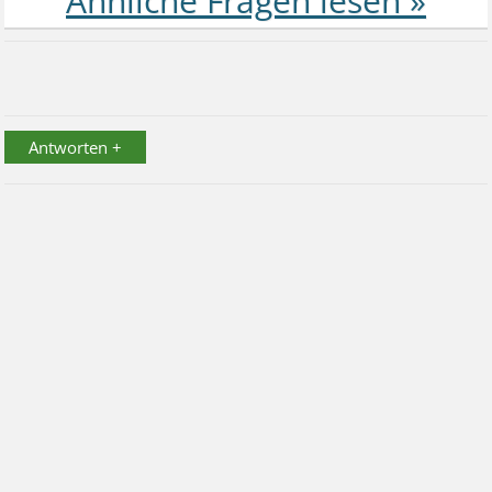
Antworten +