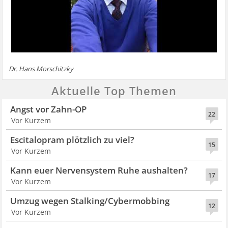
Dr. Hans Morschitzky
Aktuelle Top Themen
Angst vor Zahn-OP
22
Vor Kurzem
Escitalopram plötzlich zu viel?
15
Vor Kurzem
Kann euer Nervensystem Ruhe aushalten?
17
Vor Kurzem
Umzug wegen Stalking/Cybermobbing
12
Vor Kurzem