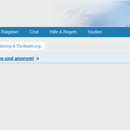
Ratgeber
Chat
Hilfe & Regeln
Studien
törung & Panikstörung