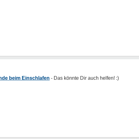
de beim Einschlafen