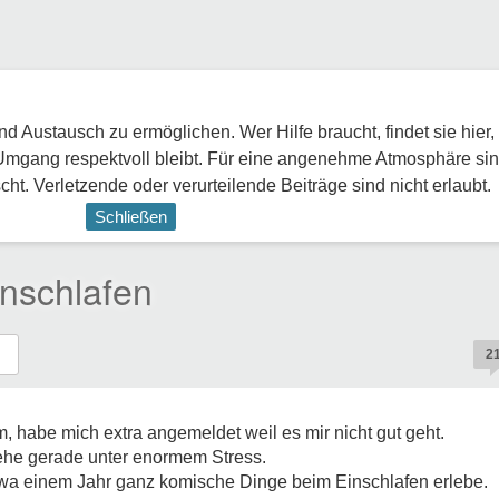
 Austausch zu ermöglichen. Wer Hilfe braucht, findet sie hier,
Umgang respektvoll bleibt. Für eine angenehme Atmosphäre sin
ht. Verletzende oder verurteilende Beiträge sind nicht erlaubt.
Schließen
nschlafen
2
, habe mich extra angemeldet weil es mir nicht gut geht.
stehe gerade unter enormem Stress.
etwa einem Jahr ganz komische Dinge beim Einschlafen erlebe.