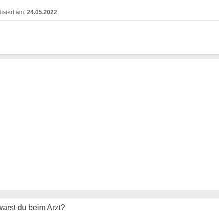
24.05.2022
warst du beim Arzt?