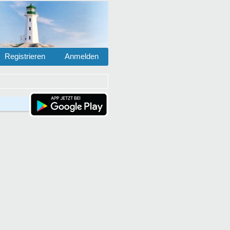
Registrieren
Anmelden