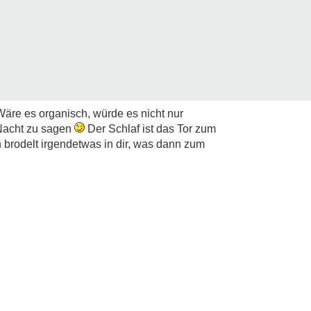
Wäre es organisch, würde es nicht nur
 Nacht zu sagen
Der Schlaf ist das Tor zum
 brodelt irgendetwas in dir, was dann zum