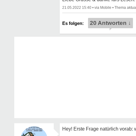
21.05.2022 15:40
•
•
20 Antworten ↓
Hey! Erste Frage natürlich vorab: 