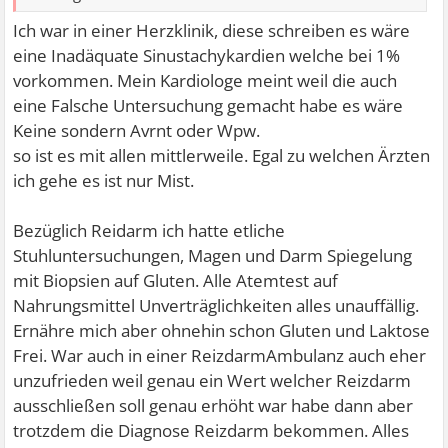
Ich war in einer Herzklinik, diese schreiben es wäre
eine Inadäquate Sinustachykardien welche bei 1%
vorkommen. Mein Kardiologe meint weil die auch
eine Falsche Untersuchung gemacht habe es wäre
Keine sondern Avrnt oder Wpw.
so ist es mit allen mittlerweile. Egal zu welchen Ärzten
ich gehe es ist nur Mist.
Bezüglich Reidarm ich hatte etliche
Stuhluntersuchungen, Magen und Darm Spiegelung
mit Biopsien auf Gluten. Alle Atemtest auf
Nahrungsmittel Unverträglichkeiten alles unauffällig.
Ernähre mich aber ohnehin schon Gluten und Laktose
Frei. War auch in einer ReizdarmAmbulanz auch eher
unzufrieden weil genau ein Wert welcher Reizdarm
ausschließen soll genau erhöht war habe dann aber
trotzdem die Diagnose Reizdarm bekommen. Alles