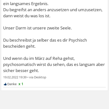
ein langsames Ergebnis.
Du begreifst an anders anzusetzen und umzusetzen,
dann weist du was los ist.
Unser Darm ist unsere zweite Seele.
Du beschreibst ja selber das es dir Psychisch
bescheiden geht.
Und wenn du im März auf Reha gehst,
psychosomatisch wirst du sehen, das es langsam aber
sicher besser geht.
19.02.2022 19:39
•
x 1