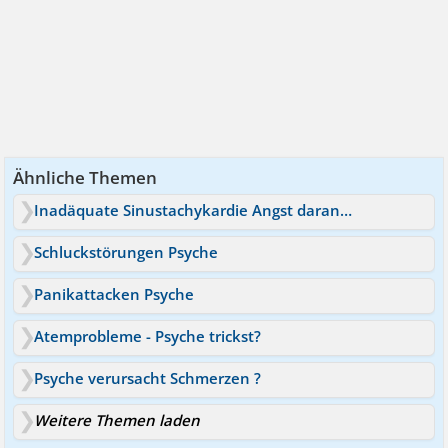
Ähnliche Themen
Inadäquate Sinustachykardie Angst daran zu sterben
Schluckstörungen Psyche
Panikattacken Psyche
Atemprobleme - Psyche trickst?
Psyche verursacht Schmerzen ?
Weitere Themen laden