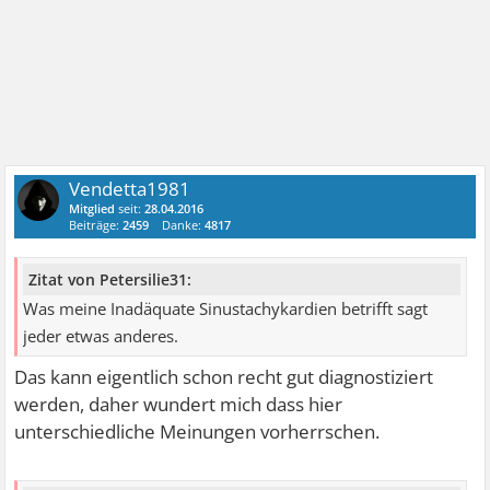
Vendetta1981
Mitglied
seit:
28.04.2016
Beiträge:
2459
Danke:
4817
Zitat von Petersilie31:
Was meine Inadäquate Sinustachykardien betrifft sagt
jeder etwas anderes.
Das kann eigentlich schon recht gut diagnostiziert
werden, daher wundert mich dass hier
unterschiedliche Meinungen vorherrschen.