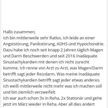
Hallo zusammen,
Ich bin mittlerweile sehr Ratlos. Ich leide an einer
Angststörung, Panikstörung, ADHS und Hypochondrie.
Dazu habe ich noch seit knapp 2 Jahren täglich Magen
und Darm Beschwerden und seit 2016 Inadäquate
Sinustachykardien mit denen ich nicht zurecht
komme. Ich renne von Arzt zu Arzt, was Magen/Darm
betrifft sagt jeder Reizdarm. Was meine Inadäquate
Sinustachykardien betrifft sagt jeder etwas anderes.
Ich weiß mittlerweile nicht mehr was ich machen soll
und bin ziemlich verzweifelt.
Ich war auch schon 3x in Reha, 2x Stationär und gehe
jetzt im März wieder in Reha. Aber all dies ändert