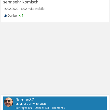
sehr sehr komisch
18.02.2022 16:02
•
x 1
Roman87
Mitglied
seit:
26.08.2020
Beiträge:
130
Danke:
198
Themen:
2