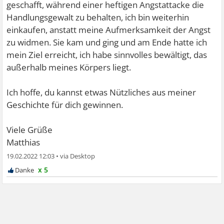
geschafft, während einer heftigen Angstattacke die
Handlungsgewalt zu behalten, ich bin weiterhin
einkaufen, anstatt meine Aufmerksamkeit der Angst
zu widmen. Sie kam und ging und am Ende hatte ich
mein Ziel erreicht, ich habe sinnvolles bewältigt, das
außerhalb meines Körpers liegt.
Ich hoffe, du kannst etwas Nützliches aus meiner
Geschichte für dich gewinnen.
Viele Grüße
Matthias
19.02.2022 12:03
•
x 5