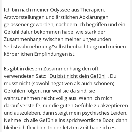
Ich bin nach meiner Odyssee aus Therapien,
Arztvorstellungen und ärztlichen Abklärungen
gelassener geworden, nachdem ich begriffen und ein
Gefühl dafür bekommen habe, wie stark der
Zusammenhang zwischen meiner ungesunden
Selbstwahrnehmung/Selbstbeobachtung und meinen
körperlichen Empfindungen ist.
Es gibt in diesem Zusammenhang den oft
verwendeten Satz: "
Du bist nicht dein Gefühl
". Du
musst nicht (sowohl negativen als auch schönen)
Gefühlen folgen, nur weil sie da sind, sie
wahrzunehmen reicht völlig aus. Wenn ich mich
darauf versteife, nur die guten Gefühle zu akzeptieren
und auszuleben, dann steigt mein psychisches Leiden.
Nehme ich alle Gefühle ins sprichwörtliche Boot, dann
bleibe ich flexibler. In der letzten Zeit habe ich es