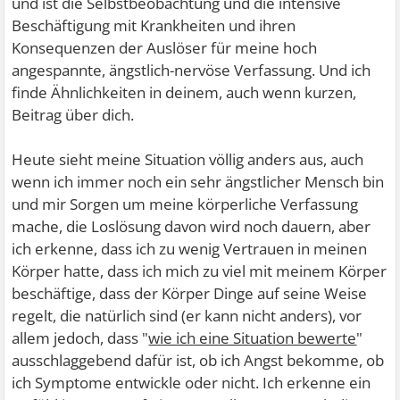
und ist die Selbstbeobachtung und die intensive
Beschäftigung mit Krankheiten und ihren
Konsequenzen der Auslöser für meine hoch
angespannte, ängstlich-nervöse Verfassung. Und ich
finde Ähnlichkeiten in deinem, auch wenn kurzen,
Beitrag über dich.
Heute sieht meine Situation völlig anders aus, auch
wenn ich immer noch ein sehr ängstlicher Mensch bin
und mir Sorgen um meine körperliche Verfassung
mache, die Loslösung davon wird noch dauern, aber
ich erkenne, dass ich zu wenig Vertrauen in meinen
Körper hatte, dass ich mich zu viel mit meinem Körper
beschäftige, dass der Körper Dinge auf seine Weise
regelt, die natürlich sind (er kann nicht anders), vor
allem jedoch, dass "
wie ich eine Situation bewerte
"
ausschlaggebend dafür ist, ob ich Angst bekomme, ob
ich Symptome entwickle oder nicht. Ich erkenne ein