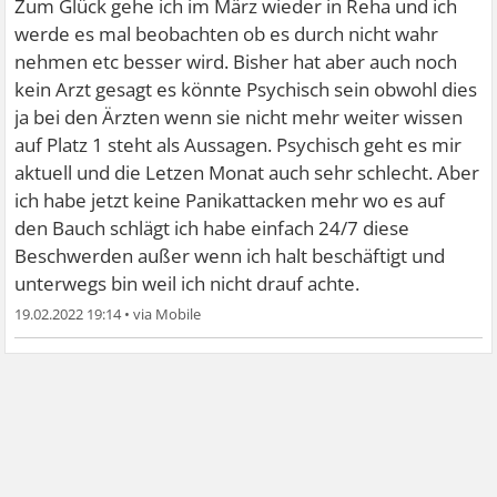
Zum Glück gehe ich im März wieder in Reha und ich
werde es mal beobachten ob es durch nicht wahr
nehmen etc besser wird. Bisher hat aber auch noch
kein Arzt gesagt es könnte Psychisch sein obwohl dies
ja bei den Ärzten wenn sie nicht mehr weiter wissen
auf Platz 1 steht als Aussagen. Psychisch geht es mir
aktuell und die Letzen Monat auch sehr schlecht. Aber
ich habe jetzt keine Panikattacken mehr wo es auf
den Bauch schlägt ich habe einfach 24/7 diese
Beschwerden außer wenn ich halt beschäftigt und
unterwegs bin weil ich nicht drauf achte.
19.02.2022 19:14
•