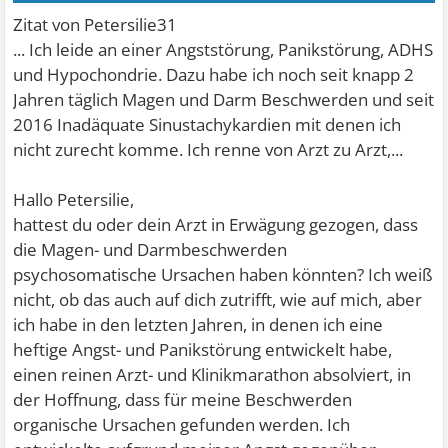
Zitat von Petersilie31
... Ich leide an einer Angststörung, Panikstörung, ADHS
und Hypochondrie. Dazu habe ich noch seit knapp 2
Jahren täglich Magen und Darm Beschwerden und seit
2016 Inadäquate Sinustachykardien mit denen ich
nicht zurecht komme. Ich renne von Arzt zu Arzt,...
Hallo Petersilie,
hattest du oder dein Arzt in Erwägung gezogen, dass
die Magen- und Darmbeschwerden
psychosomatische Ursachen haben könnten? Ich weiß
nicht, ob das auch auf dich zutrifft, wie auf mich, aber
ich habe in den letzten Jahren, in denen ich eine
heftige Angst- und Panikstörung entwickelt habe,
einen reinen Arzt- und Klinikmarathon absolviert, in
der Hoffnung, dass für meine Beschwerden
organische Ursachen gefunden werden. Ich