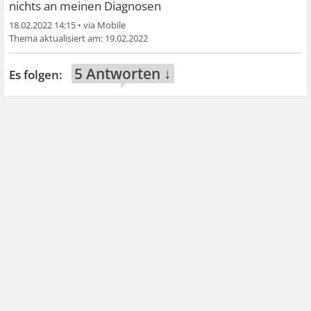
nichts an meinen Diagnosen
18.02.2022 14:15
•
19.02.2022
5 Antworten ↓