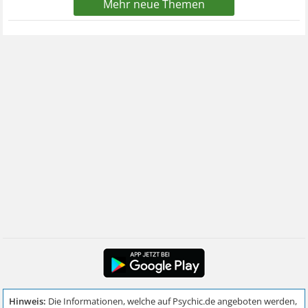
Mehr neue Themen