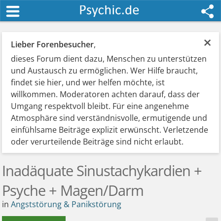
×
Lieber Forenbesucher
,
dieses Forum dient dazu, Menschen zu unterstützen
und Austausch zu ermöglichen. Wer Hilfe braucht,
findet sie hier, und wer helfen möchte, ist
willkommen. Moderatoren achten darauf, dass der
Umgang respektvoll bleibt. Für eine angenehme
Atmosphäre sind verständnisvolle, ermutigende und
einfühlsame Beiträge explizit erwünscht. Verletzende
oder verurteilende Beiträge sind nicht erlaubt.
Inadäquate Sinustachykardien +
Psyche + Magen/Darm
in
Angststörung & Panikstörung