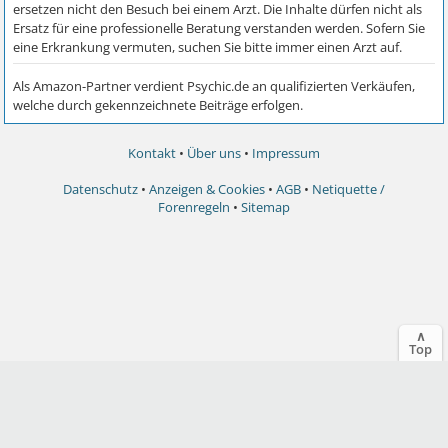
Kontakt
•
Über uns
•
Impressum
Datenschutz
•
Anzeigen & Cookies
•
AGB
•
Netiquette /
Forenregeln
•
Sitemap
∧
Top