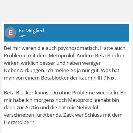
Ex-Mitglied
E
Gast
Bei mir waren die auch psychosomatisch. Hatte auch
Probleme mit dem Metoprolol. Andere Beta-Blocker
wirken wirklich besser und haben weniger
Nebenwirkungen. Ich meine es ja nur gut. Was hat
man von einem Betablocker der kaum hilft ? Nix.
Beta-Blocker kannst Du ohne Probleme wechseln. Bei
mir habe ich morgens noch Metoprolol gehabt bin
dann zur Ärztin und die hat mir Nebivolol
verschrieben für Abends. Zack war Schluss mit dem
Herzstolpern.