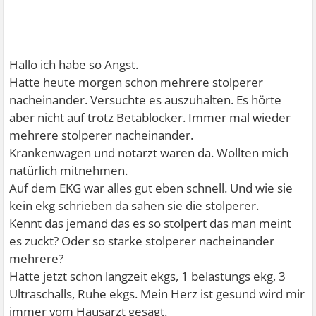
Hallo ich habe so Angst.
Hatte heute morgen schon mehrere stolperer
nacheinander. Versuchte es auszuhalten. Es hörte
aber nicht auf trotz Betablocker. Immer mal wieder
mehrere stolperer nacheinander.
Krankenwagen und notarzt waren da. Wollten mich
natürlich mitnehmen.
Auf dem EKG war alles gut eben schnell. Und wie sie
kein ekg schrieben da sahen sie die stolperer.
Kennt das jemand das es so stolpert das man meint
es zuckt? Oder so starke stolperer nacheinander
mehrere?
Hatte jetzt schon langzeit ekgs, 1 belastungs ekg, 3
Ultraschalls, Ruhe ekgs. Mein Herz ist gesund wird mir
immer vom Hausarzt gesagt.