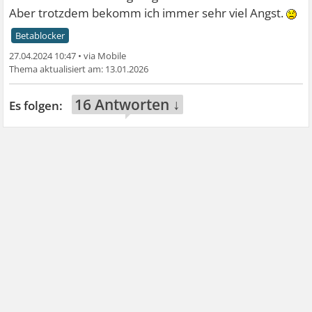
Aber trotzdem bekomm ich immer sehr viel Angst.
Betablocker
27.04.2024 10:47
•
13.01.2026
16 Antworten ↓