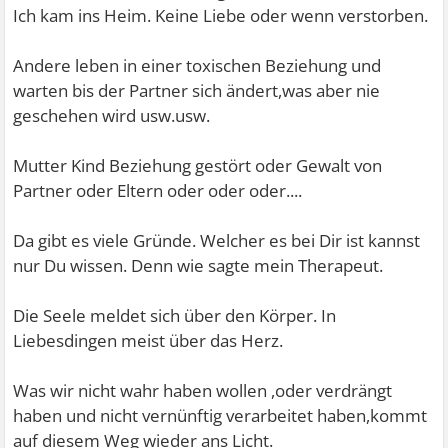
Ich kam ins Heim. Keine Liebe oder wenn verstorben.
Andere leben in einer toxischen Beziehung und
warten bis der Partner sich ändert,was aber nie
geschehen wird usw.usw.
Mutter Kind Beziehung gestört oder Gewalt von
Partner oder Eltern oder oder oder....
Da gibt es viele Gründe. Welcher es bei Dir ist kannst
nur Du wissen. Denn wie sagte mein Therapeut.
Die Seele meldet sich über den Körper. In
Liebesdingen meist über das Herz.
Was wir nicht wahr haben wollen ,oder verdrängt
haben und nicht vernünftig verarbeitet haben,kommt
auf diesem Weg wieder ans Licht.