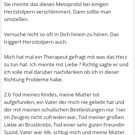
Sie meinte das dieses Metoprolol bei einigen
Herzstolpern verschlimmert. Dann sollte man
umstellen.
Versuche nicht so oft in Dich hinein zu hören. Das
triggert Herzstolpern auch.
Mich hat mal ein Therapeut gefragt mit was das Herz
zu tun hat. Ich meinte mit Liebe ? Richtig sagte er und
ich solle mal darüber nachdenken ob ich in dieser
Richtung Probleme habe.
Z.b Tod meines Kindes, meine Mutter tot
aufgefunden, ein Vater der mich nie geliebt hat und
der mit meinen schulischen Bestleistungen nur 1ser
im Zeugnis nicht zufrieden war, Tod meiner großen
Liebe an Brustkrebs, Tod einer sehr guten Freundin
Suizid, Vater war Alk. schlug mich und meine Mutter.