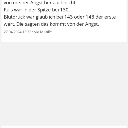
von meiner Angst her auch nicht.
Puls war in der Spitze bei 130,
Blutdruck war glaub ich bei 143 oder 148 der erste
wert. Die sagten das kommt von der Angst.
27.04.2024 13:32
•