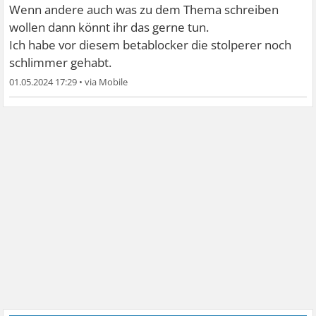
Wenn andere auch was zu dem Thema schreiben
wollen dann könnt ihr das gerne tun.
Ich habe vor diesem betablocker die stolperer noch
schlimmer gehabt.
01.05.2024 17:29
•