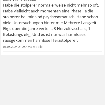
Habe die stolperer normalerweise nicht mehr so oft.
Habe vielleicht auch momentan eine Phase. Ja die
stolperer bei mir sind psychosomatisch. Habe schon
viele Untersuchungen hinter mir: Mehrere Langzeit
Ekgs über die Jahre verteilt, 3 Herzultraschalls, 1
Belastungs ekg. Und es ist nur was harmloses
rausgekommen harmlose Herzstolperer.
01.05.2024 21:25
•