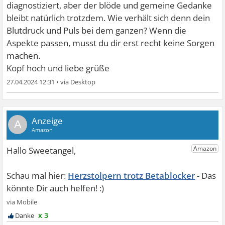
diagnostiziert, aber der blöde und gemeine Gedanke
bleibt natürlich trotzdem. Wie verhält sich denn dein
Blutdruck und Puls bei dem ganzen? Wenn die
Aspekte passen, musst du dir erst recht keine Sorgen
machen.
Kopf hoch und liebe grüße
27.04.2024 12:31
•
A
Herzstolpern trotz Betablocker
x 3