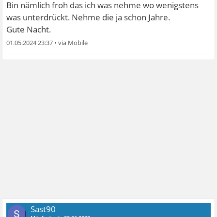
Bin nämlich froh das ich was nehme wo wenigstens
was unterdrückt. Nehme die ja schon Jahre.
Gute Nacht.
01.05.2024 23:37
•
Sast90