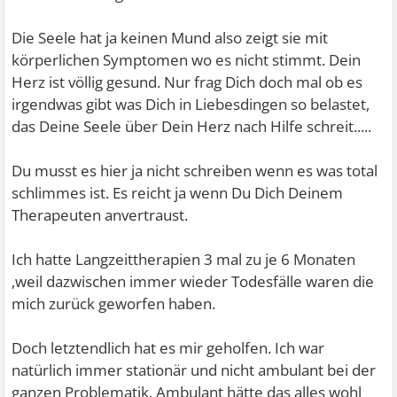
Die Seele hat ja keinen Mund also zeigt sie mit
körperlichen Symptomen wo es nicht stimmt. Dein
Herz ist völlig gesund. Nur frag Dich doch mal ob es
irgendwas gibt was Dich in Liebesdingen so belastet,
das Deine Seele über Dein Herz nach Hilfe schreit.....
Du musst es hier ja nicht schreiben wenn es was total
schlimmes ist. Es reicht ja wenn Du Dich Deinem
Therapeuten anvertraust.
Ich hatte Langzeittherapien 3 mal zu je 6 Monaten
,weil dazwischen immer wieder Todesfälle waren die
mich zurück geworfen haben.
Doch letztendlich hat es mir geholfen. Ich war
natürlich immer stationär und nicht ambulant bei der
ganzen Problematik. Ambulant hätte das alles wohl