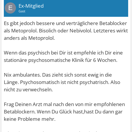
Ex-Mitglied
E
Gast
Es gibt jedoch bessere und verträglichere Betablocker
als Metoprolol. Bisolich oder Nebivolol. Letzteres wirkt
anders als Metoprolol.
Wenn das psychisch bei Dir ist empfehle ich Dir eine
stationäre psychosomatische Klinik für 6 Wochen.
Nix ambulantes. Das zieht sich sonst ewig in die
Länge. Psychosomatisch ist nicht psychatrisch. Also
nicht zu verwechseln.
Frag Deinen Arzt mal nach den von mir empfohlenen
Betablockern. Wenn Du Glück hast,hast Du dann gar
keine Probleme mehr.