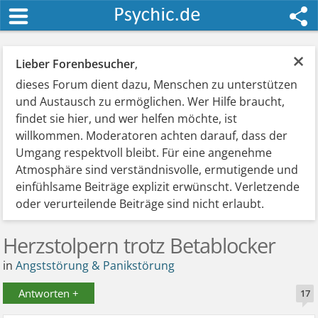
×
Lieber Forenbesucher
,
dieses Forum dient dazu, Menschen zu unterstützen
und Austausch zu ermöglichen. Wer Hilfe braucht,
findet sie hier, und wer helfen möchte, ist
willkommen. Moderatoren achten darauf, dass der
Umgang respektvoll bleibt. Für eine angenehme
Atmosphäre sind verständnisvolle, ermutigende und
einfühlsame Beiträge explizit erwünscht. Verletzende
oder verurteilende Beiträge sind nicht erlaubt.
Herzstolpern trotz Betablocker
in
Angststörung & Panikstörung
Antworten +
17