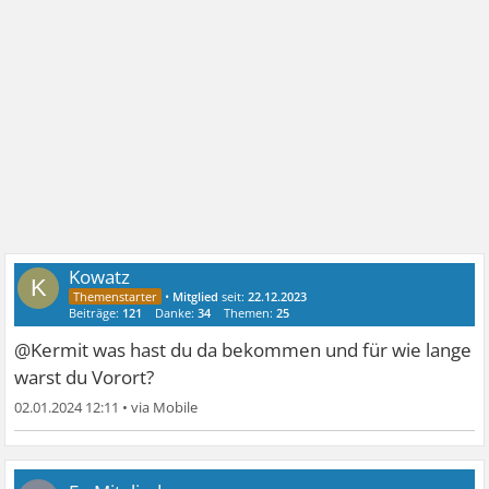
Kowatz
K
•
Mitglied
seit:
22.12.2023
Beiträge:
121
Danke:
34
Themen:
25
@Kermit was hast du da bekommen und für wie lange
warst du Vorort?
02.01.2024 12:11
•