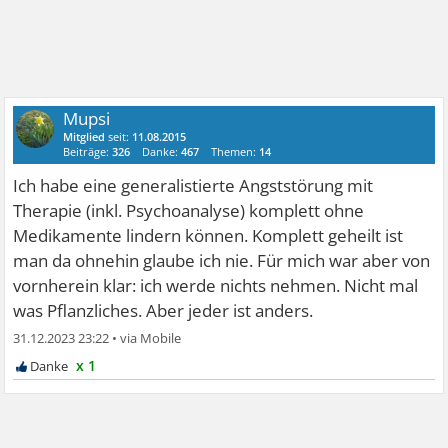
Mupsi
Mitglied
seit:
11.08.2015
Beiträge:
326
Danke:
467
Themen:
14
Ich habe eine generalistierte Angststörung mit
Therapie (inkl. Psychoanalyse) komplett ohne
Medikamente lindern können. Komplett geheilt ist
man da ohnehin glaube ich nie. Für mich war aber von
vornherein klar: ich werde nichts nehmen. Nicht mal
was Pflanzliches. Aber jeder ist anders.
31.12.2023 23:22
•
x 1