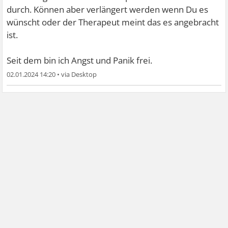
durch. Können aber verlängert werden wenn Du es
wünscht oder der Therapeut meint das es angebracht
ist.
Seit dem bin ich Angst und Panik frei.
02.01.2024 14:20
•