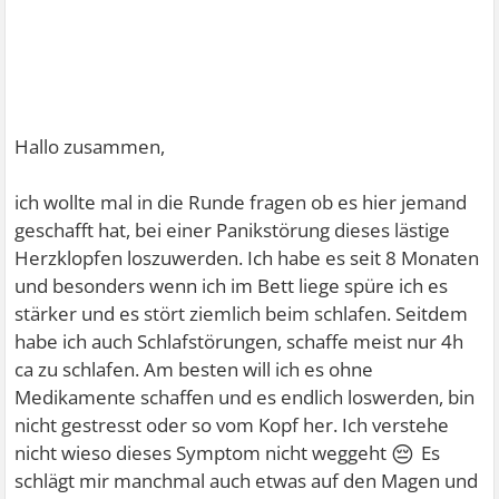
Hallo zusammen,
ich wollte mal in die Runde fragen ob es hier jemand
geschafft hat, bei einer Panikstörung dieses lästige
Herzklopfen loszuwerden. Ich habe es seit 8 Monaten
und besonders wenn ich im Bett liege spüre ich es
stärker und es stört ziemlich beim schlafen. Seitdem
habe ich auch Schlafstörungen, schaffe meist nur 4h
ca zu schlafen. Am besten will ich es ohne
Medikamente schaffen und es endlich loswerden, bin
nicht gestresst oder so vom Kopf her. Ich verstehe
😔
nicht wieso dieses Symptom nicht weggeht
Es
schlägt mir manchmal auch etwas auf den Magen und