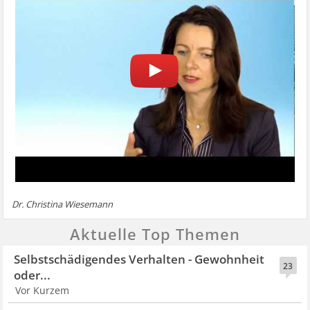
Dr. Christina Wiesemann
Aktuelle Top Themen
Selbstschädigendes Verhalten - Gewohnheit
23
oder...
Vor Kurzem