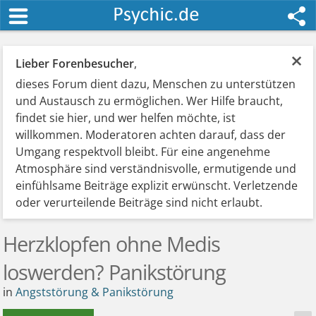
×
Lieber Forenbesucher
,
dieses Forum dient dazu, Menschen zu unterstützen
und Austausch zu ermöglichen. Wer Hilfe braucht,
findet sie hier, und wer helfen möchte, ist
willkommen. Moderatoren achten darauf, dass der
Umgang respektvoll bleibt. Für eine angenehme
Atmosphäre sind verständnisvolle, ermutigende und
einfühlsame Beiträge explizit erwünscht. Verletzende
oder verurteilende Beiträge sind nicht erlaubt.
Herzklopfen ohne Medis
loswerden? Panikstörung
in
Angststörung & Panikstörung