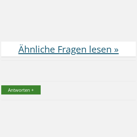
Antworten +