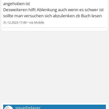
angehoben ist
Desweiteren hilft Ablenkung auch wenn es schwer ist
sollte man versuchen sich abzulenken zb Buch lesen
31.12.2023 17:49
•
squashplayer