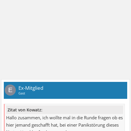
Ex-Mitglied
E
Gast
Zitat von Kowatz:
Hallo zusammen, ich wollte mal in die Runde fragen ob es
hier jemand geschafft hat, bei einer Panikstörung dieses