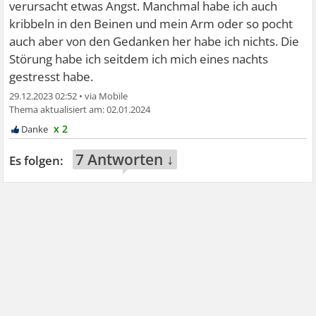
verursacht etwas Angst. Manchmal habe ich auch
kribbeln in den Beinen und mein Arm oder so pocht
auch aber von den Gedanken her habe ich nichts. Die
Störung habe ich seitdem ich mich eines nachts
gestresst habe.
29.12.2023 02:52
•
02.01.2024
x 2
7 Antworten ↓