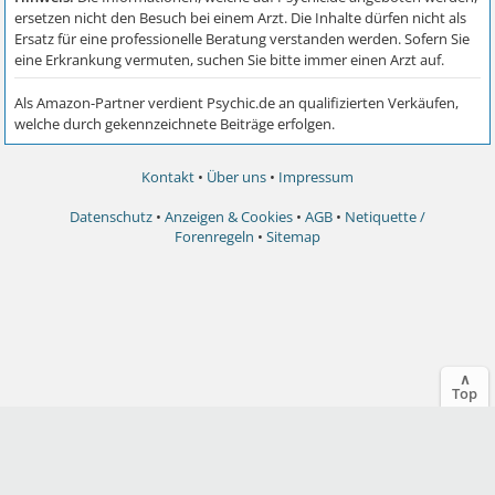
Kontakt
•
Über uns
•
Impressum
Datenschutz
•
Anzeigen & Cookies
•
AGB
•
Netiquette /
Forenregeln
•
Sitemap
∧
Top