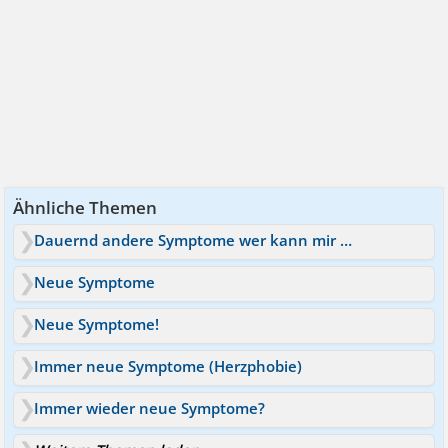
Ähnliche Themen
Dauernd andere Symptome wer kann mir helfen?
Neue Symptome
Neue Symptome!
Immer neue Symptome (Herzphobie)
Immer wieder neue Symptome?