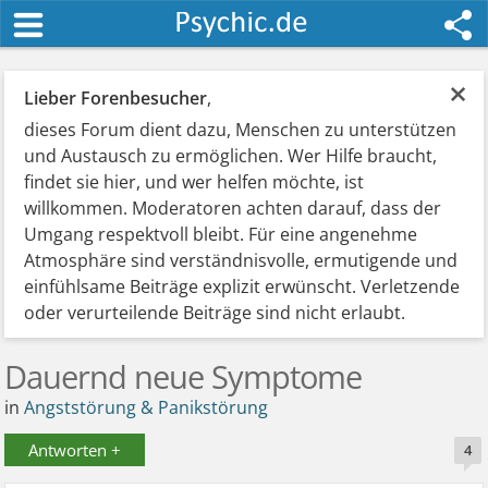
×
Lieber Forenbesucher
,
dieses Forum dient dazu, Menschen zu unterstützen
und Austausch zu ermöglichen. Wer Hilfe braucht,
findet sie hier, und wer helfen möchte, ist
willkommen. Moderatoren achten darauf, dass der
Umgang respektvoll bleibt. Für eine angenehme
Atmosphäre sind verständnisvolle, ermutigende und
einfühlsame Beiträge explizit erwünscht. Verletzende
oder verurteilende Beiträge sind nicht erlaubt.
Dauernd neue Symptome
in
Angststörung & Panikstörung
Antworten +
4