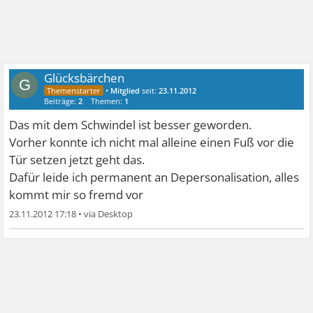
Glücksbärchen
G
•
Mitglied
seit:
23.11.2012
Beiträge:
2
Themen:
1
Das mit dem Schwindel ist besser geworden.
Vorher konnte ich nicht mal alleine einen Fuß vor die
Tür setzen jetzt geht das.
Dafür leide ich permanent an Depersonalisation, alles
kommt mir so fremd vor
23.11.2012 17:18
•