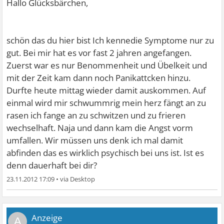
Hallo Glücksbärchen,
schön das du hier bist
Ich kennedie Symptome nur zu
gut. Bei mir hat es vor fast 2 jahren angefangen.
Zuerst war es nur Benommenheit und Übelkeit und
mit der Zeit kam dann noch Panikattcken hinzu.
Durfte heute mittag wieder damit auskommen. Auf
einmal wird mir schwummrig mein herz fängt an zu
rasen ich fange an zu schwitzen und zu frieren
wechselhaft. Naja und dann kam die Angst vorm
umfallen. Wir müssen uns denk ich mal damit
abfinden das es wirklich psychisch bei uns ist. Ist es
denn dauerhaft bei dir?
23.11.2012 17:09
•
A