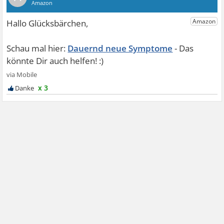
Dauernd neue Symptome
x 3