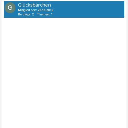
Glücksbärchen
G
Mitglied
seit:
23.11.2012
Beiträge:
2
Themen:
1