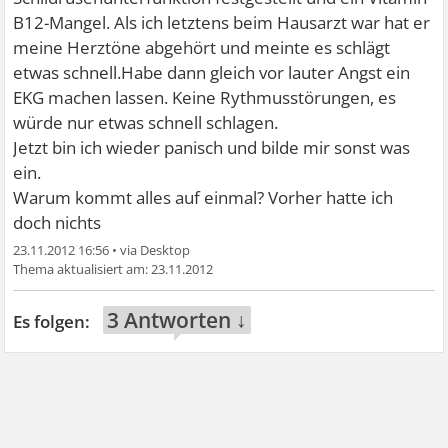
B12-Mangel. Als ich letztens beim Hausarzt war hat er
meine Herztöne abgehört und meinte es schlägt
etwas schnell.Habe dann gleich vor lauter Angst ein
EKG machen lassen. Keine Rythmusstörungen, es
würde nur etwas schnell schlagen.
Jetzt bin ich wieder panisch und bilde mir sonst was
ein.
Warum kommt alles auf einmal? Vorher hatte ich
doch nichts
23.11.2012 16:56
•
23.11.2012
3 Antworten ↓