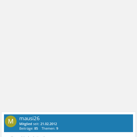
mausi26
M
Mitglied
seit:
21.02.2012
Beiträge:
85
Themen:
9