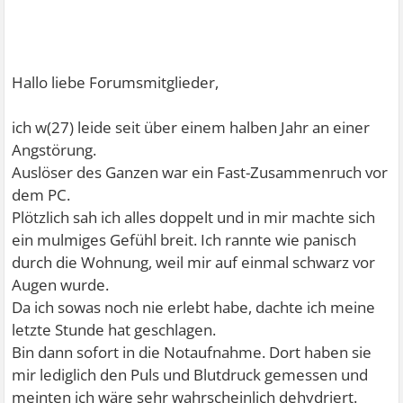
Hallo liebe Forumsmitglieder,
ich w(27) leide seit über einem halben Jahr an einer
Angstörung.
Auslöser des Ganzen war ein Fast-Zusammenruch vor
dem PC.
Plötzlich sah ich alles doppelt und in mir machte sich
ein mulmiges Gefühl breit. Ich rannte wie panisch
durch die Wohnung, weil mir auf einmal schwarz vor
Augen wurde.
Da ich sowas noch nie erlebt habe, dachte ich meine
letzte Stunde hat geschlagen.
Bin dann sofort in die Notaufnahme. Dort haben sie
mir lediglich den Puls und Blutdruck gemessen und
meinten ich wäre sehr wahrscheinlich dehydriert.