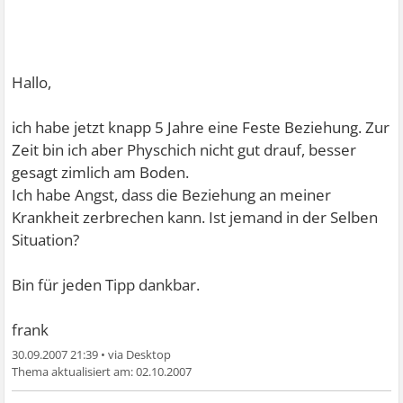
Hallo,
ich habe jetzt knapp 5 Jahre eine Feste Beziehung. Zur
Zeit bin ich aber Physchich nicht gut drauf, besser
gesagt zimlich am Boden.
Ich habe Angst, dass die Beziehung an meiner
Krankheit zerbrechen kann. Ist jemand in der Selben
Situation?
Bin für jeden Tipp dankbar.
frank
30.09.2007 21:39
•
02.10.2007