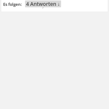
4 Antworten ↓