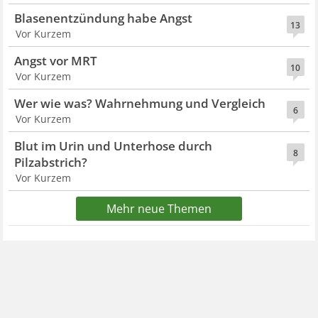
Blasenentzündung habe Angst
13
Vor Kurzem
Angst vor MRT
10
Vor Kurzem
Wer wie was? Wahrnehmung und Vergleich
6
Vor Kurzem
Blut im Urin und Unterhose durch
8
Pilzabstrich?
Vor Kurzem
Mehr neue Themen