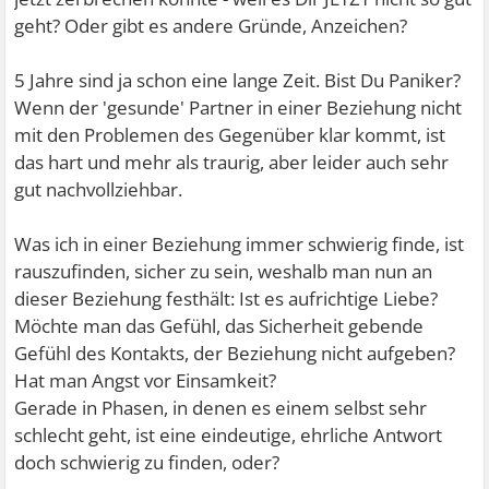
geht? Oder gibt es andere Gründe, Anzeichen?
5 Jahre sind ja schon eine lange Zeit. Bist Du Paniker?
Wenn der 'gesunde' Partner in einer Beziehung nicht
mit den Problemen des Gegenüber klar kommt, ist
das hart und mehr als traurig, aber leider auch sehr
gut nachvollziehbar.
Was ich in einer Beziehung immer schwierig finde, ist
rauszufinden, sicher zu sein, weshalb man nun an
dieser Beziehung festhält: Ist es aufrichtige Liebe?
Möchte man das Gefühl, das Sicherheit gebende
Gefühl des Kontakts, der Beziehung nicht aufgeben?
Hat man Angst vor Einsamkeit?
Gerade in Phasen, in denen es einem selbst sehr
schlecht geht, ist eine eindeutige, ehrliche Antwort
doch schwierig zu finden, oder?