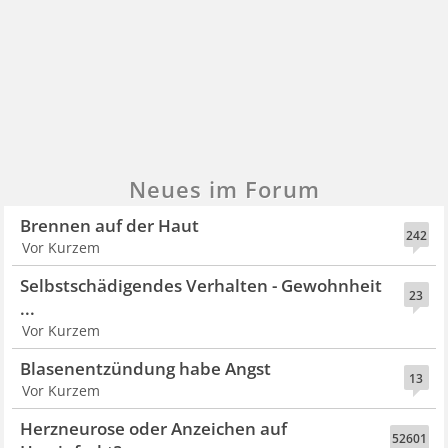
Neues im Forum
Brennen auf der Haut
242
Vor Kurzem
Selbstschädigendes Verhalten - Gewohnheit
23
...
Vor Kurzem
Blasenentzündung habe Angst
13
Vor Kurzem
Herzneurose oder Anzeichen auf
52601