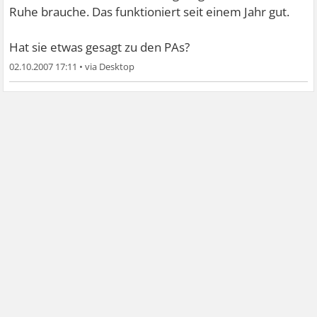
Ruhe brauche. Das funktioniert seit einem Jahr gut.
Hat sie etwas gesagt zu den PAs?
02.10.2007 17:11
•