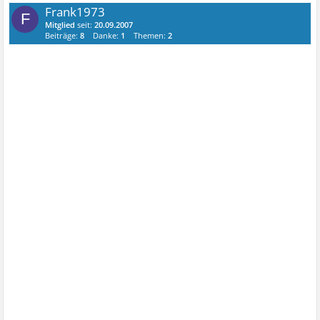
Frank1973
F
Mitglied
seit:
20.09.2007
Beiträge:
8
Danke:
1
Themen:
2