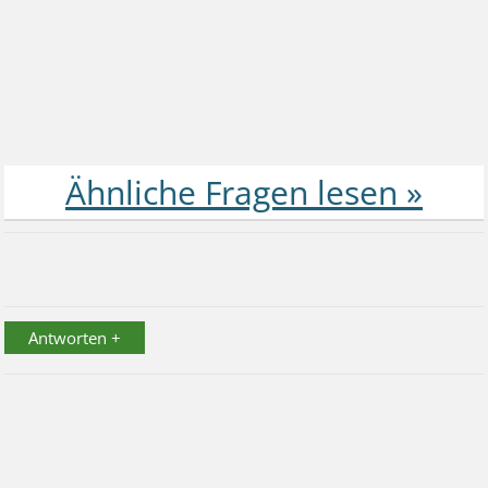
Antworten +