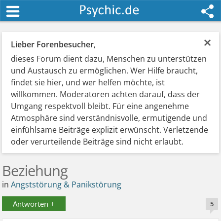
×
Lieber Forenbesucher
,
dieses Forum dient dazu, Menschen zu unterstützen
und Austausch zu ermöglichen. Wer Hilfe braucht,
findet sie hier, und wer helfen möchte, ist
willkommen. Moderatoren achten darauf, dass der
Umgang respektvoll bleibt. Für eine angenehme
Atmosphäre sind verständnisvolle, ermutigende und
einfühlsame Beiträge explizit erwünscht. Verletzende
oder verurteilende Beiträge sind nicht erlaubt.
Beziehung
in
Angststörung & Panikstörung
Antworten +
5