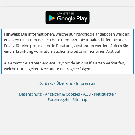
Kontakt
•
Über uns
•
Impressum
Datenschutz
•
Anzeigen & Cookies
•
AGB
•
Netiquette /
Forenregeln
•
Sitemap