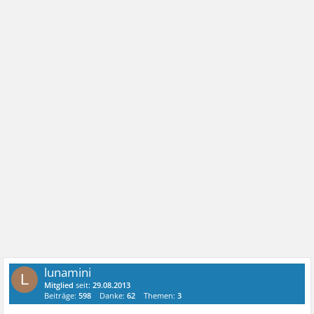
lunamini
L
Mitglied
seit:
29.08.2013
Beiträge:
598
Danke:
62
Themen:
3