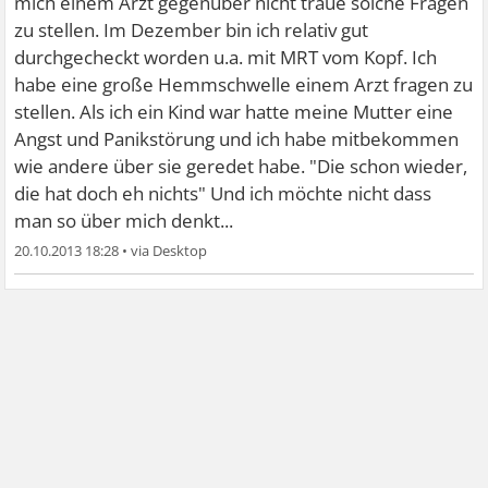
mich einem Arzt gegenüber nicht traue solche Fragen
zu stellen. Im Dezember bin ich relativ gut
durchgecheckt worden u.a. mit MRT vom Kopf. Ich
habe eine große Hemmschwelle einem Arzt fragen zu
stellen. Als ich ein Kind war hatte meine Mutter eine
Angst und Panikstörung und ich habe mitbekommen
wie andere über sie geredet habe. "Die schon wieder,
die hat doch eh nichts" Und ich möchte nicht dass
man so über mich denkt...
20.10.2013 18:28
•