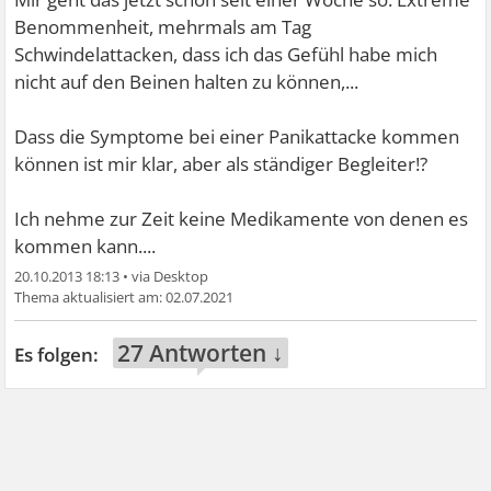
Benommenheit, mehrmals am Tag
Schwindelattacken, dass ich das Gefühl habe mich
nicht auf den Beinen halten zu können,...
Dass die Symptome bei einer Panikattacke kommen
können ist mir klar, aber als ständiger Begleiter!?
Ich nehme zur Zeit keine Medikamente von denen es
kommen kann....
20.10.2013 18:13
•
02.07.2021
27 Antworten ↓