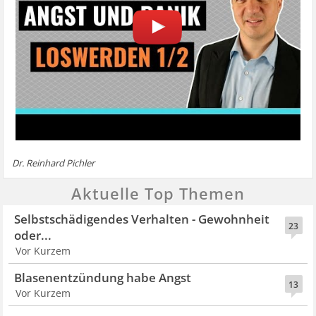
Dr. Reinhard Pichler
Aktuelle Top Themen
Selbstschädigendes Verhalten - Gewohnheit
23
oder...
Vor Kurzem
Blasenentzündung habe Angst
13
Vor Kurzem