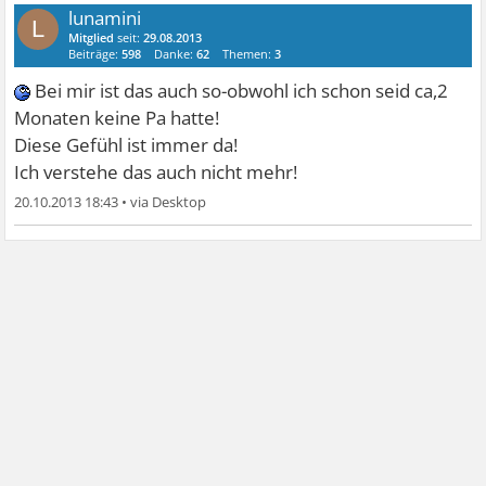
lunamini
L
Mitglied
seit:
29.08.2013
Beiträge:
598
Danke:
62
Themen:
3
Bei mir ist das auch so-obwohl ich schon seid ca,2
Monaten keine Pa hatte!
Diese Gefühl ist immer da!
Ich verstehe das auch nicht mehr!
20.10.2013 18:43
•