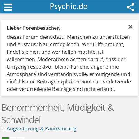
×
Lieber Forenbesucher
,
dieses Forum dient dazu, Menschen zu unterstützen
und Austausch zu ermöglichen. Wer Hilfe braucht,
findet sie hier, und wer helfen möchte, ist
willkommen. Moderatoren achten darauf, dass der
Umgang respektvoll bleibt. Für eine angenehme
Atmosphäre sind verständnisvolle, ermutigende und
einfühlsame Beiträge explizit erwünscht. Verletzende
oder verurteilende Beiträge sind nicht erlaubt.
Benommenheit, Müdigkeit &
Schwindel
in
Angststörung & Panikstörung