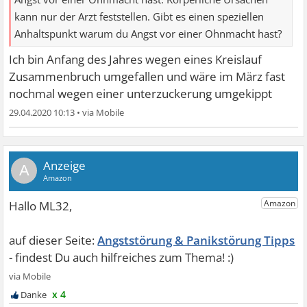
kann nur der Arzt feststellen. Gibt es einen speziellen
Anhaltspunkt warum du Angst vor einer Ohnmacht hast?
Ich bin Anfang des Jahres wegen eines Kreislauf
Zusammenbruch umgefallen und wäre im März fast
nochmal wegen einer unterzuckerung umgekippt
29.04.2020 10:13
•
A
Angststörung & Panikstörung Tipps
x 4