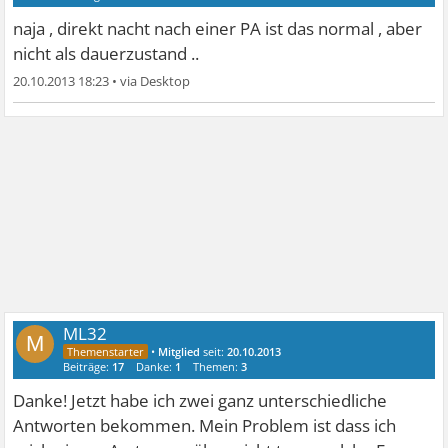
naja , direkt nacht nach einer PA ist das normal , aber
nicht als dauerzustand ..
20.10.2013 18:23
•
ML32
M
•
Mitglied
seit:
20.10.2013
Beiträge:
17
Danke:
1
Themen:
3
Danke! Jetzt habe ich zwei ganz unterschiedliche
Antworten bekommen. Mein Problem ist dass ich