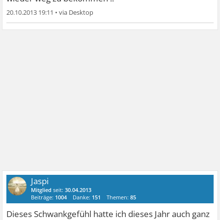
20.10.2013 19:11
•
Jaspi
Mitglied
seit:
30.04.2013
Beiträge:
1004
Danke:
151
Themen:
85
Dieses Schwankgefühl hatte ich dieses Jahr auch ganz