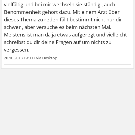
vielfältig und bei mir wechseln sie ständig , auch
Benommenheit gehört dazu. Mit einem Arzt über
dieses Thema zu reden fällt bestimmt nicht nur dir
schwer , aber versuche es beim nächsten Mal.
Meistens ist man da ja etwas aufgeregt und vielleicht
schreibst du dir deine Fragen auf um nichts zu
vergessen.
20.10.2013 19:00
•