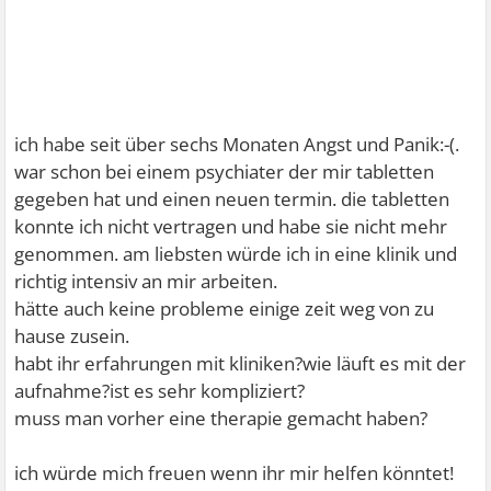
ich habe seit über sechs Monaten Angst und Panik:-(.
war schon bei einem psychiater der mir tabletten
gegeben hat und einen neuen termin. die tabletten
konnte ich nicht vertragen und habe sie nicht mehr
genommen. am liebsten würde ich in eine klinik und
richtig intensiv an mir arbeiten.
hätte auch keine probleme einige zeit weg von zu
hause zusein.
habt ihr erfahrungen mit kliniken?wie läuft es mit der
aufnahme?ist es sehr kompliziert?
muss man vorher eine therapie gemacht haben?
ich würde mich freuen wenn ihr mir helfen könntet!