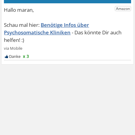
Benötige Infos über
Psychosomatische Kliniken
x 3