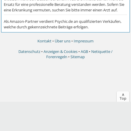
Kontakt
•
Über uns
•
Impressum
Datenschutz
•
Anzeigen & Cookies
•
AGB
•
Netiquette /
Forenregeln
•
Sitemap
∧
Top