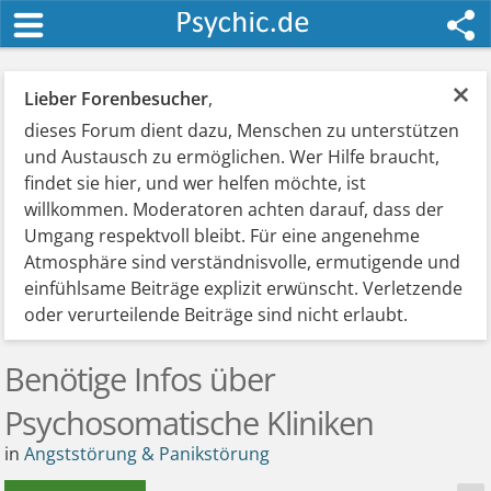
×
Lieber Forenbesucher
,
dieses Forum dient dazu, Menschen zu unterstützen
und Austausch zu ermöglichen. Wer Hilfe braucht,
findet sie hier, und wer helfen möchte, ist
willkommen. Moderatoren achten darauf, dass der
Umgang respektvoll bleibt. Für eine angenehme
Atmosphäre sind verständnisvolle, ermutigende und
einfühlsame Beiträge explizit erwünscht. Verletzende
oder verurteilende Beiträge sind nicht erlaubt.
Benötige Infos über
Psychosomatische Kliniken
in
Angststörung & Panikstörung