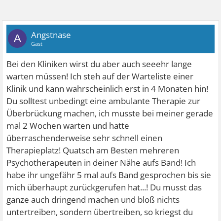
Angstnase
A
Gast
Bei den Kliniken wirst du aber auch seeehr lange
warten müssen! Ich steh auf der Warteliste einer
Klinik und kann wahrscheinlich erst in 4 Monaten hin!
Du solltest unbedingt eine ambulante Therapie zur
Überbrückung machen, ich musste bei meiner gerade
mal 2 Wochen warten und hatte
überraschenderweise sehr schnell einen
Therapieplatz! Quatsch am Besten mehreren
Psychotherapeuten in deiner Nähe aufs Band! Ich
habe ihr ungefähr 5 mal aufs Band gesprochen bis sie
mich überhaupt zurückgerufen hat...! Du musst das
ganze auch dringend machen und bloß nichts
untertreiben, sondern übertreiben, so kriegst du