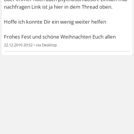
nachfragen Link ist ja hier in dem Thread oben.
Hoffe ich konnte Dir ein wenig weiter helfen
Frohes Fest und schöne Weihnachten Euch allen
22.12.2010 20:52
•