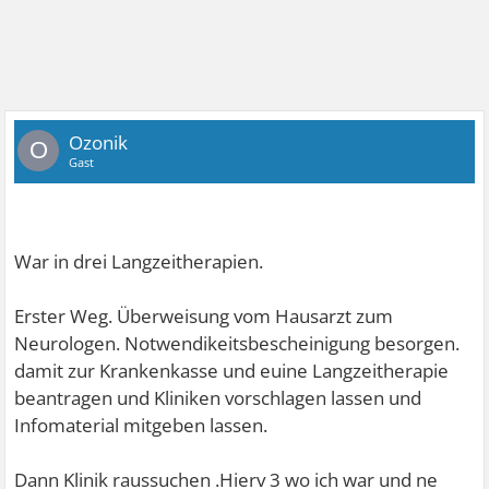
Ozonik
O
Gast
War in drei Langzeitherapien.
Erster Weg. Überweisung vom Hausarzt zum
Neurologen. Notwendikeitsbescheinigung besorgen.
damit zur Krankenkasse und euine Langzeitherapie
beantragen und Kliniken vorschlagen lassen und
Infomaterial mitgeben lassen.
Dann Klinik raussuchen .Hierv 3 wo ich war und ne