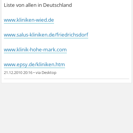
Liste von allen in Deutschland
www.kliniken-wied.de
www.salus-kliniken.de/friedrichsdorf
www.klinik-hohe-mark.com
www.epsy.de/kliniken.htm
21.12.2010 20:16
•