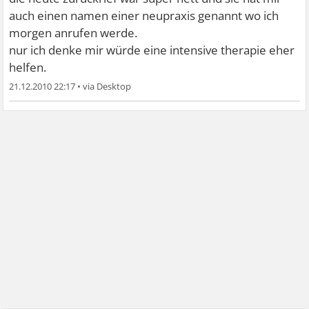
auch einen namen einer neupraxis genannt wo ich
morgen anrufen werde.
nur ich denke mir würde eine intensive therapie eher
helfen.
21.12.2010 22:17
•