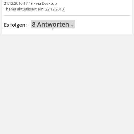
21.12.2010 17:43
•
22.12.2010
8 Antworten ↓