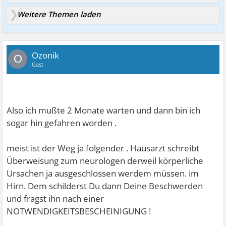
Weitere Themen laden
Ozonik
O
Gast
Also ich mußte 2 Monate warten und dann bin ich
sogar hin gefahren worden .
meist ist der Weg ja folgender . Hausarzt schreibt
Überweisung zum neurologen derweil körperliche
Ursachen ja ausgeschlossen werdem müssen. im
Hirn. Dem schilderst Du dann Deine Beschwerden
und fragst ihn nach einer
NOTWENDIGKEITSBESCHEINIGUNG !