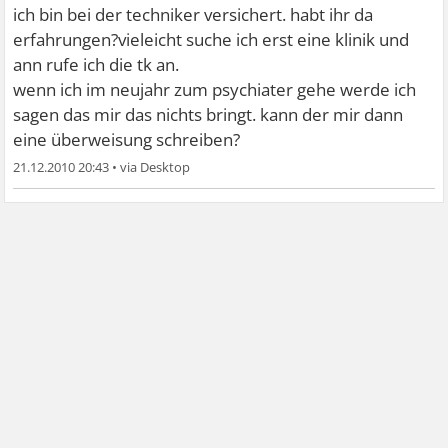
ich bin bei der techniker versichert. habt ihr da
erfahrungen?vieleicht suche ich erst eine klinik und
ann rufe ich die tk an.
wenn ich im neujahr zum psychiater gehe werde ich
sagen das mir das nichts bringt. kann der mir dann
eine überweisung schreiben?
21.12.2010 20:43
•