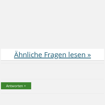
Antworten +