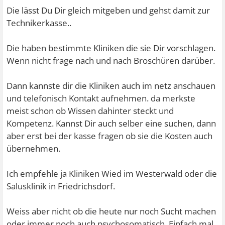
Die lässt Du Dir gleich mitgeben und gehst damit zur
Technikerkasse..
Die haben bestimmte Kliniken die sie Dir vorschlagen.
Wenn nicht frage nach und nach Broschüren darüber.
Dann kannste dir die Kliniken auch im netz anschauen
und telefonisch Kontakt aufnehmen. da merkste
meist schon ob Wissen dahinter steckt und
Kompetenz. Kannst Dir auch selber eine suchen, dann
aber erst bei der kasse fragen ob sie die Kosten auch
übernehmen.
Ich empfehle ja Kliniken Wied im Westerwald oder die
Salusklinik in Friedrichsdorf.
Weiss aber nicht ob die heute nur noch Sucht machen
oder immer noch auch psychosomatisch. Einfach mal