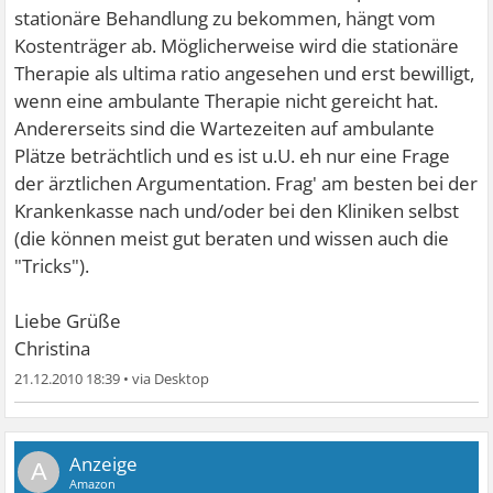
stationäre Behandlung zu bekommen, hängt vom
Kostenträger ab. Möglicherweise wird die stationäre
Therapie als ultima ratio angesehen und erst bewilligt,
wenn eine ambulante Therapie nicht gereicht hat.
Andererseits sind die Wartezeiten auf ambulante
Plätze beträchtlich und es ist u.U. eh nur eine Frage
der ärztlichen Argumentation. Frag' am besten bei der
Krankenkasse nach und/oder bei den Kliniken selbst
(die können meist gut beraten und wissen auch die
"Tricks").
Liebe Grüße
Christina
21.12.2010 18:39
•
A