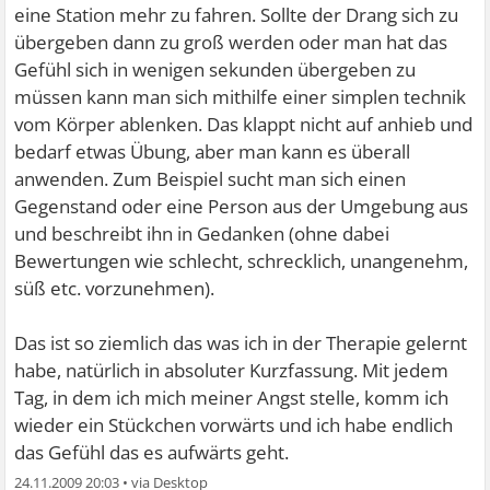
eine Station mehr zu fahren. Sollte der Drang sich zu
übergeben dann zu groß werden oder man hat das
Gefühl sich in wenigen sekunden übergeben zu
müssen kann man sich mithilfe einer simplen technik
vom Körper ablenken. Das klappt nicht auf anhieb und
bedarf etwas Übung, aber man kann es überall
anwenden. Zum Beispiel sucht man sich einen
Gegenstand oder eine Person aus der Umgebung aus
und beschreibt ihn in Gedanken (ohne dabei
Bewertungen wie schlecht, schrecklich, unangenehm,
süß etc. vorzunehmen).
Das ist so ziemlich das was ich in der Therapie gelernt
habe, natürlich in absoluter Kurzfassung. Mit jedem
Tag, in dem ich mich meiner Angst stelle, komm ich
wieder ein Stückchen vorwärts und ich habe endlich
das Gefühl das es aufwärts geht.
24.11.2009 20:03
•