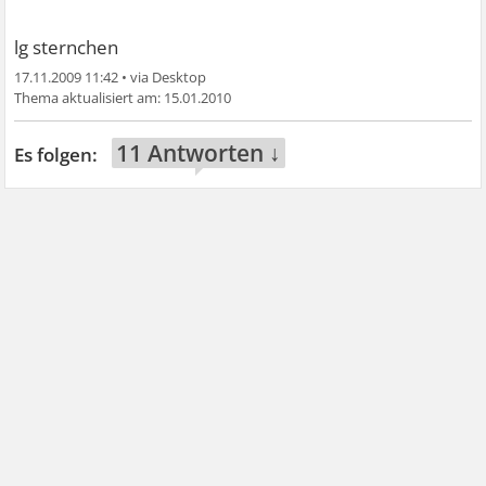
lg sternchen
17.11.2009 11:42
•
15.01.2010
11 Antworten ↓