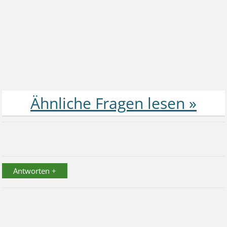
Antworten +