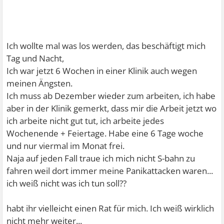
Ich wollte mal was los werden, das beschäftigt mich
Tag und Nacht,
Ich war jetzt 6 Wochen in einer Klinik auch wegen
meinen Ängsten.
Ich muss ab Dezember wieder zum arbeiten, ich habe
aber in der Klinik gemerkt, dass mir die Arbeit jetzt wo
ich arbeite nicht gut tut, ich arbeite jedes
Wochenende + Feiertage. Habe eine 6 Tage woche
und nur viermal im Monat frei.
Naja auf jeden Fall traue ich mich nicht S-bahn zu
fahren weil dort immer meine Panikattacken waren...
ich weiß nicht was ich tun soll??
habt ihr vielleicht einen Rat für mich. Ich weiß wirklich
nicht mehr weiter...