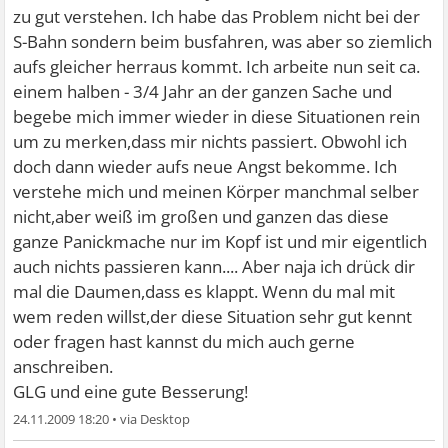
zu gut verstehen. Ich habe das Problem nicht bei der
S-Bahn sondern beim busfahren, was aber so ziemlich
aufs gleicher herraus kommt. Ich arbeite nun seit ca.
einem halben - 3/4 Jahr an der ganzen Sache und
begebe mich immer wieder in diese Situationen rein
um zu merken,dass mir nichts passiert. Obwohl ich
doch dann wieder aufs neue Angst bekomme. Ich
verstehe mich und meinen Körper manchmal selber
nicht,aber weiß im großen und ganzen das diese
ganze Panickmache nur im Kopf ist und mir eigentlich
auch nichts passieren kann.... Aber naja ich drück dir
mal die Daumen,dass es klappt. Wenn du mal mit
wem reden willst,der diese Situation sehr gut kennt
oder fragen hast kannst du mich auch gerne
anschreiben.
GLG und eine gute Besserung!
24.11.2009 18:20
•