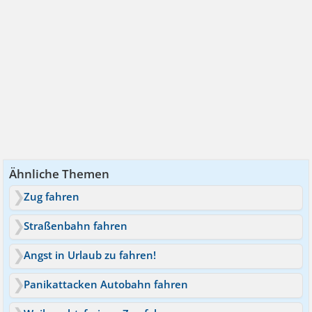
Ähnliche Themen
Zug fahren
Straßenbahn fahren
Angst in Urlaub zu fahren!
Panikattacken Autobahn fahren