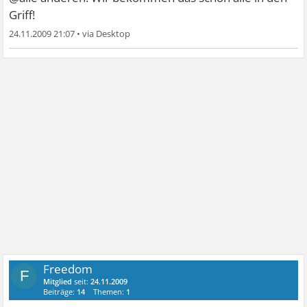
Griff!
24.11.2009 21:07
•
Freedom
F
Mitglied
seit:
24.11.2009
Beiträge:
14
Themen:
1