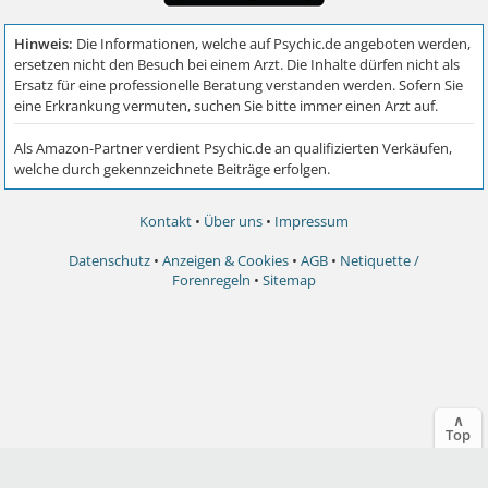
Kontakt
•
Über uns
•
Impressum
Datenschutz
•
Anzeigen & Cookies
•
AGB
•
Netiquette /
Forenregeln
•
Sitemap
∧
Top