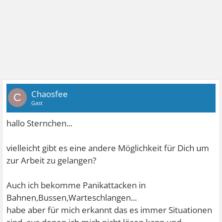
Chaosfee
C
Gast
hallo Sternchen...
vielleicht gibt es eine andere Möglichkeit für Dich um
zur Arbeit zu gelangen?
Auch ich bekomme Panikattacken in
Bahnen,Bussen,Warteschlangen...
habe aber für mich erkannt das es immer Situationen