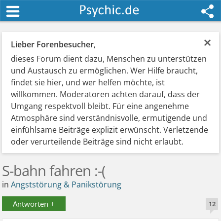
×
Lieber Forenbesucher
,
dieses Forum dient dazu, Menschen zu unterstützen
und Austausch zu ermöglichen. Wer Hilfe braucht,
findet sie hier, und wer helfen möchte, ist
willkommen. Moderatoren achten darauf, dass der
Umgang respektvoll bleibt. Für eine angenehme
Atmosphäre sind verständnisvolle, ermutigende und
einfühlsame Beiträge explizit erwünscht. Verletzende
oder verurteilende Beiträge sind nicht erlaubt.
S-bahn fahren :-(
in
Angststörung & Panikstörung
Antworten +
12