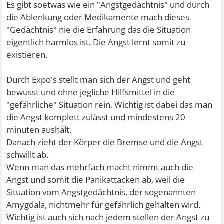
Es gibt soetwas wie ein "Angstgedächtnis" und durch
die Ablenkung oder Medikamente mach dieses
"Gedächtnis" nie die Erfahrung das die Situation
eigentlich harmlos ist. Die Angst lernt somit zu
existieren.
Durch Expo's stellt man sich der Angst und geht
bewusst und ohne jegliche Hilfsmittel in die
"gefährliche" Situation rein. Wichtig ist dabei das man
die Angst komplett zulässt und mindestens 20
minuten aushält.
Danach zieht der Körper die Bremse und die Angst
schwillt ab.
Wenn man das mehrfach macht nimmt auch die
Angst und somit die Panikattacken ab, weil die
Situation vom Angstgedächtnis, der sogenannten
Amygdala, nichtmehr für gefährlich gehalten wird.
Wichtig ist auch sich nach jedem stellen der Angst zu