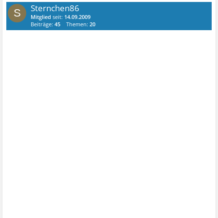
Sternchen86
S
Mitglied
seit:
14.09.2009
Beiträge:
45
Themen:
20