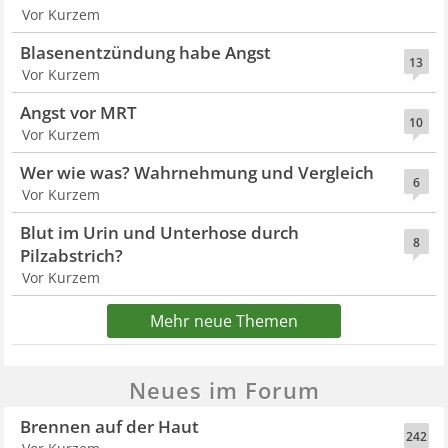
Vor Kurzem
Blasenentzündung habe Angst
13
Vor Kurzem
Angst vor MRT
10
Vor Kurzem
Wer wie was? Wahrnehmung und Vergleich
6
Vor Kurzem
Blut im Urin und Unterhose durch
8
Pilzabstrich?
Vor Kurzem
Mehr neue Themen
Neues im Forum
Brennen auf der Haut
242