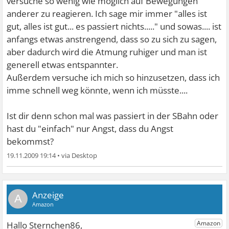
versuche so wenig wie möglich auf Bewegungen
anderer zu reagieren. Ich sage mir immer "alles ist
gut, alles ist gut... es passiert nichts....." und sowas.... ist
anfangs etwas anstrengend, dass so zu sich zu sagen,
aber dadurch wird die Atmung ruhiger und man ist
generell etwas entspannter.
Außerdem versuche ich mich so hinzusetzen, dass ich
imme schnell weg könnte, wenn ich müsste....
Ist dir denn schon mal was passiert in der SBahn oder
hast du "einfach" nur Angst, dass du Angst
bekommst?
19.11.2009 19:14
•
A