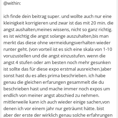
@within:
ich finde dein beitrag super. und wollte auch nur eine
kleinigkeit korrigieren und zwar ist das mit 20 min. die
angst aushalten,meines wissens, nicht so ganz richtig.
es ist wichtig die angst solange auszuhalten,bis man
merkt das diese ohne vermeidungsverhalten wieder
runter geht. (von vorteil ist es sich eine skala von 1-10
voruzustellen und die angst einzustufen. wenn die
angst 4 stufen oder am besten noch mehr gesunken
ist sollte das für diese expo erstmal ausreichen.)aber
sonst hast du es alles prima beschrieben. ich habe
genau die gleichen erfarungen gesammelt die du
beschrieben hast und mache immer noch expos um
endlich von meiner angst abschied zu nehmen.
mittlerweile kann ich auch wieder einige sachen,von
denen ich vor einem jahr nur geträumt hätte. bist
aber der erste der wirklich genau solche erfahrungen