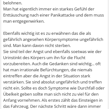
belohnen.
Man hat eigentlich immer ein starkes Gefühl der
Enttäuschung nach einer Panikattacke und dem muss
man entgegenwirken.
Ebenfalls wichtig ist es zu erwähnen das die als
gefährlich angesehen Körpersymptome ungefährlich
sind. Man kann davon nicht sterben.
Sie sind teil der Angst und ebenfalls soetwas wie der
Urinstinkt des Körpers um ihn für die Flucht
vorzubereiten. Auch die Gedanken sind wichtig... oft
hat man irrationale Befürchtungen, die niemals
eintreffen aber die Angst in der Situation stark
verstärken. Sie sind absolut ungefährlich und treffen
nicht ein. Sollte es doch Symptome wie Durchfall oder
Übelkeit geben sollte man sich nicht zu viel für den
Anfang vornehmen. Als erstes zählt das Einsteigen in
das Fahrzeug. Der nächste Schritt wäre dann immer