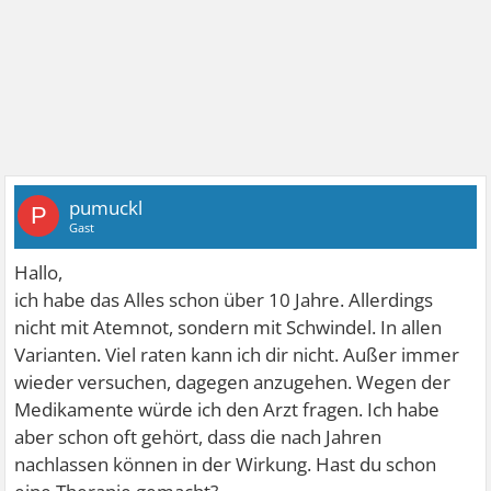
pumuckl
P
Gast
Hallo,
ich habe das Alles schon über 10 Jahre. Allerdings
nicht mit Atemnot, sondern mit Schwindel. In allen
Varianten. Viel raten kann ich dir nicht. Außer immer
wieder versuchen, dagegen anzugehen. Wegen der
Medikamente würde ich den Arzt fragen. Ich habe
aber schon oft gehört, dass die nach Jahren
nachlassen können in der Wirkung. Hast du schon