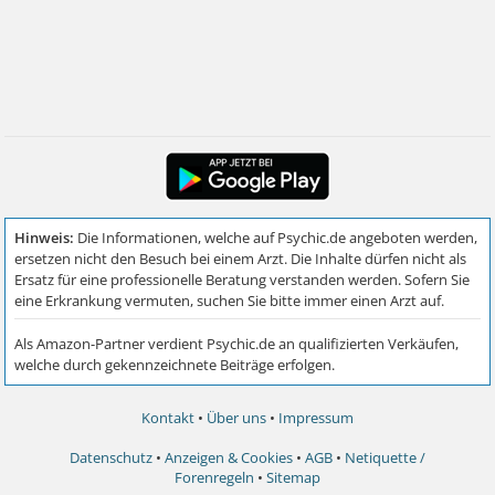
Kontakt
•
Über uns
•
Impressum
Datenschutz
•
Anzeigen & Cookies
•
AGB
•
Netiquette /
Forenregeln
•
Sitemap