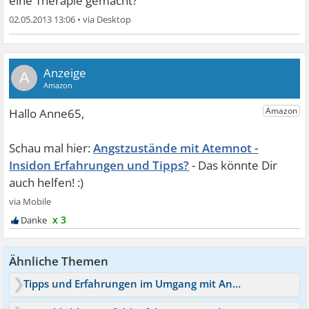
eine Therapie gemacht?
02.05.2013 13:06
•
A
Angstzustände mit Atemnot -
Insidon Erfahrungen und Tipps?
x 3
Ähnliche Themen
Tipps und Erfahrungen im Umgang mit Angst mein Weg zu