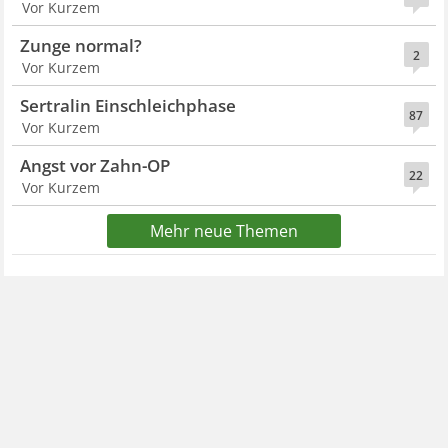
Vor Kurzem
Zunge normal?
2
Vor Kurzem
Sertralin Einschleichphase
87
Vor Kurzem
Angst vor Zahn-OP
22
Vor Kurzem
Mehr neue Themen