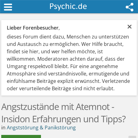
×
Lieber Forenbesucher
,
dieses Forum dient dazu, Menschen zu unterstützen
und Austausch zu ermöglichen. Wer Hilfe braucht,
findet sie hier, und wer helfen möchte, ist
willkommen. Moderatoren achten darauf, dass der
Umgang respektvoll bleibt. Für eine angenehme
Atmosphäre sind verständnisvolle, ermutigende und
einfühlsame Beiträge explizit erwünscht. Verletzende
oder verurteilende Beiträge sind nicht erlaubt.
Angstzustände mit Atemnot -
Insidon Erfahrungen und Tipps?
in
Angststörung & Panikstörung