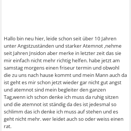
Hallo bin neu hier, leide schon seit über 10 Jahren
unter Angstzuständen und starker Atemnot ,nehme
seit Jahren Jnsidon aber merke in letzter zeit das sie
mir einfach nicht mehr richtig helfen. habe jetzt am
samstag morgens einen friseur termin und obwohl
die zu uns nach hause kommt und mein Mann auch da
ist geht es mir schon jetzt wieder gar nicht gut angst
und atemnot sind mein begleiter den ganzen
Tag,wenn ich schon denke ich muss da ruhig sitzen
und die atemnot ist ständig da des ist jedesmal so
schlimm das ich denke ich muss auf stehen und es
geht nicht mehr. wer leidet auch so oder weiss einen
rat.