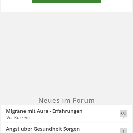
Neues im Forum
Migräne mit Aura - Erfahrungen
681
Vor Kurzem
Angst über Gesundheit Sorgen
1