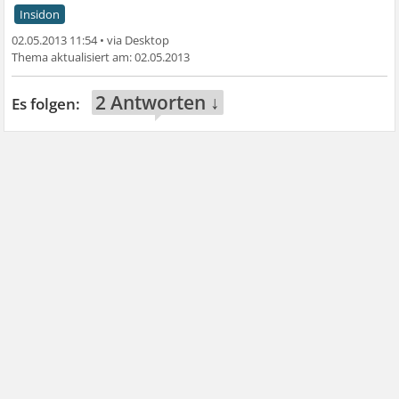
Insidon
02.05.2013 11:54
•
02.05.2013
2 Antworten ↓