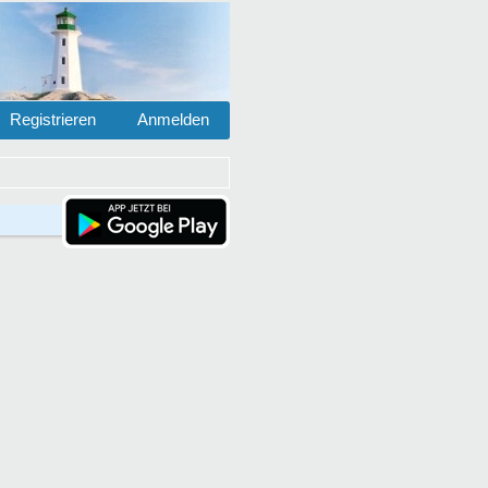
Registrieren
Anmelden