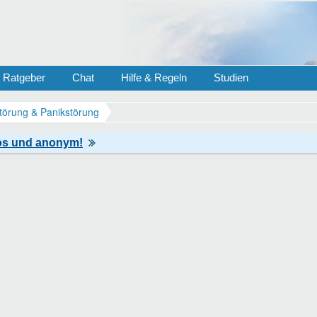
Ratgeber
Chat
Hilfe & Regeln
Studien
törung & Panikstörung