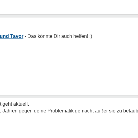
und Tavor
t geht aktuell.
11 Jahren gegen deine Problematik gemacht außer sie zu betäub