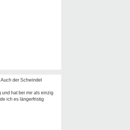
. Auch der Schwindel
 und hat bei mir als einzig
 ich es längerfristig