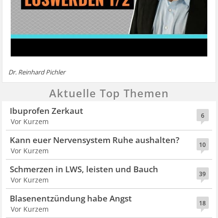
Dr. Reinhard Pichler
Aktuelle Top Themen
Ibuprofen Zerkaut
6
Vor Kurzem
Kann euer Nervensystem Ruhe aushalten?
10
Vor Kurzem
Schmerzen in LWS, leisten und Bauch
39
Vor Kurzem
Blasenentzündung habe Angst
18
Vor Kurzem