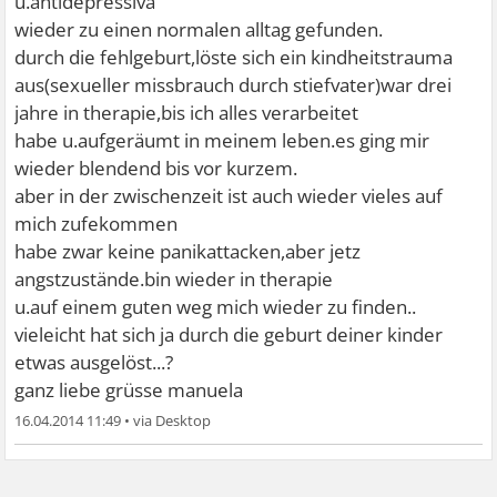
u.antidepressiva
wieder zu einen normalen alltag gefunden.
durch die fehlgeburt,löste sich ein kindheitstrauma
aus(sexueller missbrauch durch stiefvater)war drei
jahre in therapie,bis ich alles verarbeitet
habe u.aufgeräumt in meinem leben.es ging mir
wieder blendend bis vor kurzem.
aber in der zwischenzeit ist auch wieder vieles auf
mich zufekommen
habe zwar keine panikattacken,aber jetz
angstzustände.bin wieder in therapie
u.auf einem guten weg mich wieder zu finden..
vieleicht hat sich ja durch die geburt deiner kinder
etwas ausgelöst...?
ganz liebe grüsse manuela
16.04.2014 11:49
•