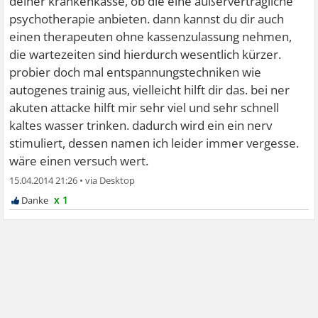
deiner krankenkasse, ob die eine außervertragliche
psychotherapie anbieten. dann kannst du dir auch
einen therapeuten ohne kassenzulassung nehmen,
die wartezeiten sind hierdurch wesentlich kürzer.
probier doch mal entspannungstechniken wie
autogenes trainig aus, vielleicht hilft dir das. bei ner
akuten attacke hilft mir sehr viel und sehr schnell
kaltes wasser trinken. dadurch wird ein ein nerv
stimuliert, dessen namen ich leider immer vergesse.
wäre einen versuch wert.
15.04.2014 21:26
•
x 1