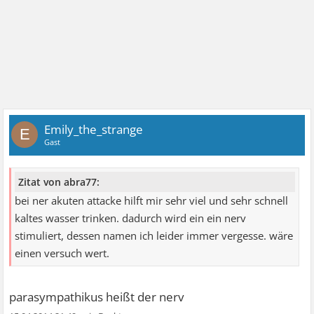
Emily_the_strange
E
Gast
Zitat von abra77:
bei ner akuten attacke hilft mir sehr viel und sehr schnell
kaltes wasser trinken. dadurch wird ein ein nerv
stimuliert, dessen namen ich leider immer vergesse. wäre
einen versuch wert.
parasympathikus heißt der nerv