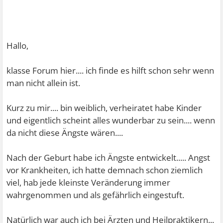
Hallo,
klasse Forum hier.... ich finde es hilft schon sehr wenn
man nicht allein ist.
Kurz zu mir.... bin weiblich, verheiratet habe Kinder
und eigentlich scheint alles wunderbar zu sein.... wenn
da nicht diese Ängste wären....
Nach der Geburt habe ich Ängste entwickelt..... Angst
vor Krankheiten, ich hatte demnach schon ziemlich
viel, hab jede kleinste Veränderung immer
wahrgenommen und als gefährlich eingestuft.
Natürlich war auch ich bei Ärzten und Heilpraktikern...