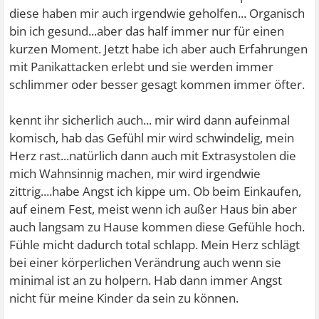
diese haben mir auch irgendwie geholfen... Organisch
bin ich gesund...aber das half immer nur für einen
kurzen Moment. Jetzt habe ich aber auch Erfahrungen
mit Panikattacken erlebt und sie werden immer
schlimmer oder besser gesagt kommen immer öfter.
kennt ihr sicherlich auch... mir wird dann aufeinmal
komisch, hab das Gefühl mir wird schwindelig, mein
Herz rast...natürlich dann auch mit Extrasystolen die
mich Wahnsinnig machen, mir wird irgendwie
zittrig....habe Angst ich kippe um. Ob beim Einkaufen,
auf einem Fest, meist wenn ich außer Haus bin aber
auch langsam zu Hause kommen diese Gefühle hoch.
Fühle micht dadurch total schlapp. Mein Herz schlägt
bei einer körperlichen Verändrung auch wenn sie
minimal ist an zu holpern. Hab dann immer Angst
nicht für meine Kinder da sein zu können.