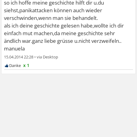
so ich hoffe meine geschichte hilft dir u.du
siehst,panikattacken können auch wieder
verschwinden,wenn man sie behandelt.
als ich deine geschichte gelesen habe,wollte ich dir
einfach mut machen,da meine geschichte sehr
ändlich war.ganz liebe grüsse u.nicht verzweifeln..
manuela
15.04.2014 22:28
•
x 1