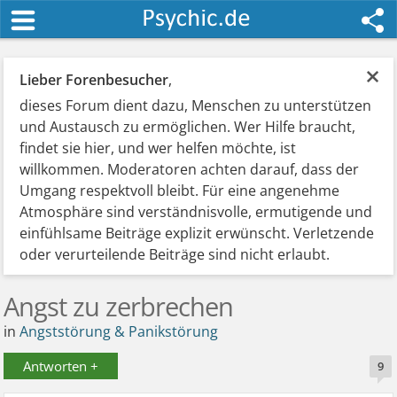
×
Lieber Forenbesucher
,
dieses Forum dient dazu, Menschen zu unterstützen
und Austausch zu ermöglichen. Wer Hilfe braucht,
findet sie hier, und wer helfen möchte, ist
willkommen. Moderatoren achten darauf, dass der
Umgang respektvoll bleibt. Für eine angenehme
Atmosphäre sind verständnisvolle, ermutigende und
einfühlsame Beiträge explizit erwünscht. Verletzende
oder verurteilende Beiträge sind nicht erlaubt.
Angst zu zerbrechen
in
Angststörung & Panikstörung
Antworten +
9