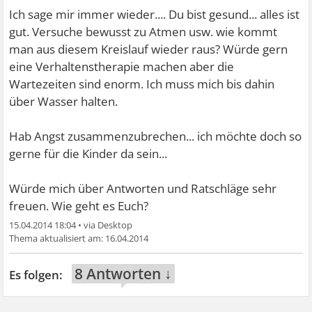
Ich sage mir immer wieder.... Du bist gesund... alles ist
gut. Versuche bewusst zu Atmen usw. wie kommt
man aus diesem Kreislauf wieder raus? Würde gern
eine Verhaltenstherapie machen aber die
Wartezeiten sind enorm. Ich muss mich bis dahin
über Wasser halten.
Hab Angst zusammenzubrechen... ich möchte doch so
gerne für die Kinder da sein...
Würde mich über Antworten und Ratschläge sehr
freuen. Wie geht es Euch?
15.04.2014 18:04
•
16.04.2014
8 Antworten ↓