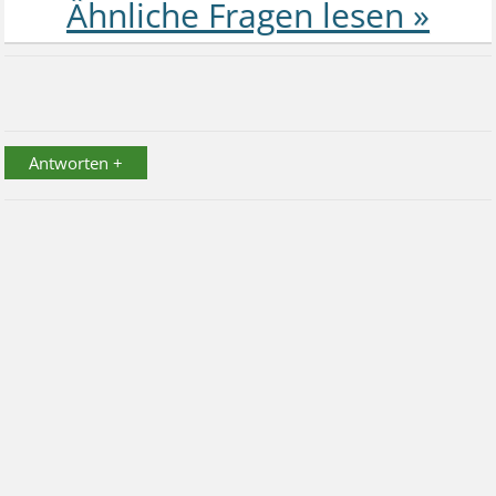
Antworten +