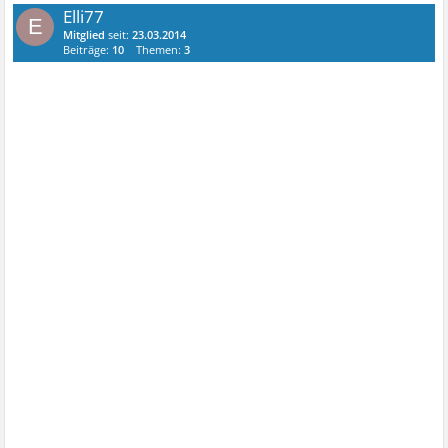
Elli77
E
Mitglied
seit:
23.03.2014
Beiträge:
10
Themen:
3