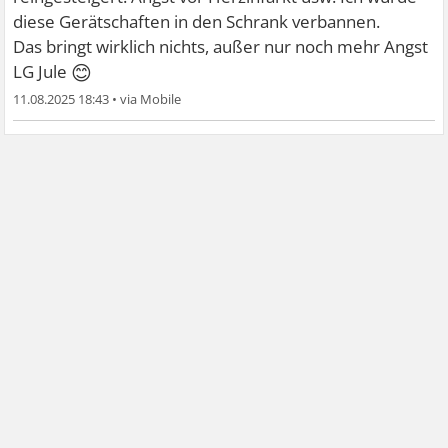
diese Gerätschaften in den Schrank verbannen.
Das bringt wirklich nichts, außer nur noch mehr Angst
😊
LG Jule
11.08.2025 18:43
•