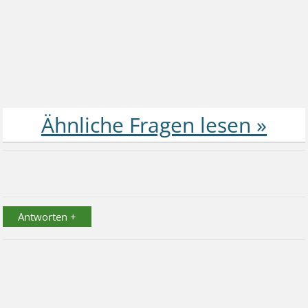
Antworten +