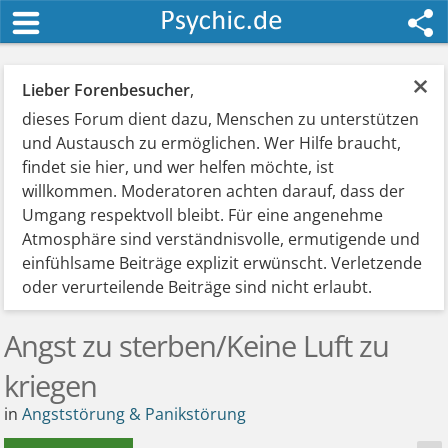
×
Lieber Forenbesucher
,
dieses Forum dient dazu, Menschen zu unterstützen
und Austausch zu ermöglichen. Wer Hilfe braucht,
findet sie hier, und wer helfen möchte, ist
willkommen. Moderatoren achten darauf, dass der
Umgang respektvoll bleibt. Für eine angenehme
Atmosphäre sind verständnisvolle, ermutigende und
einfühlsame Beiträge explizit erwünscht. Verletzende
oder verurteilende Beiträge sind nicht erlaubt.
Angst zu sterben/Keine Luft zu
kriegen
in
Angststörung & Panikstörung