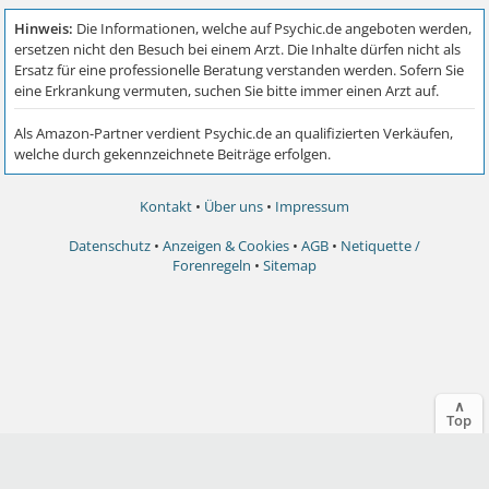
Kontakt
•
Über uns
•
Impressum
Datenschutz
•
Anzeigen & Cookies
•
AGB
•
Netiquette /
Forenregeln
•
Sitemap
∧
Top