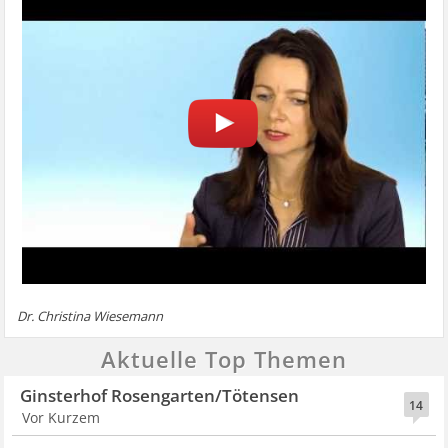
Dr. Christina Wiesemann
Aktuelle Top Themen
Ginsterhof Rosengarten/Tötensen
14
Vor Kurzem