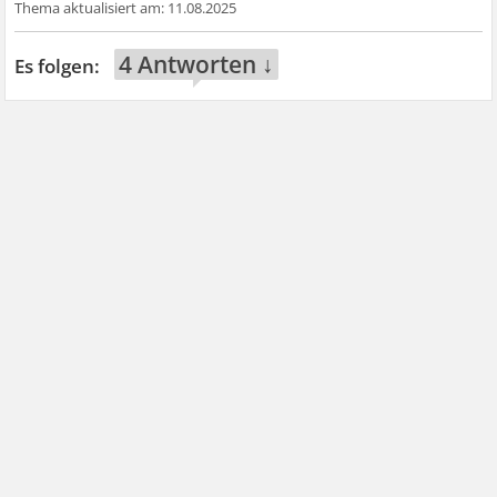
11.08.2025
4 Antworten ↓