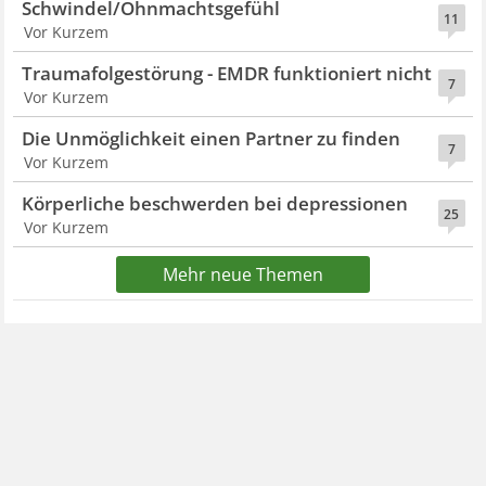
Schwindel/Ohnmachtsgefühl
11
Vor Kurzem
Traumafolgestörung - EMDR funktioniert nicht
7
Vor Kurzem
Die Unmöglichkeit einen Partner zu finden
7
Vor Kurzem
Körperliche beschwerden bei depressionen
25
Vor Kurzem
Mehr neue Themen