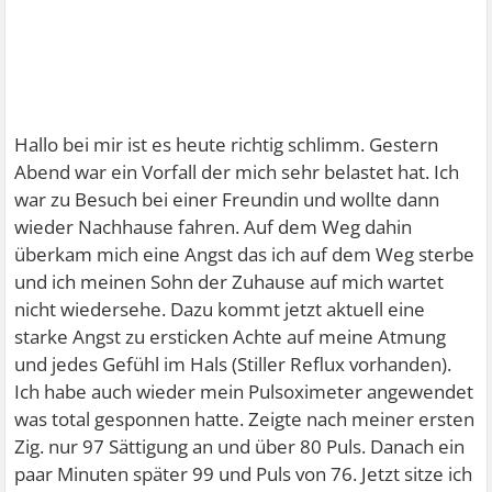
Hallo bei mir ist es heute richtig schlimm. Gestern
Abend war ein Vorfall der mich sehr belastet hat. Ich
war zu Besuch bei einer Freundin und wollte dann
wieder Nachhause fahren. Auf dem Weg dahin
überkam mich eine Angst das ich auf dem Weg sterbe
und ich meinen Sohn der Zuhause auf mich wartet
nicht wiedersehe. Dazu kommt jetzt aktuell eine
starke Angst zu ersticken Achte auf meine Atmung
und jedes Gefühl im Hals (Stiller Reflux vorhanden).
Ich habe auch wieder mein Pulsoximeter angewendet
was total gesponnen hatte. Zeigte nach meiner ersten
Zig. nur 97 Sättigung an und über 80 Puls. Danach ein
paar Minuten später 99 und Puls von 76. Jetzt sitze ich