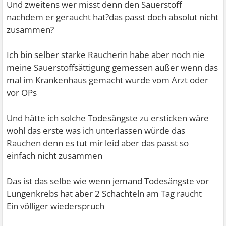
Und zweitens wer misst denn den Sauerstoff
nachdem er geraucht hat?das passt doch absolut nicht
zusammen?
Ich bin selber starke Raucherin habe aber noch nie
meine Sauerstoffsättigung gemessen außer wenn das
mal im Krankenhaus gemacht wurde vom Arzt oder
vor OPs
Und hätte ich solche Todesängste zu ersticken wäre
wohl das erste was ich unterlassen würde das
Rauchen denn es tut mir leid aber das passt so
einfach nicht zusammen
Das ist das selbe wie wenn jemand Todesängste vor
Lungenkrebs hat aber 2 Schachteln am Tag raucht
Ein völliger wiederspruch