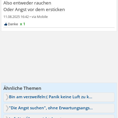
Also entweder rauchen
Oder Angst vor dem ersticken
11.08.2025 16:42
•
x 1
Ähnliche Themen
Bin am verzweifeln:( Panik keine Luft zu kriegen
"Die Angst suchen", ohne Erwartungsangst zu kriegen?