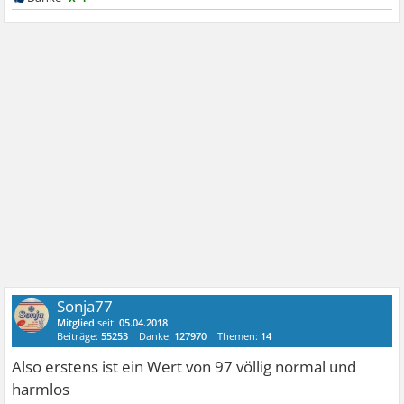
Sonja77
Mitglied
seit:
05.04.2018
Beiträge:
55253
Danke:
127970
Themen:
14
Also erstens ist ein Wert von 97 völlig normal und
harmlos