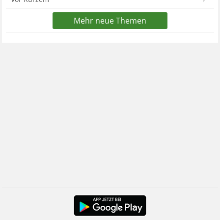
Mehr neue Themen