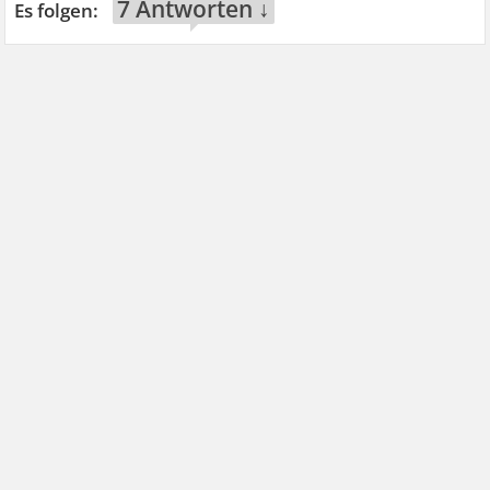
7 Antworten ↓