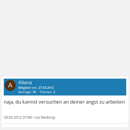
Aliana
A
Mitglied
seit:
27.03.2012
Beiträge:
70
Themen:
2
naja, du kannst versuchen an deiner angst zu arbeiten
29.03.2012 07:08
•