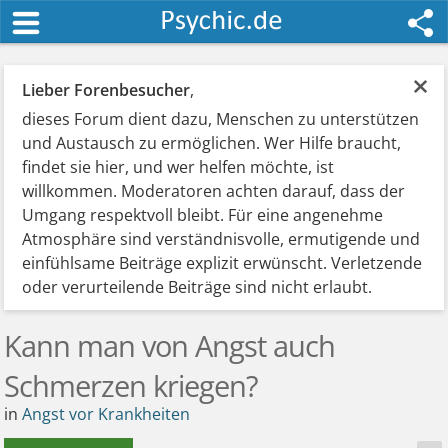
×
Lieber Forenbesucher
,
dieses Forum dient dazu, Menschen zu unterstützen
und Austausch zu ermöglichen. Wer Hilfe braucht,
findet sie hier, und wer helfen möchte, ist
willkommen. Moderatoren achten darauf, dass der
Umgang respektvoll bleibt. Für eine angenehme
Atmosphäre sind verständnisvolle, ermutigende und
einfühlsame Beiträge explizit erwünscht. Verletzende
oder verurteilende Beiträge sind nicht erlaubt.
Kann man von Angst auch
Schmerzen kriegen?
in
Angst vor Krankheiten