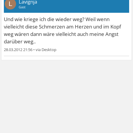
Lavignja
L
Gast
Und wie kriege ich die wieder weg? Weil wenn
vielleicht diese Schmerzen am Herzen und im Kopf
weg wären dann wäre vielleicht auch meine Angst
darüber weg..
28.03.2012 21:56
•