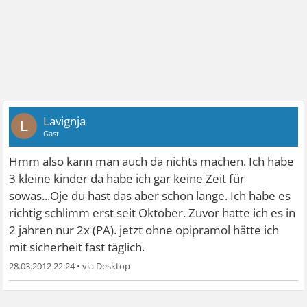
Lavignja
L
Gast
Hmm also kann man auch da nichts machen. Ich habe
3 kleine kinder da habe ich gar keine Zeit für
sowas...Oje du hast das aber schon lange. Ich habe es
richtig schlimm erst seit Oktober. Zuvor hatte ich es in
2 jahren nur 2x (PA). jetzt ohne opipramol hätte ich
mit sicherheit fast täglich.
28.03.2012 22:24
•