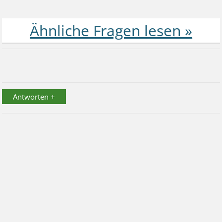
Antworten +