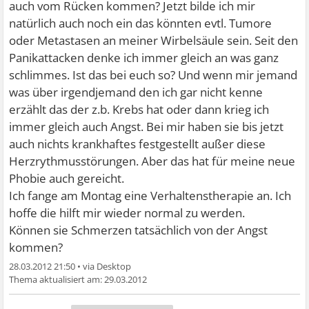
auch vom Rücken kommen? Jetzt bilde ich mir
natürlich auch noch ein das könnten evtl. Tumore
oder Metastasen an meiner Wirbelsäule sein. Seit den
Panikattacken denke ich immer gleich an was ganz
schlimmes. Ist das bei euch so? Und wenn mir jemand
was über irgendjemand den ich gar nicht kenne
erzählt das der z.b. Krebs hat oder dann krieg ich
immer gleich auch Angst. Bei mir haben sie bis jetzt
auch nichts krankhaftes festgestellt außer diese
Herzrythmusstörungen. Aber das hat für meine neue
Phobie auch gereicht.
Ich fange am Montag eine Verhaltenstherapie an. Ich
hoffe die hilft mir wieder normal zu werden.
Können sie Schmerzen tatsächlich von der Angst
kommen?
28.03.2012 21:50
•
29.03.2012