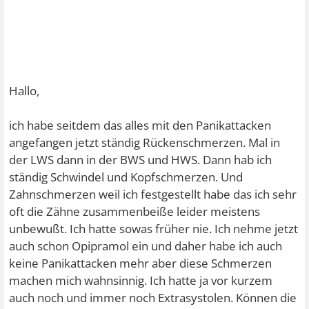
Hallo,
ich habe seitdem das alles mit den Panikattacken
angefangen jetzt ständig Rückenschmerzen. Mal in
der LWS dann in der BWS und HWS. Dann hab ich
ständig Schwindel und Kopfschmerzen. Und
Zahnschmerzen weil ich festgestellt habe das ich sehr
oft die Zähne zusammenbeiße leider meistens
unbewußt. Ich hatte sowas früher nie. Ich nehme jetzt
auch schon Opipramol ein und daher habe ich auch
keine Panikattacken mehr aber diese Schmerzen
machen mich wahnsinnig. Ich hatte ja vor kurzem
auch noch und immer noch Extrasystolen. Können die