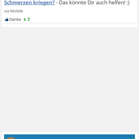
Schmerzen kriegen?
x 3