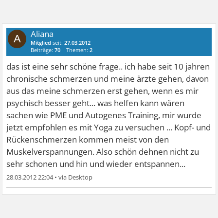
Aliana
A
Mitglied
seit:
27.03.2012
Beiträge:
70
Themen:
2
das ist eine sehr schöne frage.. ich habe seit 10 jahren
chronische schmerzen und meine ärzte gehen, davon
aus das meine schmerzen erst gehen, wenn es mir
psychisch besser geht... was helfen kann wären
sachen wie PME und Autogenes Training, mir wurde
jetzt empfohlen es mit Yoga zu versuchen ... Kopf- und
Rückenschmerzen kommen meist von den
Muskelverspannungen. Also schön dehnen nicht zu
sehr schonen und hin und wieder entspannen...
28.03.2012 22:04
•