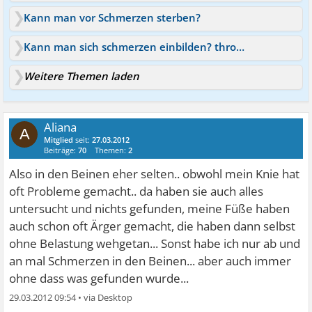
Kann man vor Schmerzen sterben?
Kann man sich schmerzen einbilden? thrombose!
Weitere Themen laden
Aliana
A
Mitglied
seit:
27.03.2012
Beiträge:
70
Themen:
2
Also in den Beinen eher selten.. obwohl mein Knie hat
oft Probleme gemacht.. da haben sie auch alles
untersucht und nichts gefunden, meine Füße haben
auch schon oft Ärger gemacht, die haben dann selbst
ohne Belastung wehgetan... Sonst habe ich nur ab und
an mal Schmerzen in den Beinen... aber auch immer
ohne dass was gefunden wurde...
29.03.2012 09:54
•