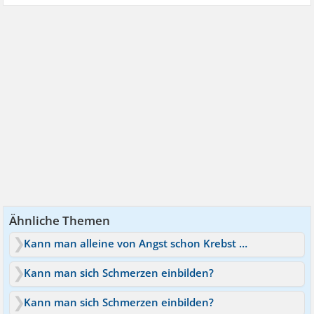
Ähnliche Themen
Kann man alleine von Angst schon Krebst bekommen?
Kann man sich Schmerzen einbilden?
Kann man sich Schmerzen einbilden?