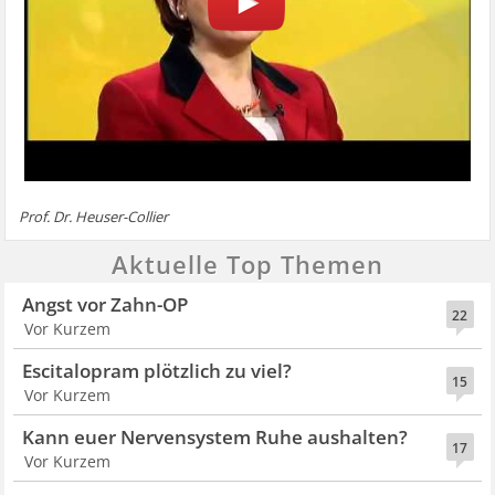
Prof. Dr. Heuser-Collier
Aktuelle Top Themen
Angst vor Zahn-OP
22
Vor Kurzem
Escitalopram plötzlich zu viel?
15
Vor Kurzem
Kann euer Nervensystem Ruhe aushalten?
17
Vor Kurzem