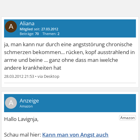
Aliana
A
Mitglied
seit:
27.03.2012
Beiträge:
70
Themen:
2
ja, man kann nur durch eine angststörung chronische
schmerzen bekommen... rücken, kopf ausstrahlend in
arme und beine ... ganz ohne dass man iwelche
andere krankheiten hat
28.03.2012 21:53
•
A
Kann man von Angst auch