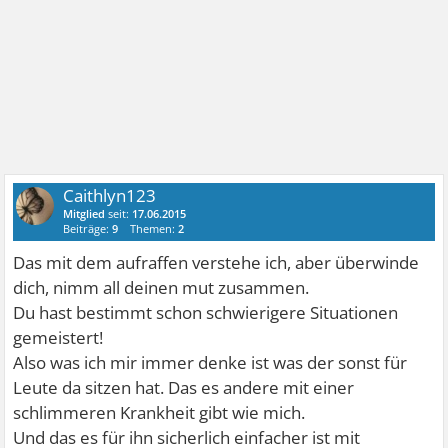
Caithlyn123
Mitglied
seit:
17.06.2015
Beiträge:
9
Themen:
2
Das mit dem aufraffen verstehe ich, aber überwinde
dich, nimm all deinen mut zusammen.
Du hast bestimmt schon schwierigere Situationen
gemeistert!
Also was ich mir immer denke ist was der sonst für
Leute da sitzen hat. Das es andere mit einer
schlimmeren Krankheit gibt wie mich.
Und das es für ihn sicherlich einfacher ist mit