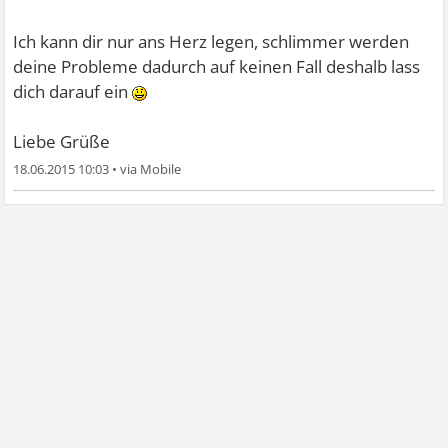
Ich kann dir nur ans Herz legen, schlimmer werden
deine Probleme dadurch auf keinen Fall deshalb lass
dich darauf ein
Liebe Grüße
18.06.2015 10:03
•