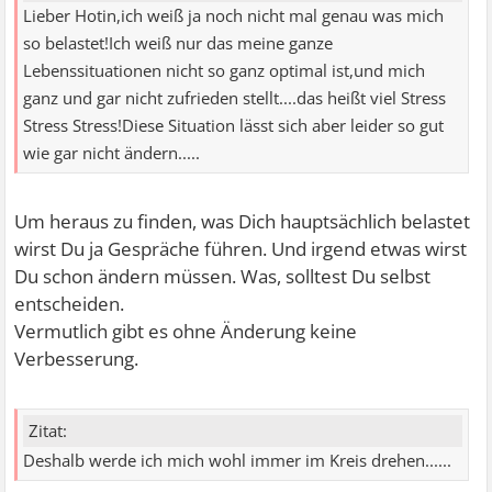
Lieber Hotin,ich weiß ja noch nicht mal genau was mich
so belastet!Ich weiß nur das meine ganze
Lebenssituationen nicht so ganz optimal ist,und mich
ganz und gar nicht zufrieden stellt....das heißt viel Stress
Stress Stress!Diese Situation lässt sich aber leider so gut
wie gar nicht ändern.....
Um heraus zu finden, was Dich hauptsächlich belastet
wirst Du ja Gespräche führen. Und irgend etwas wirst
Du schon ändern müssen. Was, solltest Du selbst
entscheiden.
Vermutlich gibt es ohne Änderung keine
Verbesserung.
Zitat:
Deshalb werde ich mich wohl immer im Kreis drehen......