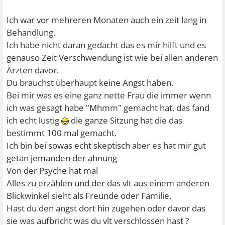
Ich war vor mehreren Monaten auch ein zeit lang in
Behandlung.
Ich habe nicht daran gedacht das es mir hilft und es
genauso Zeit Verschwendung ist wie bei allen anderen
Ärzten davor.
Du brauchst überhaupt keine Angst haben.
Bei mir was es eine ganz nette Frau die immer wenn
ich was gesagt habe "Mhmm" gemacht hat, das fand
ich echt lustig
die ganze Sitzung hat die das
bestimmt 100 mal gemacht.
Ich bin bei sowas echt skeptisch aber es hat mir gut
getan jemanden der ahnung
Von der Psyche hat mal
Alles zu erzählen und der das vlt aus einem anderen
Blickwinkel sieht als Freunde oder Familie.
Hast du den angst dort hin zugehen oder davor das
sie was aufbricht was du vlt verschlossen hast ?