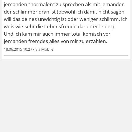
jemanden "normalen" zu sprechen als mit jemanden
der schlimmer dran ist (obwohl ich damit nicht sagen
will das deines unwichtig ist oder weniger schlimm, ich
weis wie sehr die Lebensfreude darunter leidet)
Und ich kam mir auch immer total komisch vor
jemanden fremdes alles von mir zu erzählen.
18.06.2015 10:27
•