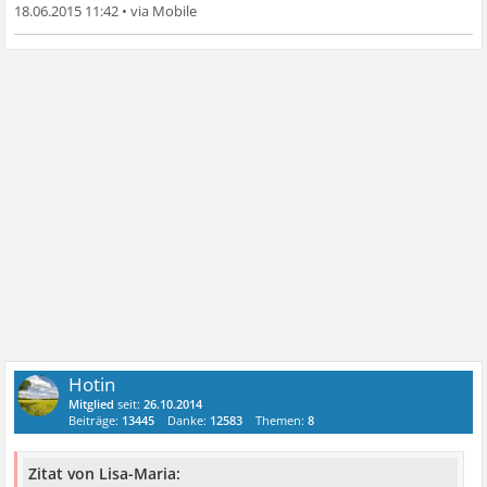
18.06.2015 11:42
•
Hotin
Mitglied
seit:
26.10.2014
Beiträge:
13445
Danke:
12583
Themen:
8
Zitat von Lisa-Maria: