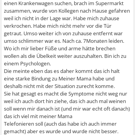
einen Krankenwagen suchen, brach im Supermarkt
zusammen, wurde von Kollegen nach Hause gefahren
weil ich nicht in der Lage war. Habe mich zuhause
verkrochen. Habe mich nicht mehr vor die Tür
getraut. Umso weiter ich von zuhause entfernt war
umso schlimmer war es. Nach ca. 7Monaten leiden.
Wo ich mir lieber Füße und arme hätte brechen
wollen als die Übelkeit weiter auszuhalten. Bin ich zu
einem Psychologen.
Die meinte eben das es daher kommt das ich halt
eine starke Bindung zu Meiner Mama habe und
deshalb nicht mit der Situation zurecht komme.
Sie hat gesagt es macht die Symptome nicht weg nur
weil ich auch dort hin ziehe, das ich auch mal weinen
soll wenn mir danach ist (und mir war echt oft danach)
das ich viel mit meiner Mama
Telefonieren soll (auch das habe ich auch immer
gemacht) aber es wurde und wurde nicht besser.