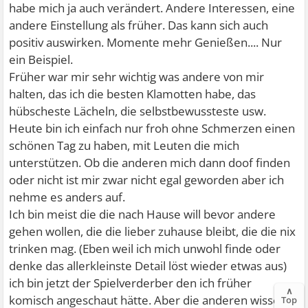
habe mich ja auch verändert. Andere Interessen, eine
andere Einstellung als früher. Das kann sich auch
positiv auswirken. Momente mehr Genießen.... Nur
ein Beispiel.
Früher war mir sehr wichtig was andere von mir
halten, das ich die besten Klamotten habe, das
hübscheste Lächeln, die selbstbewussteste usw.
Heute bin ich einfach nur froh ohne Schmerzen einen
schönen Tag zu haben, mit Leuten die mich
unterstützen. Ob die anderen mich dann doof finden
oder nicht ist mir zwar nicht egal geworden aber ich
nehme es anders auf.
Ich bin meist die die nach Hause will bevor andere
gehen wollen, die die lieber zuhause bleibt, die die nix
trinken mag. (Eben weil ich mich unwohl finde oder
denke das allerkleinste Detail löst wieder etwas aus)
ich bin jetzt der Spielverderber den ich früher
∧
komisch angeschaut hätte. Aber die anderen wissen
Top