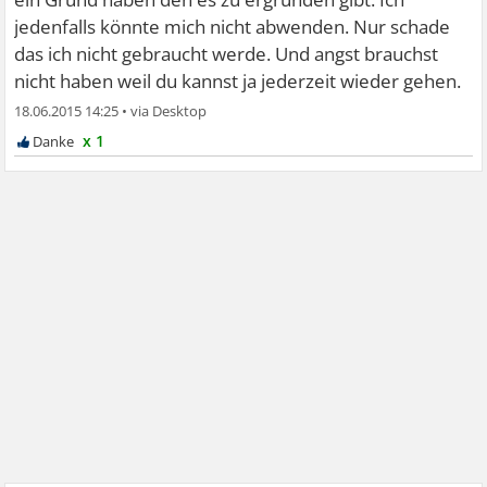
jedenfalls könnte mich nicht abwenden. Nur schade
das ich nicht gebraucht werde. Und angst brauchst
nicht haben weil du kannst ja jederzeit wieder gehen.
18.06.2015 14:25
•
x 1