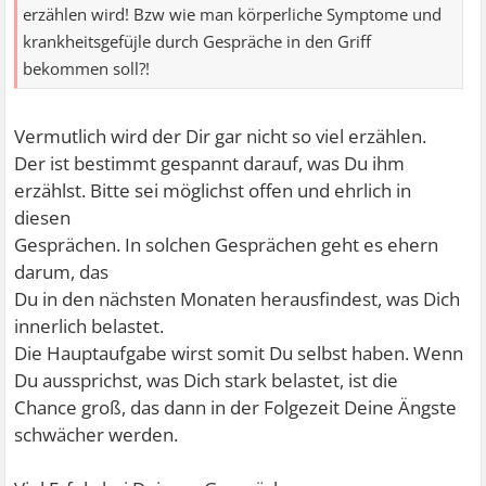
erzählen wird! Bzw wie man körperliche Symptome und
krankheitsgefüjle durch Gespräche in den Griff
bekommen soll?!
Vermutlich wird der Dir gar nicht so viel erzählen.
Der ist bestimmt gespannt darauf, was Du ihm
erzählst. Bitte sei möglichst offen und ehrlich in
diesen
Gesprächen. In solchen Gesprächen geht es ehern
darum, das
Du in den nächsten Monaten herausfindest, was Dich
innerlich belastet.
Die Hauptaufgabe wirst somit Du selbst haben. Wenn
Du aussprichst, was Dich stark belastet, ist die
Chance groß, das dann in der Folgezeit Deine Ängste
schwächer werden.