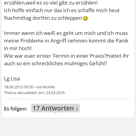
erzählen,weil es so viel gibt zu erzählen!
Ich hoffe einfach nur das ich es schaffe mich heut
Nachmittag dorthin zu schleppen
Immer wenn ich weiß es geht um mich und ich muss
meine Probleme in Angriff nehmen kommt die Panik
in mir hoch!
Wie war euer erster Termin in einer Praxis?Hattet ihr
auch so ein schreckliches mulmiges Gefühl?
Lg Lisa
18.06.2015 09:50
•
23.03.2016
17 Antworten ↓