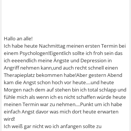
Hallo an alle!
Ich habe heute Nachmittag meinen ersten Termin bei
einem Psychologen!Eigentlich sollte ich froh sein das
ich eeeendlich meine Ängste und Depression in
Angriff nehmen kann,und auch recht schnell einen
Therapieplatz bekommen habe!Aber gestern Abend
kam die Angst schon hoch vor heute....und heute
Morgen nach dem auf stehen bin ich total schlapp und
fühle mich als wenn ich es nicht schaffen würde heute
meinen Termin war zu nehmen....Punkt um ich habe
einfach Angst davor was mich dort heute erwarten
wird!
Ich weiß gar nicht wo ich anfangen sollte zu