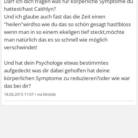
Darf ich dich fragen was für körperliche Symptome du
hattest/hast Caithlyn?
Und ich glaube auch fast das die Zeit einen
"heilen"wird!so wie du das so schön gesagt hast!bloss
wenn man in so einem ekeligen tief steckt,möchte
man natürlich das es so schnell wie möglich
verschwindet!
Und hat dein Psychologe etwas bestimmtes
aufgedeckt was dir dabei geholfen hat deine
körperlichen Symptome zu reduzieren?oder wie war
das bei dir?
18.06.2015 11:07
•