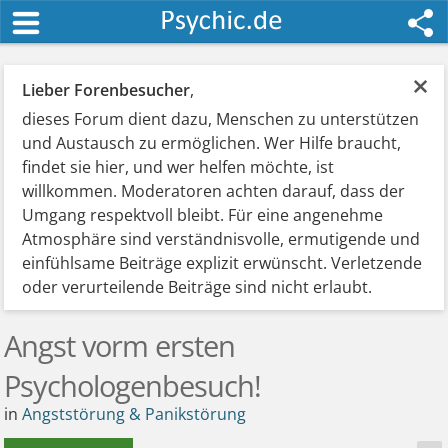
×
Lieber Forenbesucher
,
dieses Forum dient dazu, Menschen zu unterstützen
und Austausch zu ermöglichen. Wer Hilfe braucht,
findet sie hier, und wer helfen möchte, ist
willkommen. Moderatoren achten darauf, dass der
Umgang respektvoll bleibt. Für eine angenehme
Atmosphäre sind verständnisvolle, ermutigende und
einfühlsame Beiträge explizit erwünscht. Verletzende
oder verurteilende Beiträge sind nicht erlaubt.
Angst vorm ersten
Psychologenbesuch!
in
Angststörung & Panikstörung