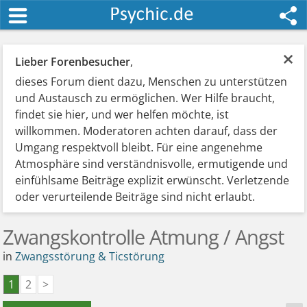
×
Lieber Forenbesucher
,
dieses Forum dient dazu, Menschen zu unterstützen
und Austausch zu ermöglichen. Wer Hilfe braucht,
findet sie hier, und wer helfen möchte, ist
willkommen. Moderatoren achten darauf, dass der
Umgang respektvoll bleibt. Für eine angenehme
Atmosphäre sind verständnisvolle, ermutigende und
einfühlsame Beiträge explizit erwünscht. Verletzende
oder verurteilende Beiträge sind nicht erlaubt.
Zwangskontrolle Atmung / Angst
in
Zwangsstörung & Ticstörung
1
2
>