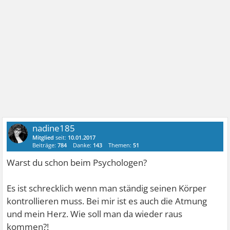
nadine185
Mitglied
seit:
10.01.2017
Beiträge:
784
Danke:
143
Themen:
51
Warst du schon beim Psychologen?
Es ist schrecklich wenn man ständig seinen Körper
kontrollieren muss. Bei mir ist es auch die Atmung
und mein Herz. Wie soll man da wieder raus
kommen?!