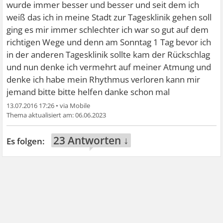
wurde immer besser und besser und seit dem ich
weiß das ich in meine Stadt zur Tagesklinik gehen soll
ging es mir immer schlechter ich war so gut auf dem
richtigen Wege und denn am Sonntag 1 Tag bevor ich
in der anderen Tagesklinik sollte kam der Rückschlag
und nun denke ich vermehrt auf meiner Atmung und
denke ich habe mein Rhythmus verloren kann mir
jemand bitte bitte helfen danke schon mal
13.07.2016 17:26
•
06.06.2023
23 Antworten ↓