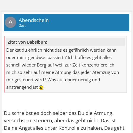
Abendschein
A
Gast
Zitat von Babsibuh:
Denkst du ehrlich nicht das es gefährlich werden kann
oder mir irgendwas passiert ? Ich hoffe es geht alles
schnell wieder Berg auf weil zur Zeit konzentriere ich
mich so sehr auf meine Atmung das jeder Atemzug von
mir gesteuert wird ! Was auf dauer nervig und
anstrengend ist
Du schreibst es doch selber das Du die Atmung
versuchst zu steuern, aber das geht nicht. Das ist
Deine Angst alles unter Kontrolle zu halten. Das geht