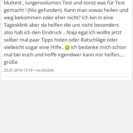
bluttest , lungenvolumen Test und sonst was für Test
gemacht ! (Nix gefunden). Kann man sowas heilen und
weg bekommen oder eher nicht? Ich bin in eine
Tagesklink aber da helfen die uns nicht besonders
also hab ich den Eindruck .. Naja egal ich wollte jetzt
selber mal paar Tipps holen oder Ratschläge oder
vielleicht sogar eine Hilfe..
ich bedanke mich schon
mal bei euch und hoffe irgendwer kann mir helfen....
grüße
25.07.2016 13:18
•