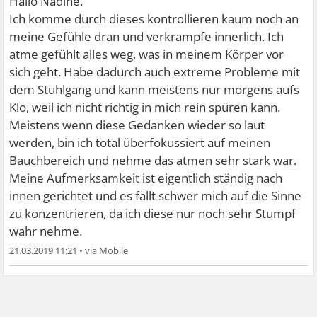
Hallo Nadine.
Ich komme durch dieses kontrollieren kaum noch an
meine Gefühle dran und verkrampfe innerlich. Ich
atme gefühlt alles weg, was in meinem Körper vor
sich geht. Habe dadurch auch extreme Probleme mit
dem Stuhlgang und kann meistens nur morgens aufs
Klo, weil ich nicht richtig in mich rein spüren kann.
Meistens wenn diese Gedanken wieder so laut
werden, bin ich total überfokussiert auf meinen
Bauchbereich und nehme das atmen sehr stark war.
Meine Aufmerksamkeit ist eigentlich ständig nach
innen gerichtet und es fällt schwer mich auf die Sinne
zu konzentrieren, da ich diese nur noch sehr Stumpf
wahr nehme.
21.03.2019 11:21
•