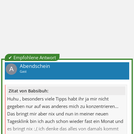
✔ Empfohlene Antwort
Abendschein
A
Gast
Zitat von Babsibuh:
Huhu , besonders viele Tipps habt ihr ja mir nicht
gegeben nur auf was anderes mich zu konzentrieren...
Das bringt mir aber nix und nun in meiner neuen
Tagesklink bin ich auch schon wieder fast ein Monat und
es bringt nix :,( ich denke das alles von damals kommt