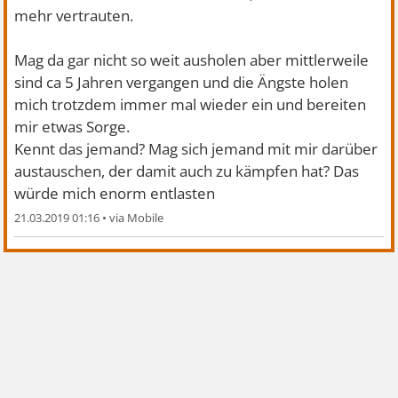
mehr vertrauten.
Mag da gar nicht so weit ausholen aber mittlerweile
sind ca 5 Jahren vergangen und die Ängste holen
mich trotzdem immer mal wieder ein und bereiten
mir etwas Sorge.
Kennt das jemand? Mag sich jemand mit mir darüber
austauschen, der damit auch zu kämpfen hat? Das
würde mich enorm entlasten
21.03.2019 01:16
•