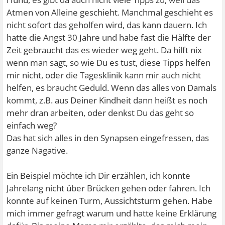
Atmen von Alleine geschieht. Manchmal geschieht es
nicht sofort das geholfen wird, das kann dauern. Ich
hatte die Angst 30 Jahre und habe fast die Hälfte der
Zeit gebraucht das es wieder weg geht. Da hilft nix
wenn man sagt, so wie Du es tust, diese Tipps helfen
mir nicht, oder die Tagesklinik kann mir auch nicht
helfen, es braucht Geduld. Wenn das alles von Damals
kommt, z.B. aus Deiner Kindheit dann heißt es noch
mehr dran arbeiten, oder denkst Du das geht so
einfach weg?
Das hat sich alles in den Synapsen eingefressen, das
ganze Nagative.
Ein Beispiel möchte ich Dir erzählen, ich konnte
Jahrelang nicht über Brücken gehen oder fahren. Ich
konnte auf keinen Turm, Aussichtsturm gehen. Habe
mich immer gefragt warum und hatte keine Erklärung