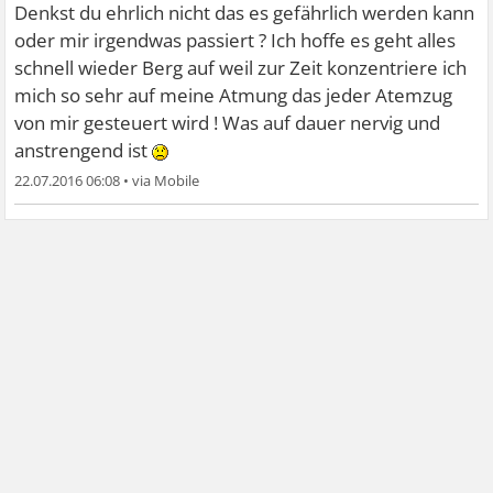
Denkst du ehrlich nicht das es gefährlich werden kann
oder mir irgendwas passiert ? Ich hoffe es geht alles
schnell wieder Berg auf weil zur Zeit konzentriere ich
mich so sehr auf meine Atmung das jeder Atemzug
von mir gesteuert wird ! Was auf dauer nervig und
anstrengend ist
22.07.2016 06:08
•