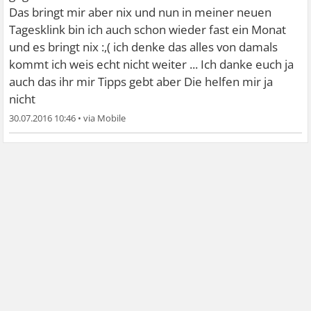
Das bringt mir aber nix und nun in meiner neuen
Tagesklink bin ich auch schon wieder fast ein Monat
und es bringt nix :,( ich denke das alles von damals
kommt ich weis echt nicht weiter ... Ich danke euch ja
auch das ihr mir Tipps gebt aber Die helfen mir ja
nicht
30.07.2016 10:46
•