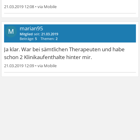
21.03.2019 12:08
•
marian95
M
Mitglied
seit:
21.03.2019
Beiträge:
5
Themen:
2
Ja klar. War bei sämtlichen Therapeuten und habe
schon 2 Klinikaufenthalte hinter mir.
21.03.2019 12:09
•