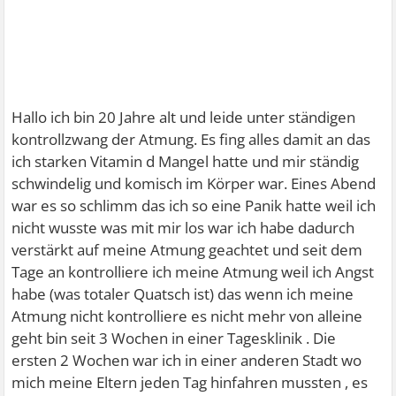
Hallo ich bin 20 Jahre alt und leide unter ständigen
kontrollzwang der Atmung. Es fing alles damit an das
ich starken Vitamin d Mangel hatte und mir ständig
schwindelig und komisch im Körper war. Eines Abend
war es so schlimm das ich so eine Panik hatte weil ich
nicht wusste was mit mir los war ich habe dadurch
verstärkt auf meine Atmung geachtet und seit dem
Tage an kontrolliere ich meine Atmung weil ich Angst
habe (was totaler Quatsch ist) das wenn ich meine
Atmung nicht kontrolliere es nicht mehr von alleine
geht bin seit 3 Wochen in einer Tagesklinik . Die
ersten 2 Wochen war ich in einer anderen Stadt wo
mich meine Eltern jeden Tag hinfahren mussten , es