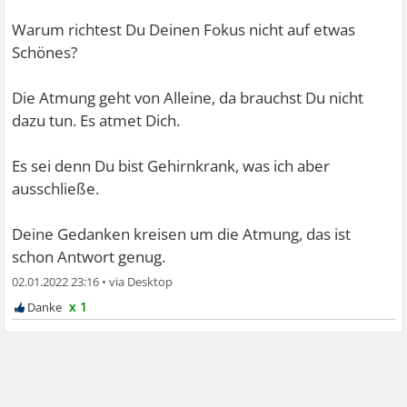
Warum richtest Du Deinen Fokus nicht auf etwas
Schönes?
Die Atmung geht von Alleine, da brauchst Du nicht
dazu tun. Es atmet Dich.
Es sei denn Du bist Gehirnkrank, was ich aber
ausschließe.
Deine Gedanken kreisen um die Atmung, das ist
schon Antwort genug.
02.01.2022 23:16
•
x 1