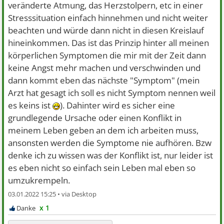
veränderte Atmung, das Herzstolpern, etc in einer
Stresssituation einfach hinnehmen und nicht weiter
beachten und würde dann nicht in diesen Kreislauf
hineinkommen. Das ist das Prinzip hinter all meinen
körperlichen Symptomen die mir mit der Zeit dann
keine Angst mehr machen und verschwinden und
dann kommt eben das nächste "Symptom" (mein
Arzt hat gesagt ich soll es nicht Symptom nennen weil
es keins ist
). Dahinter wird es sicher eine
grundlegende Ursache oder einen Konflikt in
meinem Leben geben an dem ich arbeiten muss,
ansonsten werden die Symptome nie aufhören. Bzw
denke ich zu wissen was der Konflikt ist, nur leider ist
es eben nicht so einfach sein Leben mal eben so
umzukrempeln.
03.01.2022 15:25 •
x 1