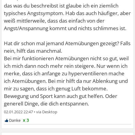
das was du beschreibst ist glaube ich ein ziemlich
typisches Angstsymptom. Hab das auch häufiger, aber
weiß mittlerweile, dass das einfach von der
Angst/Anspannung kommt und nichts schlimmes ist.
Hat dir schon mal jemand Atemübungen gezeigt? Falls
nein, hilft das manchmal.
Bei mir funktionieren Atemübungen nicht so gut, weil
ich mich dann noch mehr rein steigere. Nur wenn ich
merke, dass ich anfange zu hyperventilieren mache
ich Atemübungen. Bei mir hilft da nur Ablenkung und
mir zu sagen, dass ich genug Luft bekomme.
Bewegung und Sport kann auch gut helfen. Oder
generell Dinge, die dich entspannen.
02.01.2022 22:47
•
x 3