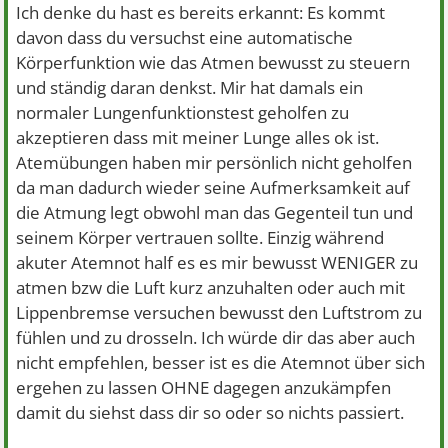
Ich denke du hast es bereits erkannt: Es kommt
davon dass du versuchst eine automatische
Körperfunktion wie das Atmen bewusst zu steuern
und ständig daran denkst. Mir hat damals ein
normaler Lungenfunktionstest geholfen zu
akzeptieren dass mit meiner Lunge alles ok ist.
Atemübungen haben mir persönlich nicht geholfen
da man dadurch wieder seine Aufmerksamkeit auf
die Atmung legt obwohl man das Gegenteil tun und
seinem Körper vertrauen sollte. Einzig während
akuter Atemnot half es es mir bewusst WENIGER zu
atmen bzw die Luft kurz anzuhalten oder auch mit
Lippenbremse versuchen bewusst den Luftstrom zu
fühlen und zu drosseln. Ich würde dir das aber auch
nicht empfehlen, besser ist es die Atemnot über sich
ergehen zu lassen OHNE dagegen anzukämpfen
damit du siehst dass dir so oder so nichts passiert.