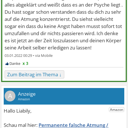
alles abgeklärt und weißt dass es an der Psyche liegt .
Du hast sogar schon verstanden dass du dich zu sehr
auf die Atmung konzentrierst. Du siehst vielleicht
sogar ein dass du keine Angst haben musst sofort tot
umzufallen und dir nichts passieren wird. Ich denke
es ist jetzt an der Zeit loszulassen und deinen Körper
seine Arbeit selber erledigen zu lassen!
03.01.2022 00:29 •
x 3
Zum Beitrag im Thema ↓
A
Permanente falsche Atmung /