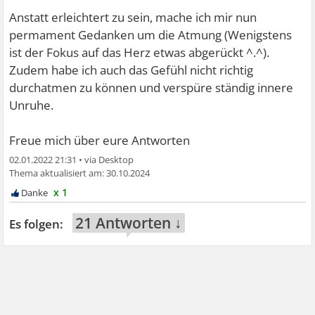
Anstatt erleichtert zu sein, mache ich mir nun
permament Gedanken um die Atmung (Wenigstens
ist der Fokus auf das Herz etwas abgerückt ^.^).
Zudem habe ich auch das Gefühl nicht richtig
durchatmen zu können und verspüre ständig innere
Unruhe.
Freue mich über eure Antworten
02.01.2022 21:31
•
30.10.2024
x 1
21 Antworten ↓