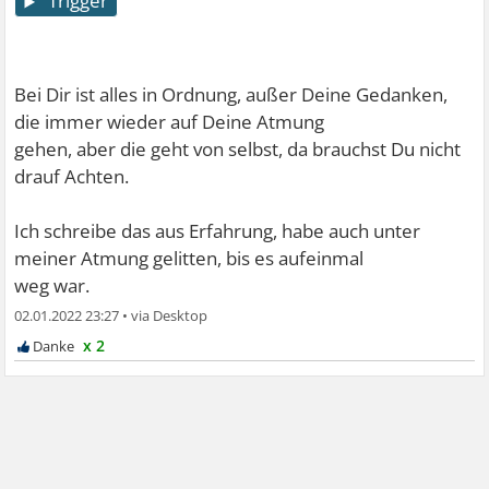
Trigger
Bei Dir ist alles in Ordnung, außer Deine Gedanken,
die immer wieder auf Deine Atmung
gehen, aber die geht von selbst, da brauchst Du nicht
drauf Achten.
Ich schreibe das aus Erfahrung, habe auch unter
meiner Atmung gelitten, bis es aufeinmal
weg war.
02.01.2022 23:27
•
x 2