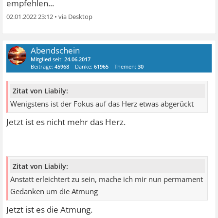
empfehlen...
02.01.2022 23:12
•
Abendschein
Mitglied
seit:
24.06.2017
Beiträge:
45968
Danke:
61965
Themen:
30
Zitat von Liabily:
Wenigstens ist der Fokus auf das Herz etwas abgerückt
Jetzt ist es nicht mehr das Herz.
Zitat von Liabily:
Anstatt erleichtert zu sein, mache ich mir nun permament
Gedanken um die Atmung
Jetzt ist es die Atmung.