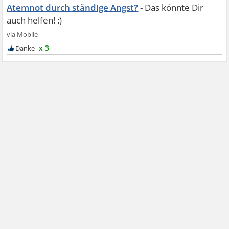
Atemnot durch ständige Angst?
x 3