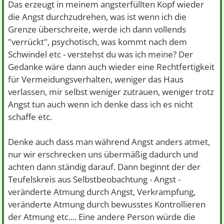
Das erzeugt in meinem angsterfüllten Kopf wieder
die Angst durchzudrehen, was ist wenn ich die
Grenze überschreite, werde ich dann vollends
"verrückt", psychotisch, was kommt nach dem
Schwindel etc - verstehst du was ich meine? Der
Gedanke wäre dann auch wieder eine Rechtfertigkeit
für Vermeidungsverhalten, weniger das Haus
verlassen, mir selbst weniger zutrauen, weniger trotz
Angst tun auch wenn ich denke dass ich es nicht
schaffe etc.
Denke auch dass man während Angst anders atmet,
nur wir erschrecken uns übermäßig dadurch und
achten dann ständig darauf. Dann beginnt der der
Teufelskreis aus Selbstbeobachtung - Angst -
veränderte Atmung durch Angst, Verkrampfung,
veränderte Atmung durch bewusstes Kontrollieren
der Atmung etc.... Eine andere Person würde die