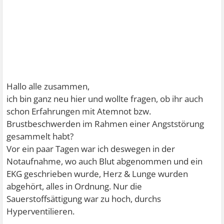
Hallo alle zusammen,
ich bin ganz neu hier und wollte fragen, ob ihr auch
schon Erfahrungen mit Atemnot bzw.
Brustbeschwerden im Rahmen einer Angststörung
gesammelt habt?
Vor ein paar Tagen war ich deswegen in der
Notaufnahme, wo auch Blut abgenommen und ein
EKG geschrieben wurde, Herz & Lunge wurden
abgehört, alles in Ordnung. Nur die
Sauerstoffsättigung war zu hoch, durchs
Hyperventilieren.