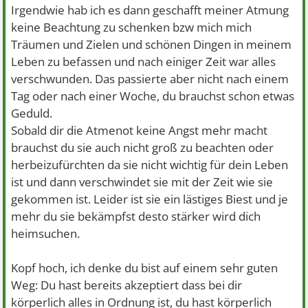
Irgendwie hab ich es dann geschafft meiner Atmung
keine Beachtung zu schenken bzw mich mich
Träumen und Zielen und schönen Dingen in meinem
Leben zu befassen und nach einiger Zeit war alles
verschwunden. Das passierte aber nicht nach einem
Tag oder nach einer Woche, du brauchst schon etwas
Geduld.
Sobald dir die Atmenot keine Angst mehr macht
brauchst du sie auch nicht groß zu beachten oder
herbeizufürchten da sie nicht wichtig für dein Leben
ist und dann verschwindet sie mit der Zeit wie sie
gekommen ist. Leider ist sie ein lästiges Biest und je
mehr du sie bekämpfst desto stärker wird dich
heimsuchen.
Kopf hoch, ich denke du bist auf einem sehr guten
Weg: Du hast bereits akzeptiert dass bei dir
körperlich alles in Ordnung ist, du hast körperlich