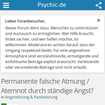
×
Lieber Forenbesucher
,
dieses Forum dient dazu, Menschen zu unterstützen
und Austausch zu ermöglichen. Wer Hilfe braucht,
findet sie hier, und wer helfen möchte, ist
willkommen. Moderatoren achten darauf, dass der
Umgang respektvoll bleibt. Für eine angenehme
Atmosphäre sind verständnisvolle, ermutigende und
einfühlsame Beiträge explizit erwünscht. Verletzende
oder verurteilende Beiträge sind nicht erlaubt.
Permanente falsche Atmung /
Atemnot durch ständige Angst?
in
Angststörung & Panikstörung