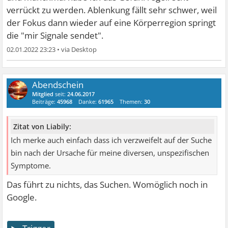
verrückt zu werden. Ablenkung fällt sehr schwer, weil
der Fokus dann wieder auf eine Körperregion springt
die "mir Signale sendet".
02.01.2022 23:23
•
Abendschein
Mitglied
seit:
24.06.2017
Beiträge:
45968
Danke:
61965
Themen:
30
Zitat von Liabily:
Ich merke auch einfach dass ich verzweifelt auf der Suche
bin nach der Ursache für meine diversen, unspezifischen
Symptome.
Das führt zu nichts, das Suchen. Womöglich noch in
Google.