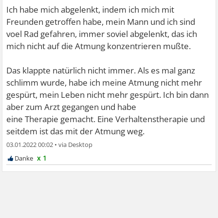
Ich habe mich abgelenkt, indem ich mich mit
Freunden getroffen habe, mein Mann und ich sind
voel Rad gefahren, immer soviel abgelenkt, das ich
mich nicht auf die Atmung konzentrieren mußte.
Das klappte natürlich nicht immer. Als es mal ganz
schlimm wurde, habe ich meine Atmung nicht mehr
gespürt, mein Leben nicht mehr gespürt. Ich bin dann
aber zum Arzt gegangen und habe
eine Therapie gemacht. Eine Verhaltenstherapie und
seitdem ist das mit der Atmung weg.
03.01.2022 00:02
•
x 1