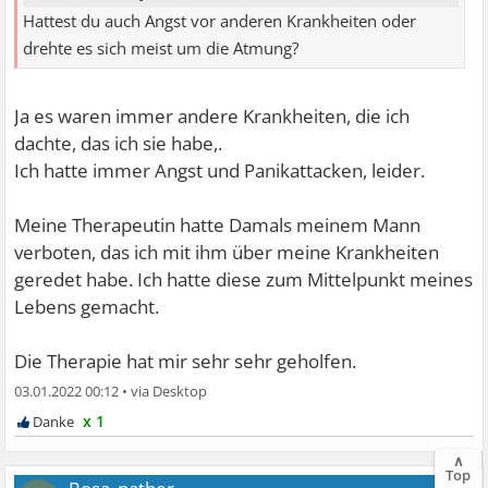
Hattest du auch Angst vor anderen Krankheiten oder
drehte es sich meist um die Atmung?
Ja es waren immer andere Krankheiten, die ich
dachte, das ich sie habe,.
Ich hatte immer Angst und Panikattacken, leider.
Meine Therapeutin hatte Damals meinem Mann
verboten, das ich mit ihm über meine Krankheiten
geredet habe. Ich hatte diese zum Mittelpunkt meines
Lebens gemacht.
Die Therapie hat mir sehr sehr geholfen.
03.01.2022 00:12
•
x 1
∧
Top