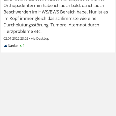
Orthopädentermin habe ich auch bald, da ich auch
Beschwerden im HWS/BWS Bereich habe. Nur ist es
im Kopf immer gleich das schlimmste wie eine
Durchblutungsstörung, Tumore, Atemnot durch
Herzprobleme etc.
02.01.2022 23:02
•
x 1