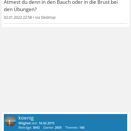
Atmest du denn in den Bauch oder in die Brust bei
den Übungen?
02.01.2022 22:58
•
koenig
Mitglied
seit:
16.02.2015
Beiträge:
3642
Danke:
2655
Themen:
166