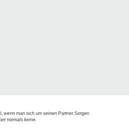
l, wenn man sich um seinen Partner Sorgen
ber niemals keine.