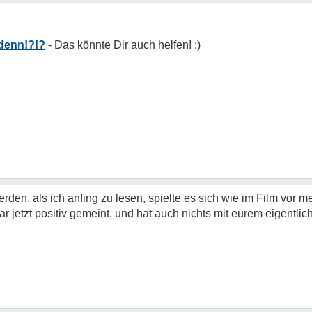
 denn!?!?
 werden, als ich anfing zu lesen, spielte es sich wie im Film vor
 jetzt positiv gemeint, und hat auch nichts mit eurem eigentlic