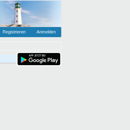
Registrieren
Anmelden