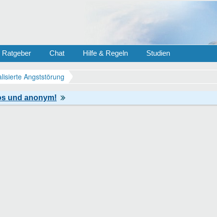
Ratgeber
Chat
Hilfe & Regeln
Studien
lisierte Angststörung