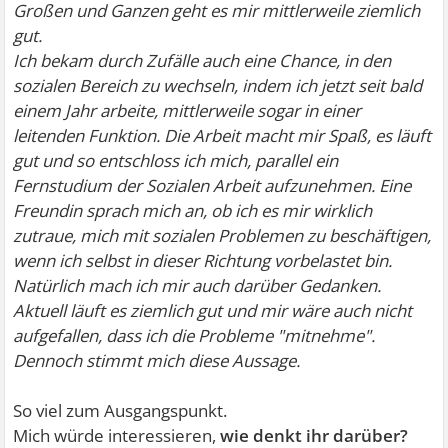
Großen und Ganzen geht es mir mittlerweile ziemlich
gut.
Ich bekam durch Zufälle auch eine Chance, in den
sozialen Bereich zu wechseln, indem ich jetzt seit bald
einem Jahr arbeite, mittlerweile sogar in einer
leitenden Funktion. Die Arbeit macht mir Spaß, es läuft
gut und so entschloss ich mich, parallel ein
Fernstudium der Sozialen Arbeit aufzunehmen. Eine
Freundin sprach mich an, ob ich es mir wirklich
zutraue, mich mit sozialen Problemen zu beschäftigen,
wenn ich selbst in dieser Richtung vorbelastet bin.
Natürlich mach ich mir auch darüber Gedanken.
Aktuell läuft es ziemlich gut und mir wäre auch nicht
aufgefallen, dass ich die Probleme "mitnehme".
Dennoch stimmt mich diese Aussage.
So viel zum Ausgangspunkt.
Mich würde interessieren,
wie denkt ihr darüber?