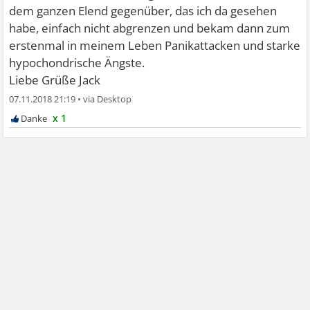
dem ganzen Elend gegenüber, das ich da gesehen
habe, einfach nicht abgrenzen und bekam dann zum
erstenmal in meinem Leben Panikattacken und starke
hypochondrische Ängste.
Liebe Grüße Jack
07.11.2018 21:19
•
x 1