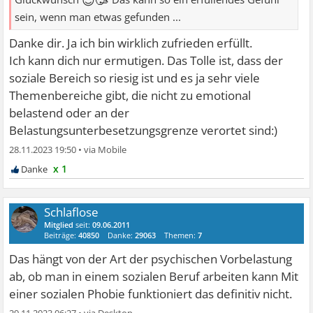
sein, wenn man etwas gefunden ...
Danke dir. Ja ich bin wirklich zufrieden erfüllt.
Ich kann dich nur ermutigen. Das Tolle ist, dass der
soziale Bereich so riesig ist und es ja sehr viele
Themenbereiche gibt, die nicht zu emotional
belastend oder an der
Belastungsunterbesetzungsgrenze verortet sind:)
28.11.2023 19:50
•
x 1
Schlaflose
Mitglied
seit:
09.06.2011
Beiträge:
40850
Danke:
29063
Themen:
7
Das hängt von der Art der psychischen Vorbelastung
ab, ob man in einem sozialen Beruf arbeiten kann Mit
einer sozialen Phobie funktioniert das definitiv nicht.