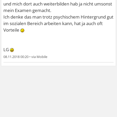
und mich dort auch weiterbilden hab ja nicht umsonst
mein Examen gemacht.
Ich denke das man trotz psychischem Hintergrund gut
im sozialen Bereich arbeiten kann, hat ja auch oft
Vorteile
LG
08.11.2018 00:20
•