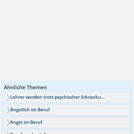
Ähnliche Themen
Lehrer werden trotz psychischer Erkrankung?
Ängstlich im Beruf
Angst im Beruf