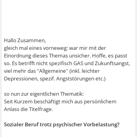
Hallo Zusammen,
gleich mal eines vorneweg: war mir mit der
Einordnung dieses Themas unsicher. Hoffe, es passt
so. Es betrifft nicht spezifisch GAS und Zukunftsangst,
viel mehr das "Allgemeine" (inkl. leichter
Depressionen, spezif. Angststörungen etc.)
so nun zur eigentlichen Thematik:
Seit Kurzem beschäftigt mich aus persönlichem
Anlass die Titelfrage.
Sozialer Beruf trotz psychischer Vorbelastung?