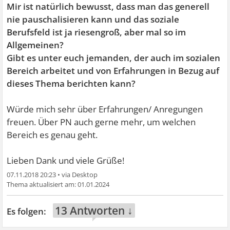
Mir ist natürlich bewusst, dass man das generell
nie pauschalisieren kann und das soziale
Berufsfeld ist ja riesengroß, aber mal so im
Allgemeinen?
Gibt es unter euch jemanden, der auch im sozialen
Bereich arbeitet und von Erfahrungen in Bezug auf
dieses Thema berichten kann?
Würde mich sehr über Erfahrungen/ Anregungen
freuen. Über PN auch gerne mehr, um welchen
Bereich es genau geht.
Lieben Dank und viele Grüße!
07.11.2018 20:23
•
01.01.2024
13 Antworten ↓