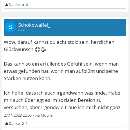
x 4
Schokowaffel_
S
Gast
Wow, darauf kannst du echt stolz sein, herzlichen
😊🥳
Glückwunsch
Das kann so ein erfüllendes Gefühl sein, wenn man
etwas gefunden hat, worin man aufblüht und seine
Stärken nutzen kann.
Ich hoffe, dass ich auch irgendwann was finde. Habe
mir auch überlegt es im sozialen Bereich zu
versuchen, aber irgendwie traue ich mich nicht ganz.
27.11.2023 22:05
•
x 1