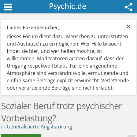
×
Lieber Forenbesucher
,
dieses Forum dient dazu, Menschen zu unterstützen
und Austausch zu ermöglichen. Wer Hilfe braucht,
findet sie hier, und wer helfen möchte, ist
willkommen. Moderatoren achten darauf, dass der
Umgang respektvoll bleibt. Für eine angenehme
Atmosphäre sind verständnisvolle, ermutigende und
einfühlsame Beiträge explizit erwünscht. Verletzende
oder verurteilende Beiträge sind nicht erlaubt.
Sozialer Beruf trotz psychischer
Vorbelastung?
in
Generalisierte Angststörung