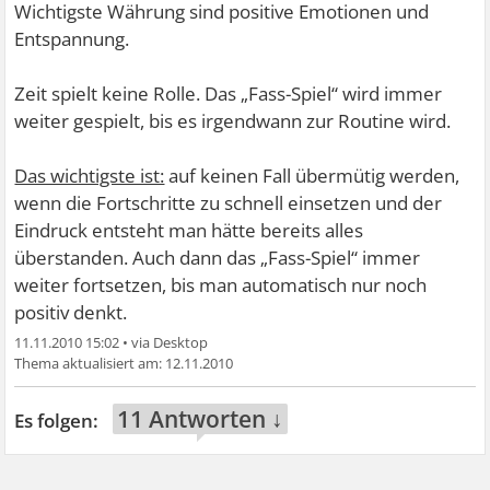
Wichtigste Währung sind positive Emotionen und
Entspannung.
Zeit spielt keine Rolle. Das „Fass-Spiel“ wird immer
weiter gespielt, bis es irgendwann zur Routine wird.
Das wichtigste ist:
auf keinen Fall übermütig werden,
wenn die Fortschritte zu schnell einsetzen und der
Eindruck entsteht man hätte bereits alles
überstanden. Auch dann das „Fass-Spiel“ immer
weiter fortsetzen, bis man automatisch nur noch
positiv denkt.
11.11.2010 15:02
•
12.11.2010
11 Antworten ↓