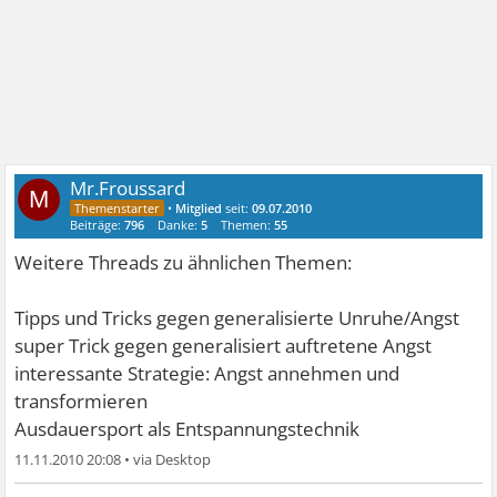
Mr.Froussard
M
•
Mitglied
seit:
09.07.2010
Beiträge:
796
Danke:
5
Themen:
55
Weitere Threads zu ähnlichen Themen:
Tipps und Tricks gegen generalisierte Unruhe/Angst
super Trick gegen generalisiert auftretene Angst
interessante Strategie: Angst annehmen und
transformieren
Ausdauersport als Entspannungstechnik
11.11.2010 20:08
•