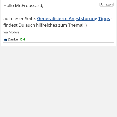
Generalisierte Angststörung Tipps
x 4