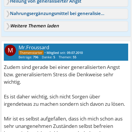
Heilung von generalisierter Angst
Nahrungsergänzungsmittel bei generalisierter Angst?
Weitere Themen laden
Mr.Froussard
M
•
Mitglied
seit:
09.07.2010
Beiträge:
796
Danke:
5
Themen:
55
Zudem sind gerade bei einer generalisierten Angst
bzw. generalisiertem Stress die Denkweise sehr
wichtig.
Es ist daher wichtig, sich nicht Sorgen über
irgendetwas zu machen sondern sich davon zu lösen.
Mir ist es selbst aufgefallen, dass ich mich schon aus
sehr unangenehmen Zuständen selbst befreien