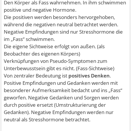
Den Körper als Fass wahrnehmen. In ihm schwimmen
positive und negative Hormone.
Die positiven werden besonders hervorgehoben,
während die negativen neutral betrachtet werden.
Negative Empfindungen sind nur Stresshormone die
im „Fass“ schwimmen.
Die eigene Sichtweise erfolgt von außen. (als
Beobachter des eigenen Körpers)
Verknüpfungen von Pseudo-Symptomen zum
Unterbewusstsein gibt es nicht. (Fass-Sichtweise)
Von zentraler Bedeutung ist
positives Denken
.
Positive Empfindungen und Gedanken werden mit
besonderer Aufmerksamkeit bedacht und ins „Fass“
geworfen. Negative Gedanken und Sorgen werden
durch positive ersetzt (Umstrukturierung der
Gedanken). Negative Empfindungen werden nur
neutral als Stresshormone betrachtet.