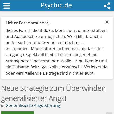
×
Lieber Forenbesucher
,
dieses Forum dient dazu, Menschen zu unterstützen
und Austausch zu ermöglichen. Wer Hilfe braucht,
findet sie hier, und wer helfen möchte, ist
willkommen. Moderatoren achten darauf, dass der
Umgang respektvoll bleibt. Für eine angenehme
Atmosphäre sind verständnisvolle, ermutigende und
einfühlsame Beiträge explizit erwünscht. Verletzende
oder verurteilende Beiträge sind nicht erlaubt.
Neue Strategie zum Überwinden
generalisierter Angst
in
Generalisierte Angststörung