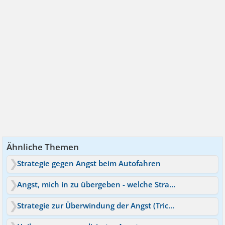
Ähnliche Themen
Strategie gegen Angst beim Autofahren
Angst, mich in zu übergeben - welche Strategie hilft?
Strategie zur Überwindung der Angst (Trichter-Methode)