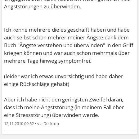
Angststörungen zu überwinden.
Ich kenne mehrere die es geschafft haben und habe
auch selbst schon mehrer meiner Ängste dank dem
Buch "Ängste verstehen und überwinden" in den Griff
kriegen können und war auch schon mehrmals über
mehrere Tage hinweg symptomfrei.
(leider war ich etwas unvorsichtig und habe daher
einige Rückschläge gehabt)
Aber ich habe nicht den geringsten Zweifel daran,
dass ich meine Angststörung (in meinem Fall eher
eine Stressstörung) überwinden werde.
12.11.2010 09:52
•