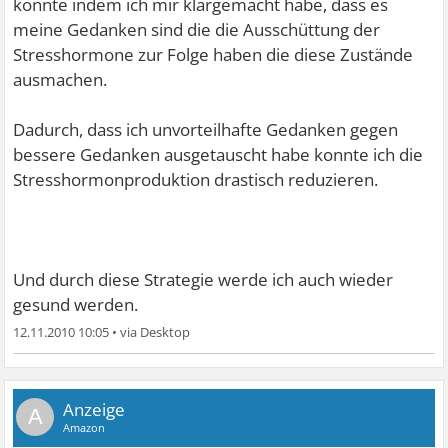
konnte indem ich mir klargemacht habe, dass es
meine Gedanken sind die die Ausschüttung der
Stresshormone zur Folge haben die diese Zustände
ausmachen.
Dadurch, dass ich unvorteilhafte Gedanken gegen
bessere Gedanken ausgetauscht habe konnte ich die
Stresshormonproduktion drastisch reduzieren.
Und durch diese Strategie werde ich auch wieder
gesund werden.
12.11.2010 10:05
•
A