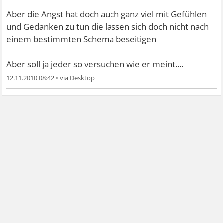
Aber die Angst hat doch auch ganz viel mit Gefühlen
und Gedanken zu tun die lassen sich doch nicht nach
einem bestimmten Schema beseitigen
Aber soll ja jeder so versuchen wie er meint....
12.11.2010 08:42
•