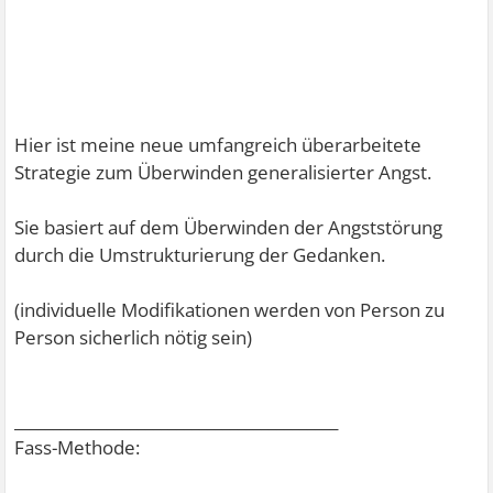
Hier ist meine neue umfangreich überarbeitete
Strategie zum Überwinden generalisierter Angst.
Sie basiert auf dem Überwinden der Angststörung
durch die Umstrukturierung der Gedanken.
(individuelle Modifikationen werden von Person zu
Person sicherlich nötig sein)
__________________________________________
Fass-Methode: