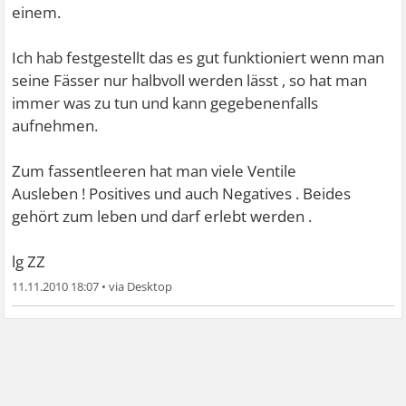
einem.
Ich hab festgestellt das es gut funktioniert wenn man
seine Fässer nur halbvoll werden lässt , so hat man
immer was zu tun und kann gegebenenfalls
aufnehmen.
Zum fassentleeren hat man viele Ventile
Ausleben ! Positives und auch Negatives . Beides
gehört zum leben und darf erlebt werden .
lg ZZ
11.11.2010 18:07
•