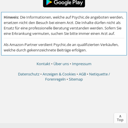
Kontakt
•
Über uns
•
Impressum
Datenschutz
•
Anzeigen & Cookies
•
AGB
•
Netiquette /
Forenregeln
•
Sitemap
∧
Top