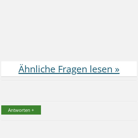
Antworten +