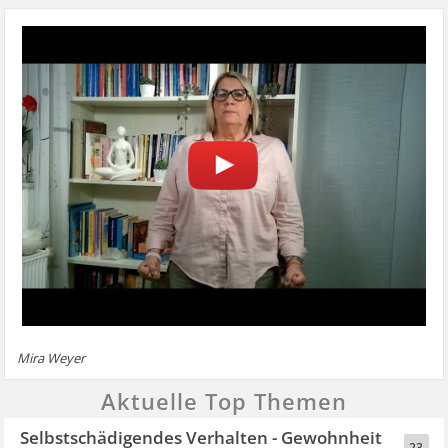
Mira Weyer
Aktuelle Top Themen
Selbstschädigendes Verhalten - Gewohnheit
23