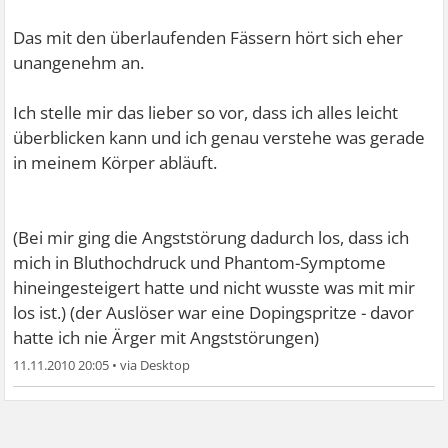
Das mit den überlaufenden Fässern hört sich eher
unangenehm an.
Ich stelle mir das lieber so vor, dass ich alles leicht
überblicken kann und ich genau verstehe was gerade
in meinem Körper abläuft.
(Bei mir ging die Angststörung dadurch los, dass ich
mich in Bluthochdruck und Phantom-Symptome
hineingesteigert hatte und nicht wusste was mit mir
los ist.) (der Auslöser war eine Dopingspritze - davor
hatte ich nie Ärger mit Angststörungen)
11.11.2010 20:05
•