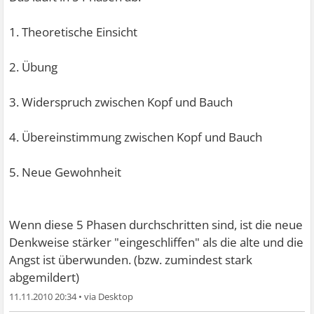
1. Theoretische Einsicht
2. Übung
3. Widerspruch zwischen Kopf und Bauch
4. Übereinstimmung zwischen Kopf und Bauch
5. Neue Gewohnheit
Wenn diese 5 Phasen durchschritten sind, ist die neue
Denkweise stärker "eingeschliffen" als die alte und die
Angst ist überwunden. (bzw. zumindest stark
abgemildert)
11.11.2010 20:34
•