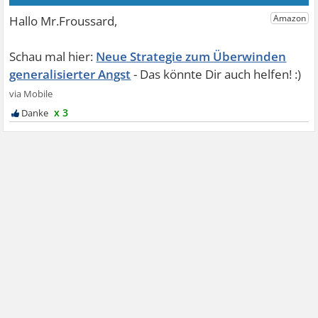
Neue Strategie zum Überwinden
generalisierter Angst
x 3