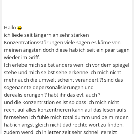
Hallo
ich liede seit längern an sehr starken
Konzentrationsstörungen viele sagen es käme von
meinen ängsten doch diese hab ich seit ein paar tagen
wieder im Griff.
Ich erlebe mich selbst anders wen ich vor dem spiegel
stehe und mich selbst sehe erkenne ich mich nicht
mehr auch die umwelt scheint verändert ?! sind das
sogenannte depersonalisierungen und
derealisierungen ? habt ihr das evtl auch ?
und die konzentrstion es ist so dass ich mich nicht
recht auf alles konzentrieren kann auf das lesen aufs
fernsehen ich fühle mich total dumm und beim reden
hab ich angst gleich nicht dad rechte wort zu finden.
zudem werd ich in letzer zeit sehr schnell gereizt