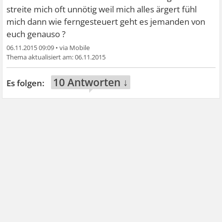
streite mich oft unnötig weil mich alles ärgert fühl
mich dann wie ferngesteuert geht es jemanden von
euch genauso ?
06.11.2015 09:09
•
06.11.2015
10 Antworten ↓