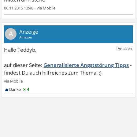
06.11.2015 13:48
•
A
Generalisierte Angststörung Tipps
x 4