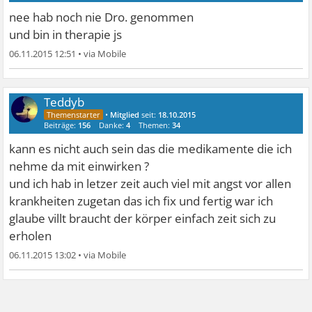
nee hab noch nie Dro. genommen
und bin in therapie js
06.11.2015 12:51
•
Teddyb
•
Mitglied
seit:
18.10.2015
Beiträge:
156
Danke:
4
Themen:
34
kann es nicht auch sein das die medikamente die ich
nehme da mit einwirken ?
und ich hab in letzer zeit auch viel mit angst vor allen
krankheiten zugetan das ich fix und fertig war ich
glaube villt braucht der körper einfach zeit sich zu
erholen
06.11.2015 13:02
•