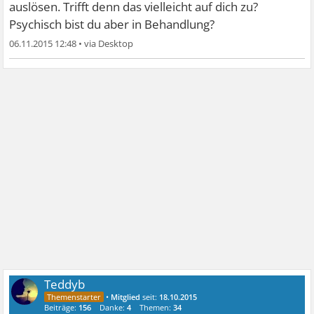
auslösen. Trifft denn das vielleicht auf dich zu?
Psychisch bist du aber in Behandlung?
06.11.2015 12:48
•
Teddyb
•
Mitglied
seit:
18.10.2015
Beiträge:
156
Danke:
4
Themen:
34