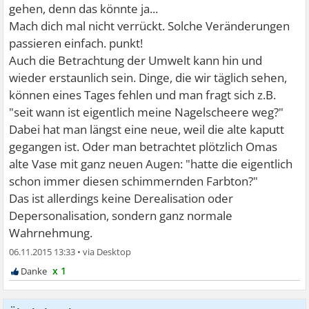
gehen, denn das könnte ja...
Mach dich mal nicht verrückt. Solche Veränderungen
passieren einfach. punkt!
Auch die Betrachtung der Umwelt kann hin und
wieder erstaunlich sein. Dinge, die wir täglich sehen,
können eines Tages fehlen und man fragt sich z.B.
"seit wann ist eigentlich meine Nagelscheere weg?"
Dabei hat man längst eine neue, weil die alte kaputt
gegangen ist. Oder man betrachtet plötzlich Omas
alte Vase mit ganz neuen Augen: "hatte die eigentlich
schon immer diesen schimmernden Farbton?"
Das ist allerdings keine Derealisation oder
Depersonalisation, sondern ganz normale
Wahrnehmung.
06.11.2015 13:33
•
x 1