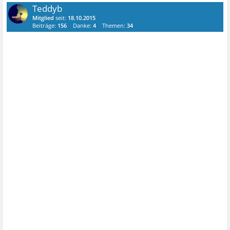
Teddyb
Mitglied
seit:
18.10.2015
Beiträge:
156
Danke:
4
Themen:
34