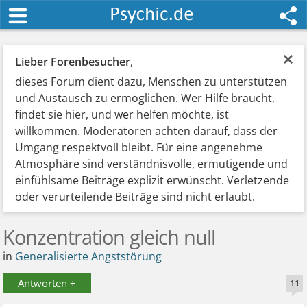
×
Lieber Forenbesucher
,
dieses Forum dient dazu, Menschen zu unterstützen
und Austausch zu ermöglichen. Wer Hilfe braucht,
findet sie hier, und wer helfen möchte, ist
willkommen. Moderatoren achten darauf, dass der
Umgang respektvoll bleibt. Für eine angenehme
Atmosphäre sind verständnisvolle, ermutigende und
einfühlsame Beiträge explizit erwünscht. Verletzende
oder verurteilende Beiträge sind nicht erlaubt.
Konzentration gleich null
in
Generalisierte Angststörung
Antworten +
11