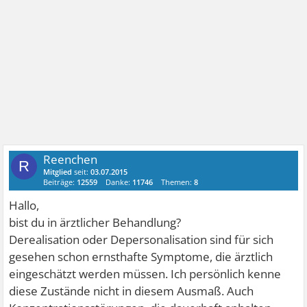
Reenchen
R
Mitglied
seit:
03.07.2015
Beiträge:
12559
Danke:
11746
Themen:
8
Hallo,
bist du in ärztlicher Behandlung?
Derealisation oder Depersonalisation sind für sich
gesehen schon ernsthafte Symptome, die ärztlich
eingeschätzt werden müssen. Ich persönlich kenne
diese Zustände nicht in diesem Ausmaß. Auch