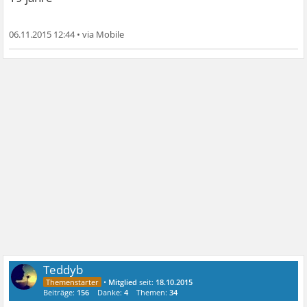
06.11.2015 12:44
•
Teddyb
•
Mitglied
seit:
18.10.2015
Beiträge:
156
Danke:
4
Themen:
34