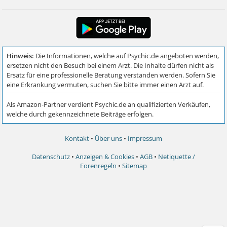
Kontakt
•
Über uns
•
Impressum
Datenschutz
•
Anzeigen & Cookies
•
AGB
•
Netiquette /
Forenregeln
•
Sitemap