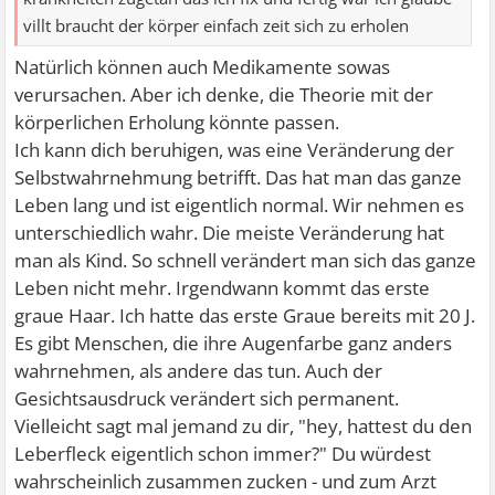
villt braucht der körper einfach zeit sich zu erholen
Natürlich können auch Medikamente sowas
verursachen. Aber ich denke, die Theorie mit der
körperlichen Erholung könnte passen.
Ich kann dich beruhigen, was eine Veränderung der
Selbstwahrnehmung betrifft. Das hat man das ganze
Leben lang und ist eigentlich normal. Wir nehmen es
unterschiedlich wahr. Die meiste Veränderung hat
man als Kind. So schnell verändert man sich das ganze
Leben nicht mehr. Irgendwann kommt das erste
graue Haar. Ich hatte das erste Graue bereits mit 20 J.
Es gibt Menschen, die ihre Augenfarbe ganz anders
wahrnehmen, als andere das tun. Auch der
Gesichtsausdruck verändert sich permanent.
Vielleicht sagt mal jemand zu dir, "hey, hattest du den
Leberfleck eigentlich schon immer?" Du würdest
wahrscheinlich zusammen zucken - und zum Arzt