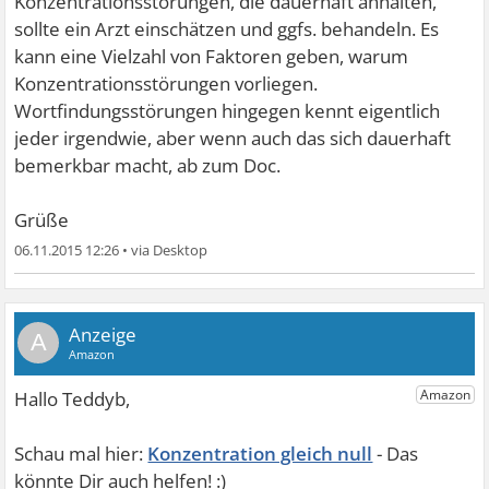
Konzentrationsstörungen, die dauerhaft anhalten,
sollte ein Arzt einschätzen und ggfs. behandeln. Es
kann eine Vielzahl von Faktoren geben, warum
Konzentrationsstörungen vorliegen.
Wortfindungsstörungen hingegen kennt eigentlich
jeder irgendwie, aber wenn auch das sich dauerhaft
bemerkbar macht, ab zum Doc.
Grüße
06.11.2015 12:26
•
A
Konzentration gleich null