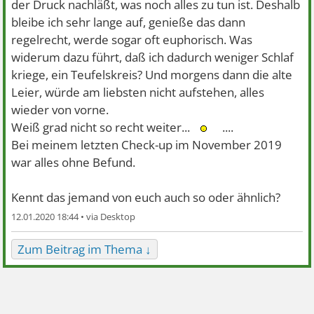
der Druck nachläßt, was noch alles zu tun ist. Deshalb
bleibe ich sehr lange auf, genieße das dann
regelrecht, werde sogar oft euphorisch. Was
widerum dazu führt, daß ich dadurch weniger Schlaf
kriege, ein Teufelskreis? Und morgens dann die alte
Leier, würde am liebsten nicht aufstehen, alles
wieder von vorne.
Weiß grad nicht so recht weiter...
....
Bei meinem letzten Check-up im November 2019
war alles ohne Befund.
Kennt das jemand von euch auch so oder ähnlich?
12.01.2020 18:44 •
Zum Beitrag im Thema ↓