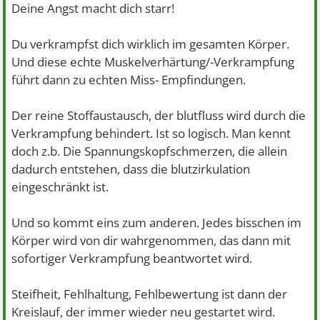
Deine Angst macht dich starr!
Du verkrampfst dich wirklich im gesamten Körper.
Und diese echte Muskelverhärtung/-Verkrampfung
führt dann zu echten Miss- Empfindungen.
Der reine Stoffaustausch, der blutfluss wird durch die
Verkrampfung behindert. Ist so logisch. Man kennt
doch z.b. Die Spannungskopfschmerzen, die allein
dadurch entstehen, dass die blutzirkulation
eingeschränkt ist.
Und so kommt eins zum anderen. Jedes bisschen im
Körper wird von dir wahrgenommen, das dann mit
sofortiger Verkrampfung beantwortet wird.
Steifheit, Fehlhaltung, Fehlbewertung ist dann der
Kreislauf, der immer wieder neu gestartet wird.