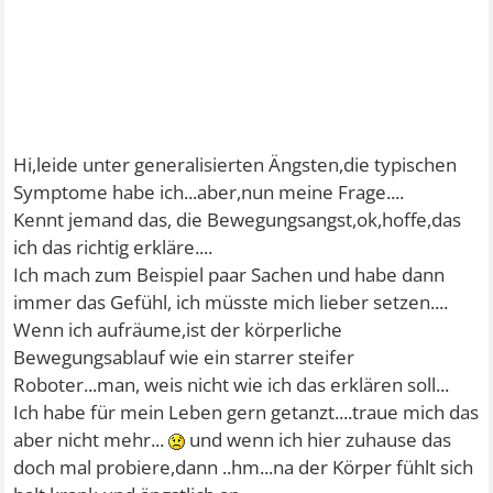
Hi,leide unter generalisierten Ängsten,die typischen
Symptome habe ich...aber,nun meine Frage....
Kennt jemand das, die Bewegungsangst,ok,hoffe,das
ich das richtig erkläre....
Ich mach zum Beispiel paar Sachen und habe dann
immer das Gefühl, ich müsste mich lieber setzen....
Wenn ich aufräume,ist der körperliche
Bewegungsablauf wie ein starrer steifer
Roboter...man, weis nicht wie ich das erklären soll...
Ich habe für mein Leben gern getanzt....traue mich das
aber nicht mehr...
und wenn ich hier zuhause das
doch mal probiere,dann ..hm...na der Körper fühlt sich