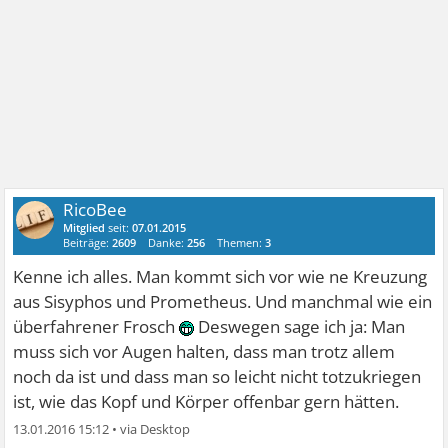
RicoBee
Mitglied
seit:
07.01.2015
Beiträge:
2609
Danke:
256
Themen:
3
Kenne ich alles. Man kommt sich vor wie ne Kreuzung
aus Sisyphos und Prometheus. Und manchmal wie ein
überfahrener Frosch
Deswegen sage ich ja: Man
muss sich vor Augen halten, dass man trotz allem
noch da ist und dass man so leicht nicht totzukriegen
ist, wie das Kopf und Körper offenbar gern hätten.
13.01.2016 15:12
•