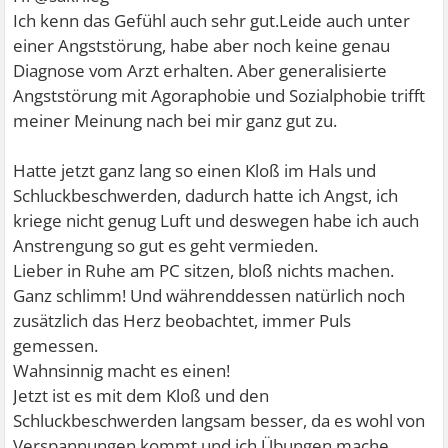
Ich kenn das Gefühl auch sehr gut.Leide auch unter
einer Angststörung, habe aber noch keine genau
Diagnose vom Arzt erhalten. Aber generalisierte
Angststörung mit Agoraphobie und Sozialphobie trifft
meiner Meinung nach bei mir ganz gut zu.
Hatte jetzt ganz lang so einen Kloß im Hals und
Schluckbeschwerden, dadurch hatte ich Angst, ich
kriege nicht genug Luft und deswegen habe ich auch
Anstrengung so gut es geht vermieden.
Lieber in Ruhe am PC sitzen, bloß nichts machen.
Ganz schlimm! Und währenddessen natürlich noch
zusätzlich das Herz beobachtet, immer Puls
gemessen.
Wahnsinnig macht es einen!
Jetzt ist es mit dem Kloß und den
Schluckbeschwerden langsam besser, da es wohl von
Verspannungen kommt und ich Übungen mache,