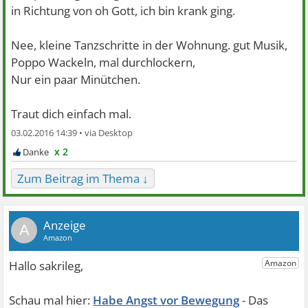
in Richtung von oh Gott, ich bin krank ging.
Nee, kleine Tanzschritte in der Wohnung. gut Musik,
Poppo Wackeln, mal durchlockern,
Nur ein paar Minütchen.
Traut dich einfach mal.
03.02.2016 14:39 •
x 2
Zum Beitrag im Thema ↓
A
Habe Angst vor Bewegung