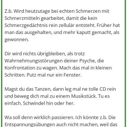
Z.b. Wird heutzutage bei echten Schmerzen mit
Schmerzmitteln gearbeitet, damit die kein
Schmerzgedächtnis rein zellulär entsteht. Früher hat
man das ausgehalten, und mehr kaputt gemacht, als
gewonnen.
Dir wird nichts übrigbleiben, als trotz
Wahrnehmungsstörungen deiner Psyche, die
Konfrontation zu wagen. Mach das mal in kleinen
Schritten. Putz mal nur ein Fenster.
Magst du das Tanzen, dann leg mal ne tolle CD rein
und beweg dich mal zu einem Musikstück. Tu es
einfach. Schwindel hin oder her.
Wa soll denn wirklich passieren. Ich könnte z.b. Die
Entspannungsübungen auch nicht machen, weil das