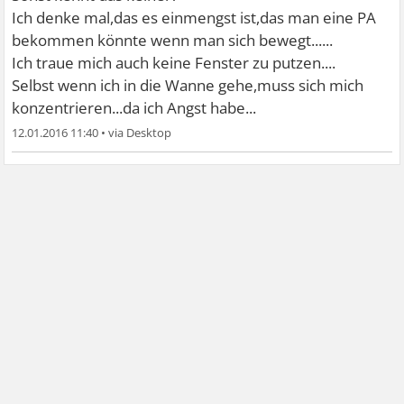
Ich denke mal,das es einmengst ist,das man eine PA
bekommen könnte wenn man sich bewegt......
Ich traue mich auch keine Fenster zu putzen....
Selbst wenn ich in die Wanne gehe,muss sich mich
konzentrieren...da ich Angst habe...
12.01.2016 11:40
•