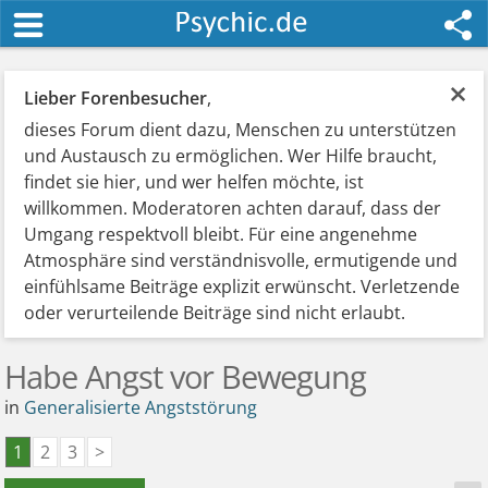
×
Lieber Forenbesucher
,
dieses Forum dient dazu, Menschen zu unterstützen
und Austausch zu ermöglichen. Wer Hilfe braucht,
findet sie hier, und wer helfen möchte, ist
willkommen. Moderatoren achten darauf, dass der
Umgang respektvoll bleibt. Für eine angenehme
Atmosphäre sind verständnisvolle, ermutigende und
einfühlsame Beiträge explizit erwünscht. Verletzende
oder verurteilende Beiträge sind nicht erlaubt.
Habe Angst vor Bewegung
in
Generalisierte Angststörung
1
2
3
>