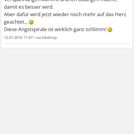
damit es besser wird.
Aber dafür wird jetzt wieder noch mehr auf das Herz
geachtet...
Diese Angstspirale ist wirklich ganz schlimm!
12.01.2016 11:47
•