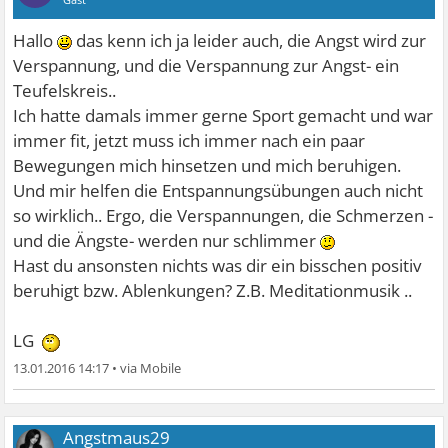
Hallo
das kenn ich ja leider auch, die Angst wird zur
Verspannung, und die Verspannung zur Angst- ein
Teufelskreis..
Ich hatte damals immer gerne Sport gemacht und war
immer fit, jetzt muss ich immer nach ein paar
Bewegungen mich hinsetzen und mich beruhigen.
Und mir helfen die Entspannungsübungen auch nicht
so wirklich.. Ergo, die Verspannungen, die Schmerzen -
und die Ängste- werden nur schlimmer
Hast du ansonsten nichts was dir ein bisschen positiv
beruhigt bzw. Ablenkungen? Z.B. Meditationmusik ..
LG
13.01.2016 14:17
•
Angstmaus29