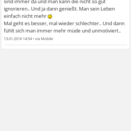
sind immer da und man kann die nicht so gut
ignorieren.. Und ja dann genießt. Man sein Leben
einfach nicht mehr
Mal geht es besser, mal wieder schlechter.. Und dann
fühlt sich man immer mehr müde und unmotiviert..
13.01.2016 14:54
•