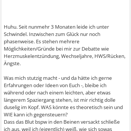
Huhu. Seit nunmehr 3 Monaten leide ich unter
Schwindel. Inzwischen zum Glück nur noch
phasenweise. Es stehen mehrere
Möglichkeiten/Gründe bei mir zur Debatte wie
Herzmuskelentzündung, Wechseljahre, HWS/Rücken,
Ängste.
Was mich stutzig macht - und da hätte ich gerne
Erfahrungen oder Ideen von Euch -, bleibe ich
während oder nach einem leichten, aber etwas
längerem Spaziergang stehen, ist mir richtig dolle
duselig im Kopf. WAS könnte es theoretisch sein und
WIE kann ich gegensteuern?
Dass das Blut bspw in den Beinen versackt schließe
ich aus, weil ich (eigentlich) weiß, wie sich sowas