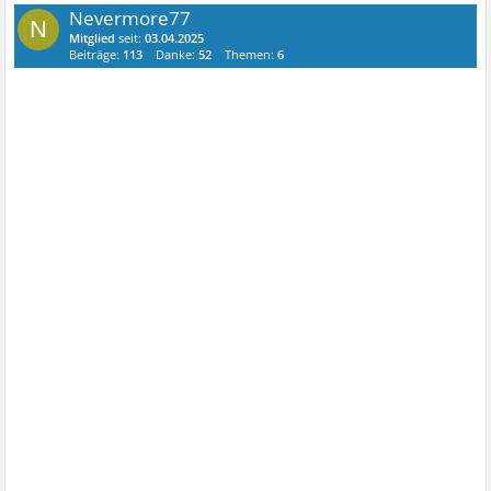
Nevermore77
N
Mitglied
seit:
03.04.2025
Beiträge:
113
Danke:
52
Themen:
6