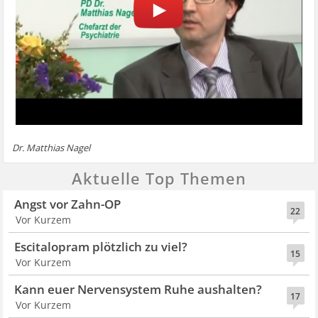
Dr. Matthias Nagel
Aktuelle Top Themen
Angst vor Zahn-OP
22
Vor Kurzem
Escitalopram plötzlich zu viel?
15
Vor Kurzem
Kann euer Nervensystem Ruhe aushalten?
17
Vor Kurzem