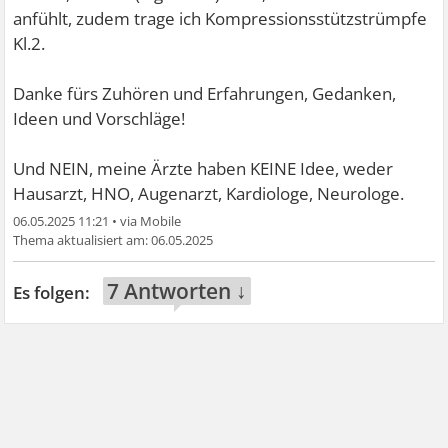
anfühlt, zudem trage ich Kompressionsstützstrümpfe
Kl.2.
Danke fürs Zuhören und Erfahrungen, Gedanken,
Ideen und Vorschläge!
Und NEIN, meine Ärzte haben KEINE Idee, weder
Hausarzt, HNO, Augenarzt, Kardiologe, Neurologe.
06.05.2025 11:21
•
06.05.2025
7 Antworten ↓