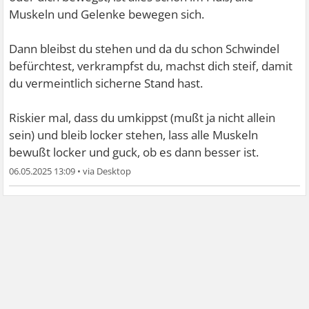
Muskeln und Gelenke bewegen sich.
Dann bleibst du stehen und da du schon Schwindel
befürchtest, verkrampfst du, machst dich steif, damit
du vermeintlich sicherne Stand hast.
Riskier mal, dass du umkippst (mußt ja nicht allein
sein) und bleib locker stehen, lass alle Muskeln
bewußt locker und guck, ob es dann besser ist.
06.05.2025 13:09
•