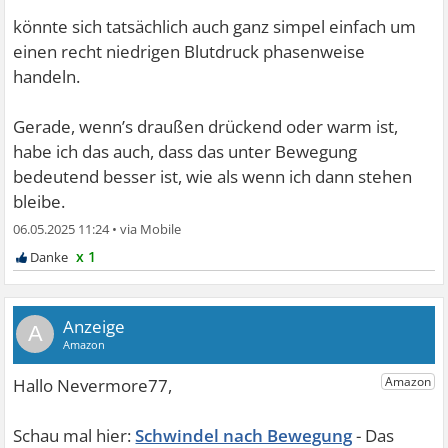
könnte sich tatsächlich auch ganz simpel einfach um
einen recht niedrigen Blutdruck phasenweise
handeln.
Gerade, wenn’s draußen drückend oder warm ist,
habe ich das auch, dass das unter Bewegung
bedeutend besser ist, wie als wenn ich dann stehen
bleibe.
06.05.2025 11:24
•
x 1
A
Schwindel nach Bewegung