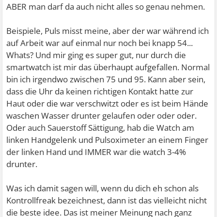
ABER man darf da auch nicht alles so genau nehmen.
Beispiele, Puls misst meine, aber der war während ich
auf Arbeit war auf einmal nur noch bei knapp 54...
Whats? Und mir ging es super gut, nur durch die
smartwatch ist mir das überhaupt aufgefallen. Normal
bin ich irgendwo zwischen 75 und 95. Kann aber sein,
dass die Uhr da keinen richtigen Kontakt hatte zur
Haut oder die war verschwitzt oder es ist beim Hände
waschen Wasser drunter gelaufen oder oder oder.
Oder auch Sauerstoff Sättigung, hab die Watch am
linken Handgelenk und Pulsoximeter an einem Finger
der linken Hand und IMMER war die watch 3-4%
drunter.
Was ich damit sagen will, wenn du dich eh schon als
Kontrollfreak bezeichnest, dann ist das vielleicht nicht
die beste idee. Das ist meiner Meinung nach ganz