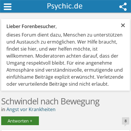
×
Lieber Forenbesucher
,
dieses Forum dient dazu, Menschen zu unterstützen
und Austausch zu ermöglichen. Wer Hilfe braucht,
findet sie hier, und wer helfen möchte, ist
willkommen. Moderatoren achten darauf, dass der
Umgang respektvoll bleibt. Für eine angenehme
Atmosphäre sind verständnisvolle, ermutigende und
einfühlsame Beiträge explizit erwünscht. Verletzende
oder verurteilende Beiträge sind nicht erlaubt.
Schwindel nach Bewegung
in
Angst vor Krankheiten
Antworten +
8