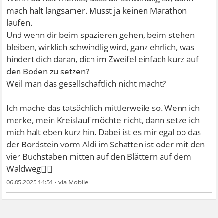
mach halt langsamer. Musst ja keinen Marathon
laufen.
Und wenn dir beim spazieren gehen, beim stehen
bleiben, wirklich schwindlig wird, ganz ehrlich, was
hindert dich daran, dich im Zweifel einfach kurz auf
den Boden zu setzen?
Weil man das gesellschaftlich nicht macht?
Ich mache das tatsächlich mittlerweile so. Wenn ich
merke, mein Kreislauf möchte nicht, dann setze ich
mich halt eben kurz hin. Dabei ist es mir egal ob das
der Bordstein vorm Aldi im Schatten ist oder mit den
vier Buchstaben mitten auf den Blättern auf dem
🤷‍♀
Waldweg
06.05.2025 14:51
•