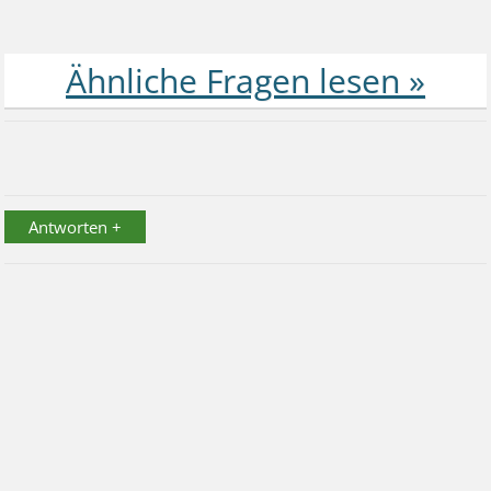
Antworten +