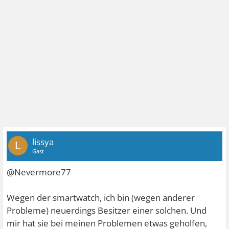
lissya
L
Gast
@Nevermore77
Wegen der smartwatch, ich bin (wegen anderer
Probleme) neuerdings Besitzer einer solchen. Und
mir hat sie bei meinen Problemen etwas geholfen,