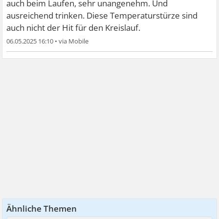
auch beim Laufen, sehr unangenehm. Und
ausreichend trinken. Diese Temperaturstürze sind
auch nicht der Hit für den Kreislauf.
06.05.2025 16:10
•
Ähnliche Themen