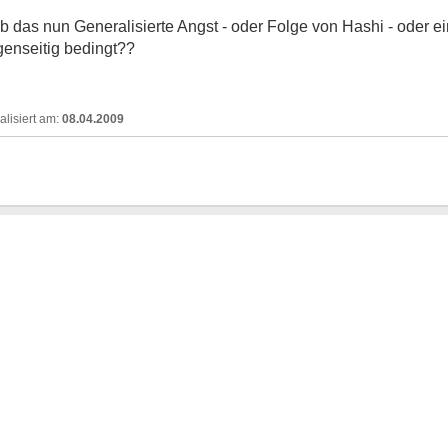
b das nun Generalisierte Angst - oder Folge von Hashi - oder ei
enseitig bedingt??
08.04.2009