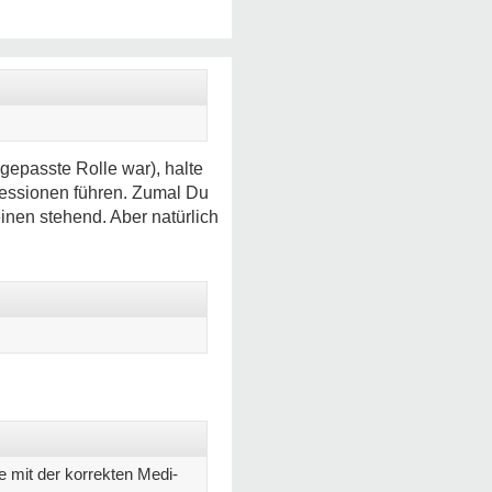
gepasste Rolle war), halte
pressionen führen. Zumal Du
inen stehend. Aber natürlich
 mit der korrekten Medi-