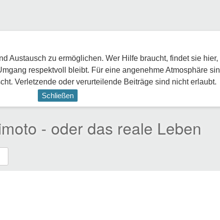
 Austausch zu ermöglichen. Wer Hilfe braucht, findet sie hier,
Umgang respektvoll bleibt. Für eine angenehme Atmosphäre sin
ht. Verletzende oder verurteilende Beiträge sind nicht erlaubt.
Schließen
imoto - oder das reale Leben