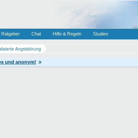
Ratgeber
Chat
Hilfe & Regeln
Studien
lisierte Angststörung