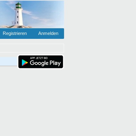
Registrieren
Anmelden