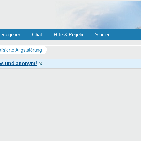
Ratgeber
Chat
Hilfe & Regeln
Studien
lisierte Angststörung