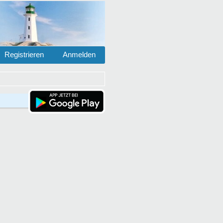
Registrieren
Anmelden