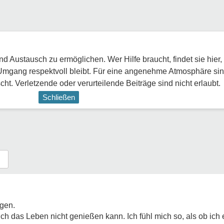
 Austausch zu ermöglichen. Wer Hilfe braucht, findet sie hier,
Umgang respektvoll bleibt. Für eine angenehme Atmosphäre sin
ht. Verletzende oder verurteilende Beiträge sind nicht erlaubt.
Schließen
gen.
ch das Leben nicht genießen kann. Ich fühl mich so, als ob ich 