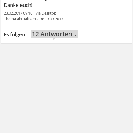
Danke euch!
23.02.2017 09:10
•
13.03.2017
12 Antworten ↓