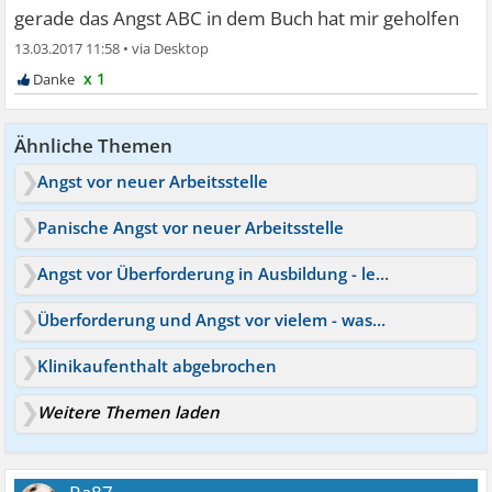
gerade das Angst ABC in dem Buch hat mir geholfen
13.03.2017 11:58
•
x 1
Ähnliche Themen
Angst vor neuer Arbeitsstelle
Panische Angst vor neuer Arbeitsstelle
Angst vor Überforderung in Ausbildung - letzte Chance
Überforderung und Angst vor vielem - was hilft?
Klinikaufenthalt abgebrochen
Weitere Themen laden