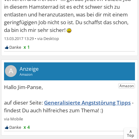
in diesem Hamsterrad ist es echt schwer sich zu
entlasten und heranzutasten, was bei dir mit einem
geringfügigen Job nicht so ist. Du schaffst das schon,
da bin ich mir sehr sicher!
13.03.2017 13:29
•
x 1
A
Generalisierte Angststörung Tipps
x 4
∧
Top