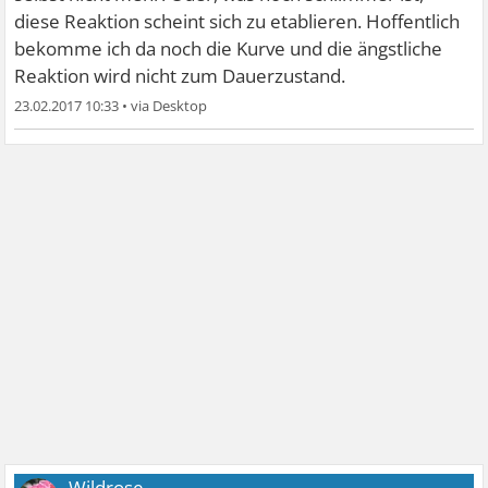
diese Reaktion scheint sich zu etablieren. Hoffentlich
bekomme ich da noch die Kurve und die ängstliche
Reaktion wird nicht zum Dauerzustand.
23.02.2017 10:33
•
Wildrose