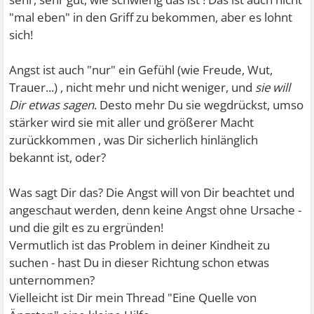
"mal eben" in den Griff zu bekommen, aber es lohnt
sich!
Angst ist auch "nur" ein Gefühl (wie Freude, Wut,
Trauer...) , nicht mehr und nicht weniger, und
sie will
Dir etwas sagen
. Desto mehr Du sie wegdrückst, umso
stärker wird sie mit aller und größerer Macht
zurückkommen , was Dir sicherlich hinlänglich
bekannt ist, oder?
Was sagt Dir das? Die Angst will von Dir beachtet und
angeschaut werden, denn keine Angst ohne Ursache -
und die gilt es zu ergründen!
Vermutlich ist das Problem in deiner Kindheit zu
suchen - hast Du in dieser Richtung schon etwas
unternommen?
Vielleicht ist Dir mein Thread "Eine Quelle von