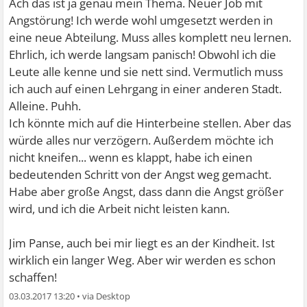
Ach das ist ja genau mein Thema. Neuer Job mit
Angstörung! Ich werde wohl umgesetzt werden in
eine neue Abteilung. Muss alles komplett neu lernen.
Ehrlich, ich werde langsam panisch! Obwohl ich die
Leute alle kenne und sie nett sind. Vermutlich muss
ich auch auf einen Lehrgang in einer anderen Stadt.
Alleine. Puhh.
Ich könnte mich auf die Hinterbeine stellen. Aber das
würde alles nur verzögern. Außerdem möchte ich
nicht kneifen... wenn es klappt, habe ich einen
bedeutenden Schritt von der Angst weg gemacht.
Habe aber große Angst, dass dann die Angst größer
wird, und ich die Arbeit nicht leisten kann.
Jim Panse, auch bei mir liegt es an der Kindheit. Ist
wirklich ein langer Weg. Aber wir werden es schon
schaffen!
03.03.2017 13:20
•