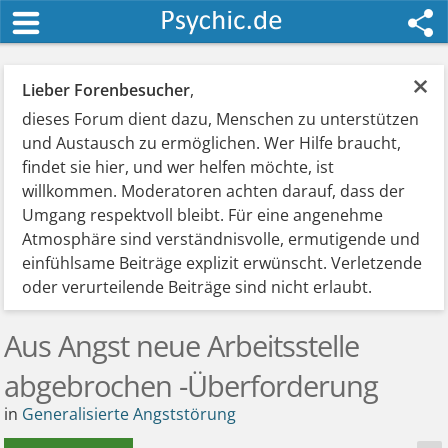
×
Lieber Forenbesucher
,
dieses Forum dient dazu, Menschen zu unterstützen
und Austausch zu ermöglichen. Wer Hilfe braucht,
findet sie hier, und wer helfen möchte, ist
willkommen. Moderatoren achten darauf, dass der
Umgang respektvoll bleibt. Für eine angenehme
Atmosphäre sind verständnisvolle, ermutigende und
einfühlsame Beiträge explizit erwünscht. Verletzende
oder verurteilende Beiträge sind nicht erlaubt.
Aus Angst neue Arbeitsstelle
abgebrochen -Überforderung
in
Generalisierte Angststörung