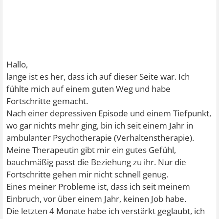
Hallo,
lange ist es her, dass ich auf dieser Seite war. Ich
fühlte mich auf einem guten Weg und habe
Fortschritte gemacht.
Nach einer depressiven Episode und einem Tiefpunkt,
wo gar nichts mehr ging, bin ich seit einem Jahr in
ambulanter Psychotherapie (Verhaltenstherapie).
Meine Therapeutin gibt mir ein gutes Gefühl,
bauchmäßig passt die Beziehung zu ihr. Nur die
Fortschritte gehen mir nicht schnell genug.
Eines meiner Probleme ist, dass ich seit meinem
Einbruch, vor über einem Jahr, keinen Job habe.
Die letzten 4 Monate habe ich verstärkt geglaubt, ich