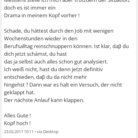
doch es ist immer ein
Drama in meinem Kopf vorher !
Schade, du hättest durch den Job mit wenigen
Wochenstunden wieder in den
Berufsalltag reinschnuppern können. Ist klar, daβ du
dich jetzt schämst, du hast
das ja selbst auch alles schon gut analysiert.
Ich weiß nicht, hast du denn jetzt definitiv
entschieden, daβ du da nicht mehr
hingehst ? Dann war es halt ein Versuch, der nicht
geklappt hat.
Der nächste Anlauf kann klappen.
Alles Gute !
Kopf hoch !
23.02.2017 10:11
•