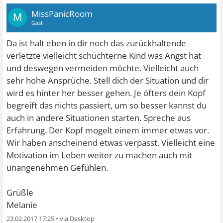
MissPanicRoom
M
Gast
Da ist halt eben in dir noch das zurückhaltende
verletzte vielleicht schüchterne Kind was Angst hat
und deswegen vermeiden möchte. Vielleicht auch
sehr hohe Ansprüche. Stell dich der Situation und dir
wird es hinter her besser gehen. Je öfters dein Kopf
begreift das nichts passiert, um so besser kannst du
auch in andere Situationen starten. Spreche aus
Erfahrung. Der Kopf mogelt einem immer etwas vor.
Wir haben anscheinend etwas verpasst. Vielleicht eine
Motivation im Leben weiter zu machen auch mit
unangenehmen Gefühlen.
Grüßle
Melanie
23.02.2017 17:25
•