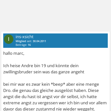
ins-xsicht
I
Mitglied
seit:
30.04.2011
Beiträge:
16
hallo marc,
Ich heise Andre bin 19 und könnte dein
zwillingsbruder sein was das ganze angeht
bei mir war es zwar kein *beep* aber eine menge
Dro. die genau das gleiche ausgelöst haben. Diese
angst die du hast ist angst vor dir selbst, ich hatte
extreme angst zu vergessen wer ich bin und vor allem
davor das dieser zustanmd nie wieder weggeht.