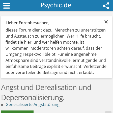
×
Lieber Forenbesucher
,
dieses Forum dient dazu, Menschen zu unterstützen
und Austausch zu ermöglichen. Wer Hilfe braucht,
findet sie hier, und wer helfen möchte, ist
willkommen. Moderatoren achten darauf, dass der
Umgang respektvoll bleibt. Für eine angenehme
Atmosphäre sind verständnisvolle, ermutigende und
einfühlsame Beiträge explizit erwünscht. Verletzende
oder verurteilende Beiträge sind nicht erlaubt.
Angst und Derealisation und
Depersonalisierung.
in
Generalisierte Angststörung