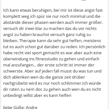
Ich kann etwas beruhigen, bei mir ist diese angst fast
komplett weg ich spür sie nur noch minimal und die
abstände dieser phasen werden auch immer größer.
versuch dir irwei klar zu machen das du vor nichts
angst zu haben brauchst versuch ganz ruhig zu
bleiben. Therapie kann da sehr gut helfen, meistens
tut es auch schon gut darüber zu reden. Ich persönlich
habe recht viel sport gemacht es war aber auch eine
überwindung ins fitnesstudio zu gehen und einfach
mal anzufangen... der erste schritt ist immer der
schwerste. Aber auf jeden fall musst du was tun und
dich ablenken wen du die ganze zeit drüber
nachgrübelst wird es nur noch schlimmer.Ich würde
dir raten zu nem doc zu gehen auch wen du es nicht
unbedingt willst aber es kann helfen
liebe Güße: Andre