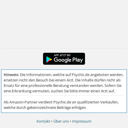
Kontakt
•
Über uns
•
Impressum