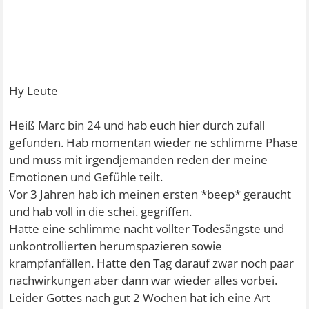
Hy Leute
Heiß Marc bin 24 und hab euch hier durch zufall
gefunden. Hab momentan wieder ne schlimme Phase
und muss mit irgendjemanden reden der meine
Emotionen und Gefühle teilt.
Vor 3 Jahren hab ich meinen ersten *beep* geraucht
und hab voll in die schei. gegriffen.
Hatte eine schlimme nacht vollter Todesängste und
unkontrollierten herumspazieren sowie
krampfanfällen. Hatte den Tag darauf zwar noch paar
nachwirkungen aber dann war wieder alles vorbei.
Leider Gottes nach gut 2 Wochen hat ich eine Art