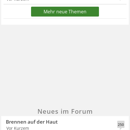
Mehr neue Themen
Neues im Forum
Brennen auf der Haut
250
Vor Kurzem