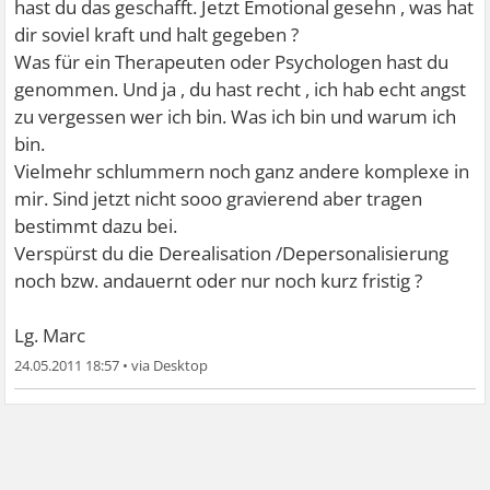
hast du das geschafft. Jetzt Emotional gesehn , was hat
dir soviel kraft und halt gegeben ?
Was für ein Therapeuten oder Psychologen hast du
genommen. Und ja , du hast recht , ich hab echt angst
zu vergessen wer ich bin. Was ich bin und warum ich
bin.
Vielmehr schlummern noch ganz andere komplexe in
mir. Sind jetzt nicht sooo gravierend aber tragen
bestimmt dazu bei.
Verspürst du die Derealisation /Depersonalisierung
noch bzw. andauernt oder nur noch kurz fristig ?
Lg. Marc
24.05.2011 18:57
•