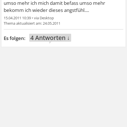
umso mehr ich mich damit befass umso mehr
bekomm ich wieder dieses angstfühl....
15.04.2011 10:39
•
24.05.2011
4 Antworten ↓