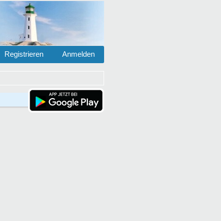
Registrieren
Anmelden