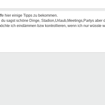
ffe hier einige Tipps zu bekommen.
ie du sagst schöne Dinge, Stadion,Urlaub,Meetings,Partys aber 
öchte ich eindämmen bzw kontrollieren, wenn ich nur wüsste 