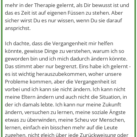
mehr in der Therapie gelernt, als Dir bewusst ist und
das es Zeit ist auf eigenen Füssen zu stehen. Aber
sicher wirst Du es nur wissen, wenn Du sie darauf
ansprichst.
Ich dachte, dass die Vergangenheit mir helfen
könnte, gewisse Dinge zu verstehen, warum ich so
geworden bin und ich mich dadurch ändern könnte.
Das stimmt aber nur begrenzt. Eins habe ich gelernt -
es ist wichtig herauszubekommen, woher unsere
Probleme kommen, aber die Vergangenheit ist
vorbei und ich kann sie nicht ändern. Ich kann nicht
meine Eltern ändern und auch nicht die Situation, in
der ich damals lebte. Ich kann nur meine Zukunft
ändern, versuchen zu lernen, meine soziale Ängste
etwas zu überwinden, meine Scheu vor Menschen,
lernen, einfach ein bisschen mehr auf die Leute
zugehen, nicht gleich über jede Zurückweisung oder