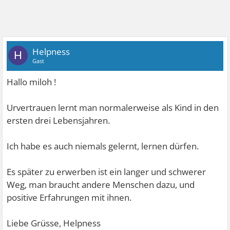
Helpness
H
Gast
Hallo miloh !
Urvertrauen lernt man normalerweise als Kind in den
ersten drei Lebensjahren.
Ich habe es auch niemals gelernt, lernen dürfen.
Es später zu erwerben ist ein langer und schwerer
Weg, man braucht andere Menschen dazu, und
positive Erfahrungen mit ihnen.
Liebe Grüsse, Helpness