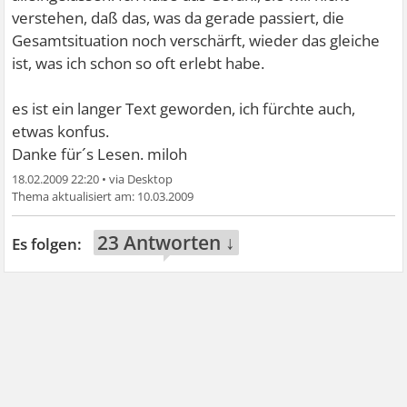
verstehen, daß das, was da gerade passiert, die
Gesamtsituation noch verschärft, wieder das gleiche
ist, was ich schon so oft erlebt habe.
es ist ein langer Text geworden, ich fürchte auch,
etwas konfus.
Danke für´s Lesen. miloh
18.02.2009 22:20
•
10.03.2009
23 Antworten ↓