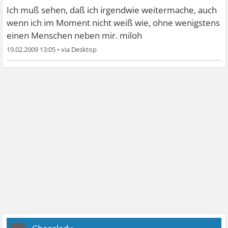
Ich muß sehen, daß ich irgendwie weitermache, auch
wenn ich im Moment nicht weiß wie, ohne wenigstens
einen Menschen neben mir. miloh
19.02.2009 13:05
•