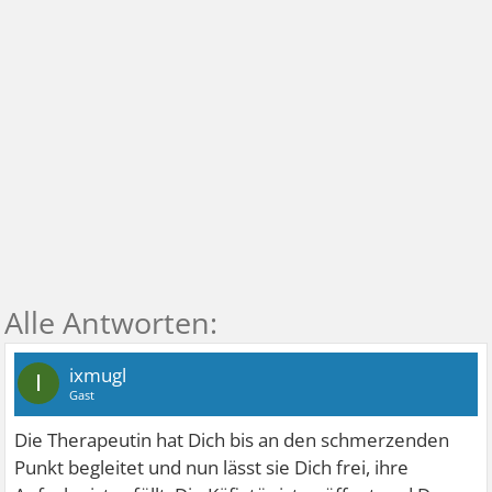
ixmugl
I
Gast
Die Therapeutin hat Dich bis an den schmerzenden
Punkt begleitet und nun lässt sie Dich frei, ihre