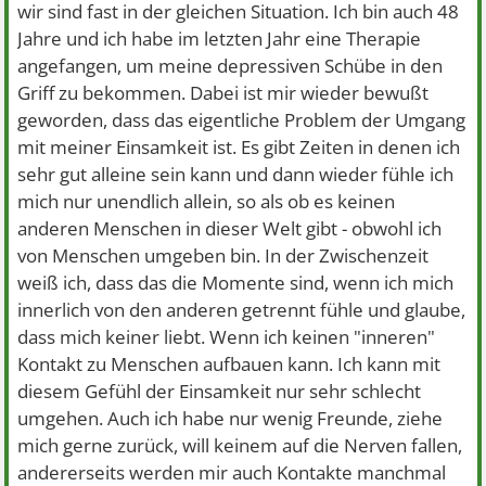
wir sind fast in der gleichen Situation. Ich bin auch 48
Jahre und ich habe im letzten Jahr eine Therapie
angefangen, um meine depressiven Schübe in den
Griff zu bekommen. Dabei ist mir wieder bewußt
geworden, dass das eigentliche Problem der Umgang
mit meiner Einsamkeit ist. Es gibt Zeiten in denen ich
sehr gut alleine sein kann und dann wieder fühle ich
mich nur unendlich allein, so als ob es keinen
anderen Menschen in dieser Welt gibt - obwohl ich
von Menschen umgeben bin. In der Zwischenzeit
weiß ich, dass das die Momente sind, wenn ich mich
innerlich von den anderen getrennt fühle und glaube,
dass mich keiner liebt. Wenn ich keinen "inneren"
Kontakt zu Menschen aufbauen kann. Ich kann mit
diesem Gefühl der Einsamkeit nur sehr schlecht
umgehen. Auch ich habe nur wenig Freunde, ziehe
mich gerne zurück, will keinem auf die Nerven fallen,
andererseits werden mir auch Kontakte manchmal