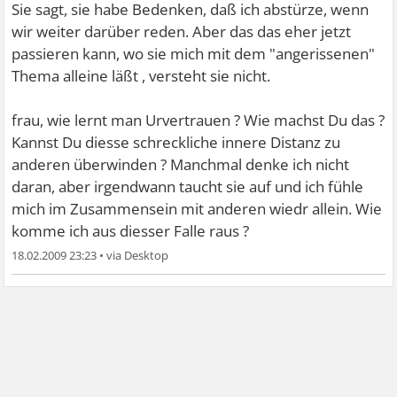
Sie sagt, sie habe Bedenken, daß ich abstürze, wenn
wir weiter darüber reden. Aber das das eher jetzt
passieren kann, wo sie mich mit dem "angerissenen"
Thema alleine läßt , versteht sie nicht.
frau, wie lernt man Urvertrauen ? Wie machst Du das ?
Kannst Du diesse schreckliche innere Distanz zu
anderen überwinden ? Manchmal denke ich nicht
daran, aber irgendwann taucht sie auf und ich fühle
mich im Zusammensein mit anderen wiedr allein. Wie
komme ich aus diesser Falle raus ?
18.02.2009 23:23
•