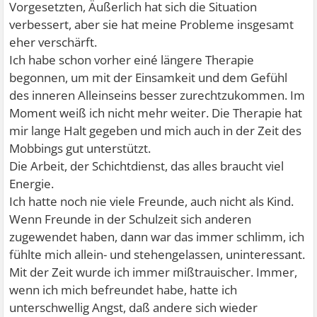
Vorgesetzten, Äußerlich hat sich die Situation
verbessert, aber sie hat meine Probleme insgesamt
eher verschärft.
Ich habe schon vorher einé längere Therapie
begonnen, um mit der Einsamkeit und dem Gefühl
des inneren Alleinseins besser zurechtzukommen. Im
Moment weiß ich nicht mehr weiter. Die Therapie hat
mir lange Halt gegeben und mich auch in der Zeit des
Mobbings gut unterstützt.
Die Arbeit, der Schichtdienst, das alles braucht viel
Energie.
Ich hatte noch nie viele Freunde, auch nicht als Kind.
Wenn Freunde in der Schulzeit sich anderen
zugewendet haben, dann war das immer schlimm, ich
fühlte mich allein- und stehengelassen, uninteressant.
Mit der Zeit wurde ich immer mißtrauischer. Immer,
wenn ich mich befreundet habe, hatte ich
unterschwellig Angst, daß andere sich wieder