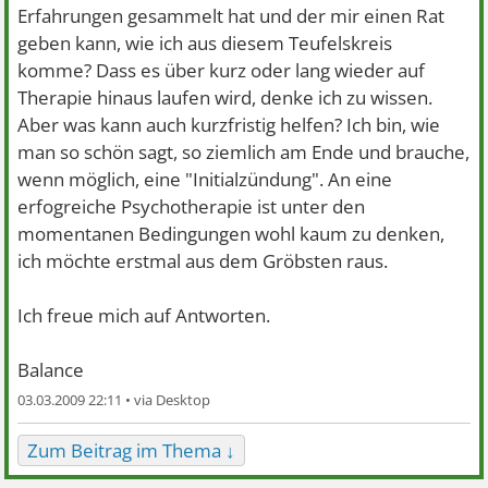
Erfahrungen gesammelt hat und der mir einen Rat
geben kann, wie ich aus diesem Teufelskreis
komme? Dass es über kurz oder lang wieder auf
Therapie hinaus laufen wird, denke ich zu wissen.
Aber was kann auch kurzfristig helfen? Ich bin, wie
man so schön sagt, so ziemlich am Ende und brauche,
wenn möglich, eine "Initialzündung". An eine
erfogreiche Psychotherapie ist unter den
momentanen Bedingungen wohl kaum zu denken,
ich möchte erstmal aus dem Gröbsten raus.
Ich freue mich auf Antworten.
Balance
03.03.2009 22:11 •
Zum Beitrag im Thema ↓