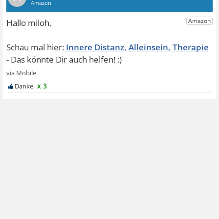
Innere Distanz, Alleinsein, Therapie
x 3