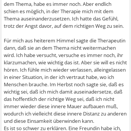
dem Thema, habe es immer noch. Aber endlich
schien es möglich, in der Therapie mich mit dem
Thema auseinanderzusetzen. Ich hatte das Gefühl,
trotz der Angst davor, auf dem richtigen Weg zu sein.
Für mich aus heiterem Himmel sagte die Therapeutin
dann, daß sie an dem Thema nicht weitermachen
wird. Ich habe versucht, versuche es immer noch, ihr
klarzumachen, wie wichtig das ist. Aber sie will es nicht
hören. Ich fühle mich wieder verlassen, alleingelassen
in einer Situation, in der ich vertraut habe, wo ich
Menschen brauche. Im Herbst noch sagte sie, daß es
wichtig sei, daß ich mich damit auseinadersetze, daß
das hoffentlich der richtige Weg sei, daß ich nicht
immer wieder diese innere Mauer aufbauen muß,
wodurch ich vielleicht diese innere Distanz zu anderen
und diese Einsamkeit überwinden kann.
Es ist so schwer zu erklären. Eine Freundin habe ich,