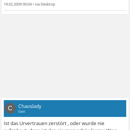
19.02.2009 00:04
•
Chaoslady
C
Gast
Ist das Urvertrauen zerstört , oder wurde nie