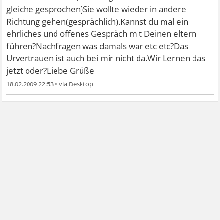
gleiche gesprochen)Sie wollte wieder in andere
Richtung gehen(gesprächlich).Kannst du mal ein
ehrliches und offenes Gespräch mit Deinen eltern
führen?Nachfragen was damals war etc etc?Das
Urvertrauen ist auch bei mir nicht da.Wir Lernen das
jetzt oder?Liebe Grüße
18.02.2009 22:53
•