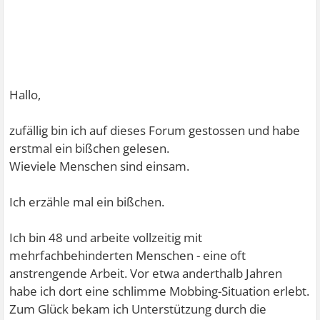
Hallo,
zufällig bin ich auf dieses Forum gestossen und habe
erstmal ein bißchen gelesen.
Wieviele Menschen sind einsam.
Ich erzähle mal ein bißchen.
Ich bin 48 und arbeite vollzeitig mit
mehrfachbehinderten Menschen - eine oft
anstrengende Arbeit. Vor etwa anderthalb Jahren
habe ich dort eine schlimme Mobbing-Situation erlebt.
Zum Glück bekam ich Unterstützung durch die