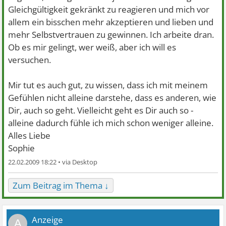
Gleichgültigkeit gekränkt zu reagieren und mich vor
allem ein bisschen mehr akzeptieren und lieben und
mehr Selbstvertrauen zu gewinnen. Ich arbeite dran.
Ob es mir gelingt, wer weiß, aber ich will es
versuchen.
Mir tut es auch gut, zu wissen, dass ich mit meinem
Gefühlen nicht alleine darstehe, dass es anderen, wie
Dir, auch so geht. Vielleicht geht es Dir auch so -
alleine dadurch fühle ich mich schon weniger alleine.
Alles Liebe
Sophie
22.02.2009 18:22 •
Zum Beitrag im Thema ↓
A