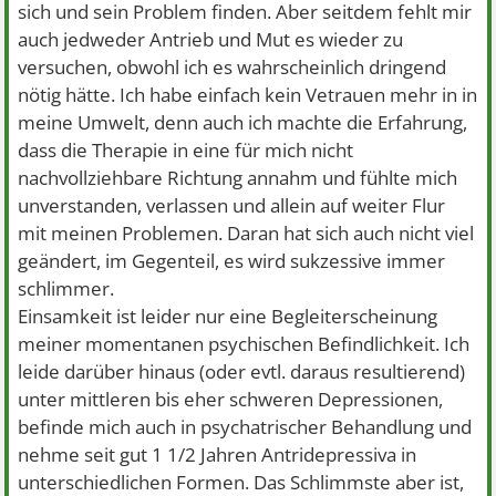
sich und sein Problem finden. Aber seitdem fehlt mir
auch jedweder Antrieb und Mut es wieder zu
versuchen, obwohl ich es wahrscheinlich dringend
nötig hätte. Ich habe einfach kein Vetrauen mehr in in
meine Umwelt, denn auch ich machte die Erfahrung,
dass die Therapie in eine für mich nicht
nachvollziehbare Richtung annahm und fühlte mich
unverstanden, verlassen und allein auf weiter Flur
mit meinen Problemen. Daran hat sich auch nicht viel
geändert, im Gegenteil, es wird sukzessive immer
schlimmer.
Einsamkeit ist leider nur eine Begleiterscheinung
meiner momentanen psychischen Befindlichkeit. Ich
leide darüber hinaus (oder evtl. daraus resultierend)
unter mittleren bis eher schweren Depressionen,
befinde mich auch in psychatrischer Behandlung und
nehme seit gut 1 1/2 Jahren Antridepressiva in
unterschiedlichen Formen. Das Schlimmste aber ist,