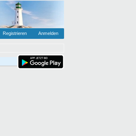
Registrieren
Anmelden