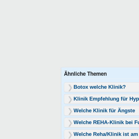
Ähnliche Themen
Botox welche Klinik?
Klinik Empfehlung für Hy
Welche Klinik für Ängste
Welche REHA-Klinik bei 
Welche Reha/Klinik ist am