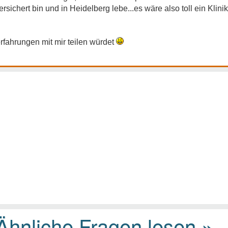
ersichert bin und in Heidelberg lebe...es wäre also toll ein Klin
erfahrungen mit mir teilen würdet