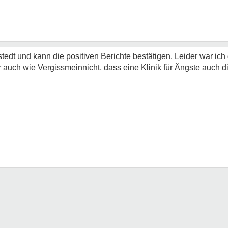
dt und kann die positiven Berichte bestätigen. Leider war ich d
r auch wie Vergissmeinnicht, dass eine Klinik für Ängste auch