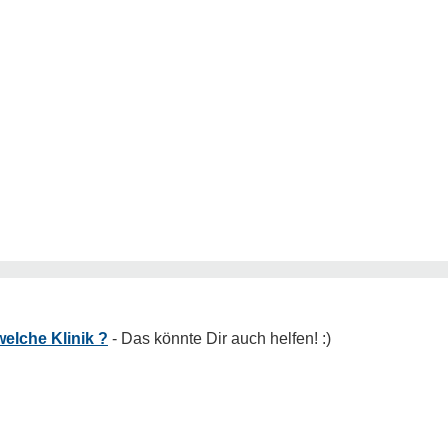
elche Klinik ?