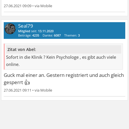
27.06.2021 09:09
•
Seal79
Mitglied
seit:
13.11.2020
Beiträge:
4235
Danke:
6087
Themen:
3
Zitat von Abel:
Sofort in die Klinik ? Kein Psychologe , es gibt auch viele
online.
Guck mal einer an. Gestern registriert und auch gleich
👍
gesperrt
27.06.2021 09:11
•