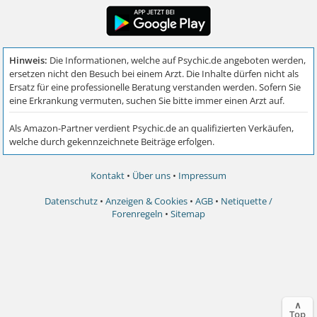
Kontakt
•
Über uns
•
Impressum
Datenschutz
•
Anzeigen & Cookies
•
AGB
•
Netiquette /
Forenregeln
•
Sitemap
∧
Top