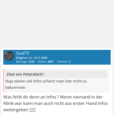
Seal79
Mitglied
seit:
13.11.2020
Beiträge:
4235
Danke:
6087
Themen:
3
Zitat von Petersilie31:
Naja danke viel Infos scheint man hier nicht zu
bekommen
Was fehlt dir denn an Infos ? Wenn niemand in der
Klinik war kann man auch nicht aus erster Hand Infos
🤷‍♀
weitergeben