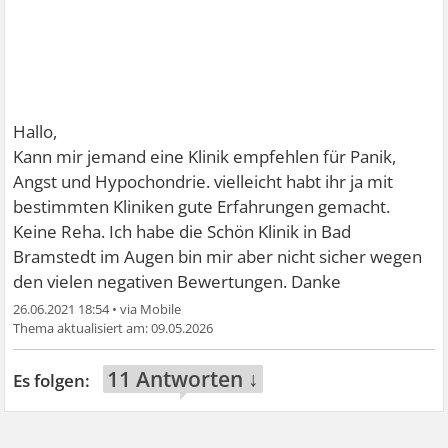
Hallo,
Kann mir jemand eine Klinik empfehlen für Panik,
Angst und Hypochondrie. vielleicht habt ihr ja mit
bestimmten Kliniken gute Erfahrungen gemacht.
Keine Reha. Ich habe die Schön Klinik in Bad
Bramstedt im Augen bin mir aber nicht sicher wegen
den vielen negativen Bewertungen. Danke
26.06.2021 18:54
•
09.05.2026
11 Antworten ↓