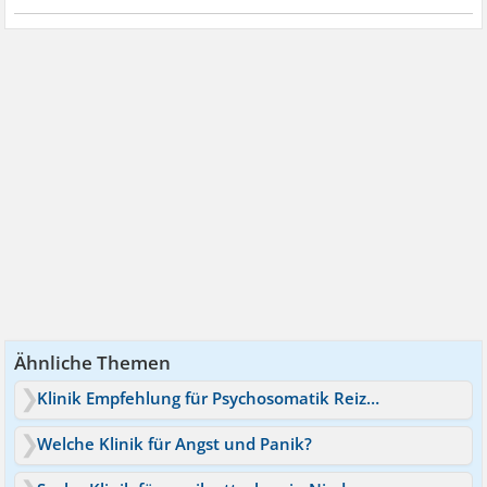
Ähnliche Themen
Klinik Empfehlung für Psychosomatik Reizdarm mit borerline?
Welche Klinik für Angst und Panik?