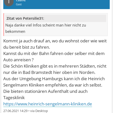
I
Gast
Zitat von Petersilie31:
Naja danke viel Infos scheint man hier nicht zu
bekommen
Kommt ja auch drauf an, wo du wohnst oder wie weit
du bereit bist zu fahren.
Kannst du mit der Bahn fahren oder selber mit dem
Auto anreisen ?
Die Schön Kliniken gibt es in mehreren Städten, nicht
nur die in Bad Bramstedt hier oben im Norden.
Aus der Umgebung Hamburgs kann ich die Heinrich
Sengelmann Kliniken empfehlen, da war ich selbst.
Die bieten stationären Aufenthalt und auch
Tagesklinik
https://www.heinrich-sengelmann-kliniken.de
27.06.2021 14:29
•