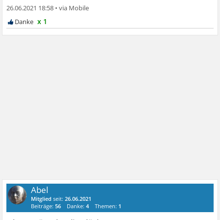
26.06.2021 18:58
•
x 1
Abel
Mitglied
seit:
26.06.2021
Beiträge:
56
Danke:
4
Themen:
1