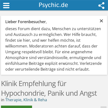
×
Lieber Forenbesucher
,
dieses Forum dient dazu, Menschen zu unterstützen
und Austausch zu ermöglichen. Wer Hilfe braucht,
findet sie hier, und wer helfen möchte, ist
willkommen. Moderatoren achten darauf, dass der
Umgang respektvoll bleibt. Für eine angenehme
Atmosphäre sind verständnisvolle, ermutigende und
einfühlsame Beiträge explizit erwünscht. Verletzende
oder verurteilende Beiträge sind nicht erlaubt.
Klinik Empfehlung für
Hypochondrie, Panik und Angst
in
Therapie, Klinik & Reha