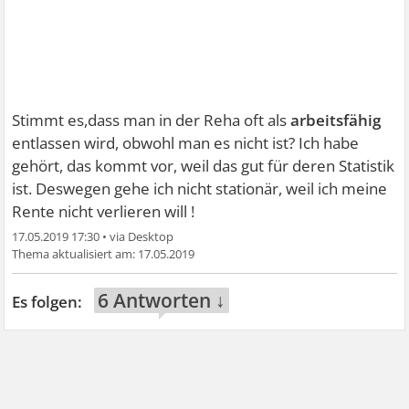
Stimmt es,dass man in der Reha oft als
arbeitsfähig
entlassen wird, obwohl man es nicht ist? Ich habe
gehört, das kommt vor, weil das gut für deren Statistik
ist. Deswegen gehe ich nicht stationär, weil ich meine
Rente nicht verlieren will !
17.05.2019 17:30
•
17.05.2019
6 Antworten ↓