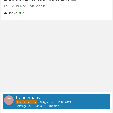
17.05.2019 18:29
•
x 2
traurigmaus
T
•
Mitglied
seit:
16.05.2019
Beiträge:
20
Danke:
4
Themen:
5