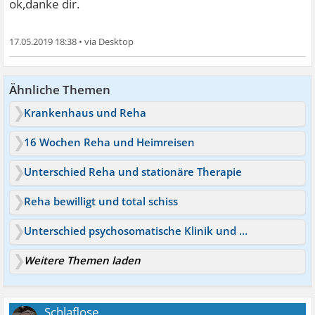
ok,danke dir.
17.05.2019 18:38
•
Ähnliche Themen
Krankenhaus und Reha
16 Wochen Reha und Heimreisen
Unterschied Reha und stationäre Therapie
Reha bewilligt und total schiss
Unterschied psychosomatische Klinik und Reha
Weitere Themen laden
Schlaflose