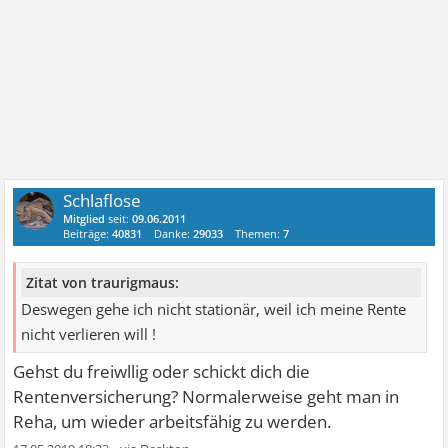
Schlaflose
Mitglied
seit:
09.06.2011
Beiträge:
40831
Danke:
29033
Themen:
7
Zitat von traurigmaus:
Deswegen gehe ich nicht stationär, weil ich meine Rente
nicht verlieren will !
Gehst du freiwllig oder schickt dich die
Rentenversicherung? Normalerweise geht man in
Reha, um wieder arbeitsfähig zu werden.