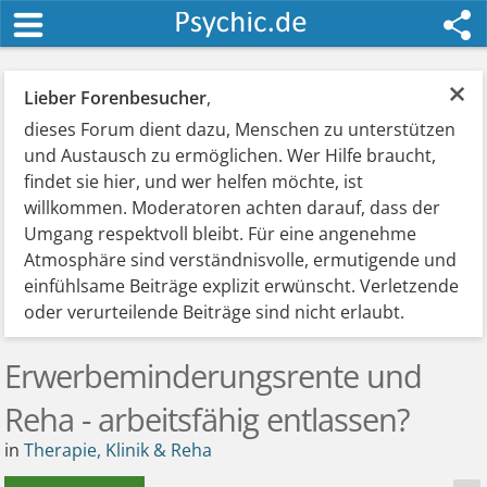
×
Lieber Forenbesucher
,
dieses Forum dient dazu, Menschen zu unterstützen
und Austausch zu ermöglichen. Wer Hilfe braucht,
findet sie hier, und wer helfen möchte, ist
willkommen. Moderatoren achten darauf, dass der
Umgang respektvoll bleibt. Für eine angenehme
Atmosphäre sind verständnisvolle, ermutigende und
einfühlsame Beiträge explizit erwünscht. Verletzende
oder verurteilende Beiträge sind nicht erlaubt.
Erwerbeminderungsrente und
Reha - arbeitsfähig entlassen?
in
Therapie, Klinik & Reha