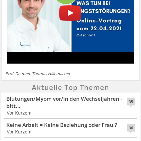
Prof. Dr. med. Thomas Hillemacher
Aktuelle Top Themen
Blutungen/Myom vor/in den Wechseljahren -
35
bitt...
Vor Kurzem
Keine Arbeit = Keine Beziehung oder Frau ?
36
Vor Kurzem