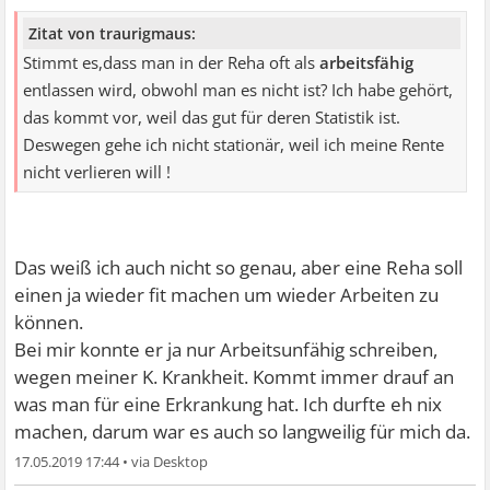
Zitat von traurigmaus:
Stimmt es,dass man in der Reha oft als
arbeitsfähig
entlassen wird, obwohl man es nicht ist? Ich habe gehört,
das kommt vor, weil das gut für deren Statistik ist.
Deswegen gehe ich nicht stationär, weil ich meine Rente
nicht verlieren will !
Das weiß ich auch nicht so genau, aber eine Reha soll
einen ja wieder fit machen um wieder Arbeiten zu
können.
Bei mir konnte er ja nur Arbeitsunfähig schreiben,
wegen meiner K. Krankheit. Kommt immer drauf an
was man für eine Erkrankung hat. Ich durfte eh nix
machen, darum war es auch so langweilig für mich da.
17.05.2019 17:44
•