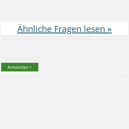
Antworten +