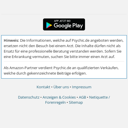
Kontakt
•
Über uns
•
Impressum
Datenschutz
•
Anzeigen & Cookies
•
AGB
•
Netiquette /
Forenregeln
•
Sitemap