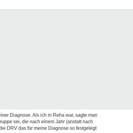
ner Diagnose. Als ich in Reha war, sagte man
Gruppe sei, die nach einem Jahr (anstatt nach
 die DRV das für meine Diagnose so festgelegt