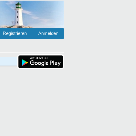
Registrieren
Anmelden