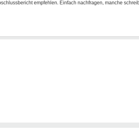
schlussbericht empfehlen. Einfach nachfragen, manche schrei