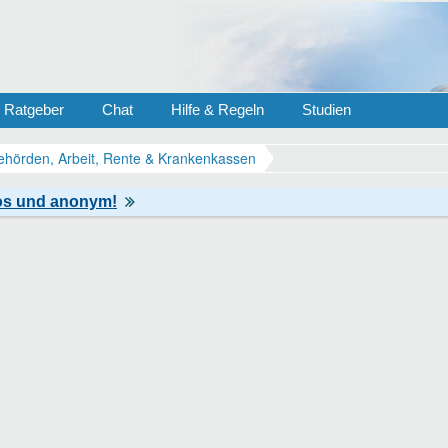
Ratgeber
Chat
Hilfe & Regeln
Studien
ehörden, Arbeit, Rente & Krankenkassen