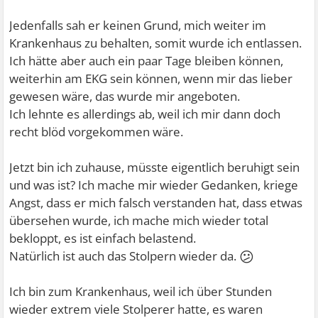
Jedenfalls sah er keinen Grund, mich weiter im
Krankenhaus zu behalten, somit wurde ich entlassen.
Ich hätte aber auch ein paar Tage bleiben können,
weiterhin am EKG sein können, wenn mir das lieber
gewesen wäre, das wurde mir angeboten.
Ich lehnte es allerdings ab, weil ich mir dann doch
recht blöd vorgekommen wäre.
Jetzt bin ich zuhause, müsste eigentlich beruhigt sein
und was ist? Ich mache mir wieder Gedanken, kriege
Angst, dass er mich falsch verstanden hat, dass etwas
übersehen wurde, ich mache mich wieder total
bekloppt, es ist einfach belastend.
😕
Natürlich ist auch das Stolpern wieder da.
Ich bin zum Krankenhaus, weil ich über Stunden
wieder extrem viele Stolperer hatte, es waren