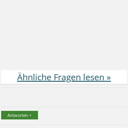
Antworten +