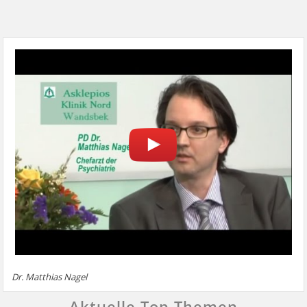
Dr. Matthias Nagel
Aktuelle Top Themen