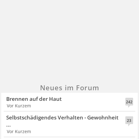
Neues im Forum
Brennen auf der Haut
242
Vor Kurzem
Selbstschädigendes Verhalten - Gewohnheit
23
...
Vor Kurzem