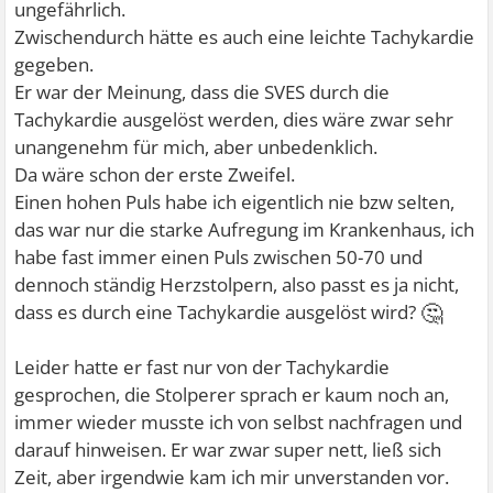
ungefährlich.
Zwischendurch hätte es auch eine leichte Tachykardie
gegeben.
Er war der Meinung, dass die SVES durch die
Tachykardie ausgelöst werden, dies wäre zwar sehr
unangenehm für mich, aber unbedenklich.
Da wäre schon der erste Zweifel.
Einen hohen Puls habe ich eigentlich nie bzw selten,
das war nur die starke Aufregung im Krankenhaus, ich
habe fast immer einen Puls zwischen 50-70 und
dennoch ständig Herzstolpern, also passt es ja nicht,
🤔
dass es durch eine Tachykardie ausgelöst wird?
Leider hatte er fast nur von der Tachykardie
gesprochen, die Stolperer sprach er kaum noch an,
immer wieder musste ich von selbst nachfragen und
darauf hinweisen. Er war zwar super nett, ließ sich
Zeit, aber irgendwie kam ich mir unverstanden vor.