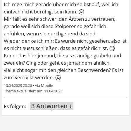
Ich rege mich gerade über mich selbst auf, weil ich
☹
einfach nicht beruhigt sein kann.
Mir fällt es sehr schwer, den Ärzten zu vertrauen,
gerade weil sich diese Stolperer so gefährlich
anfühlen, wenn sie durchgehend da sind.
Wieder denke ich mir: Es wurde nicht gesehen, also ist
😞
es nicht auszuschließen, dass es gefährlich ist.
Kennt das hier jemand, dieses ständige grübeln und
zweifeln? Ging oder geht es jemandem ähnlich,
vielleicht sogar mit den gleichen Beschwerden? Es ist
😒
zum verrückt werden.
10.04.2023 20:26
•
11.04.2023
3 Antworten ↓