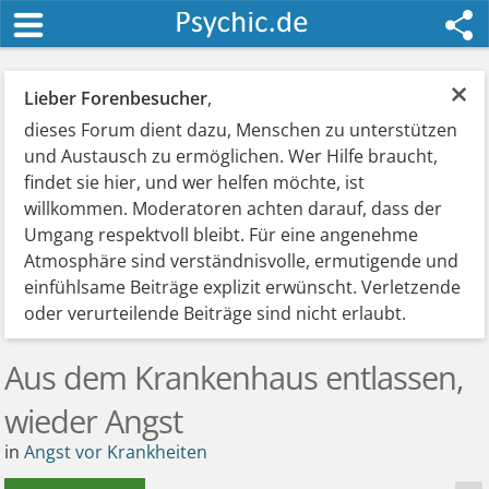
×
Lieber Forenbesucher
,
dieses Forum dient dazu, Menschen zu unterstützen
und Austausch zu ermöglichen. Wer Hilfe braucht,
findet sie hier, und wer helfen möchte, ist
willkommen. Moderatoren achten darauf, dass der
Umgang respektvoll bleibt. Für eine angenehme
Atmosphäre sind verständnisvolle, ermutigende und
einfühlsame Beiträge explizit erwünscht. Verletzende
oder verurteilende Beiträge sind nicht erlaubt.
Aus dem Krankenhaus entlassen,
wieder Angst
in
Angst vor Krankheiten