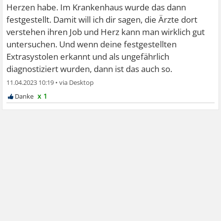
Herzen habe. Im Krankenhaus wurde das dann
festgestellt. Damit will ich dir sagen, die Ärzte dort
verstehen ihren Job und Herz kann man wirklich gut
untersuchen. Und wenn deine festgestellten
Extrasystolen erkannt und als ungefährlich
diagnostiziert wurden, dann ist das auch so.
11.04.2023 10:19
•
x 1