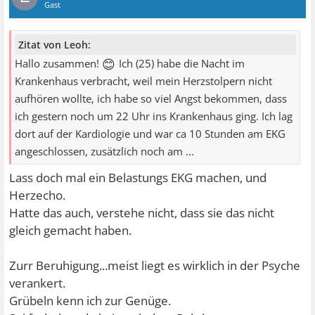
Gast
Zitat von Leoh:
😊
Hallo zusammen!
Ich (25) habe die Nacht im
Krankenhaus verbracht, weil mein Herzstolpern nicht
aufhören wollte, ich habe so viel Angst bekommen, dass
ich gestern noch um 22 Uhr ins Krankenhaus ging. Ich lag
dort auf der Kardiologie und war ca 10 Stunden am EKG
angeschlossen, zusätzlich noch am ...
Lass doch mal ein Belastungs EKG machen, und
Herzecho.
Hatte das auch, verstehe nicht, dass sie das nicht
gleich gemacht haben.
Zurr Beruhigung...meist liegt es wirklich in der Psyche
verankert.
Grübeln kenn ich zur Genüge.