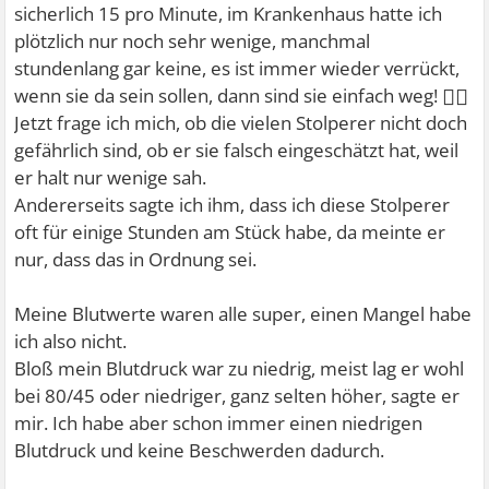
sicherlich 15 pro Minute, im Krankenhaus hatte ich
plötzlich nur noch sehr wenige, manchmal
stundenlang gar keine, es ist immer wieder verrückt,
🤦‍♀
wenn sie da sein sollen, dann sind sie einfach weg!
Jetzt frage ich mich, ob die vielen Stolperer nicht doch
gefährlich sind, ob er sie falsch eingeschätzt hat, weil
er halt nur wenige sah.
Andererseits sagte ich ihm, dass ich diese Stolperer
oft für einige Stunden am Stück habe, da meinte er
nur, dass das in Ordnung sei.
Meine Blutwerte waren alle super, einen Mangel habe
ich also nicht.
Bloß mein Blutdruck war zu niedrig, meist lag er wohl
bei 80/45 oder niedriger, ganz selten höher, sagte er
mir. Ich habe aber schon immer einen niedrigen
Blutdruck und keine Beschwerden dadurch.