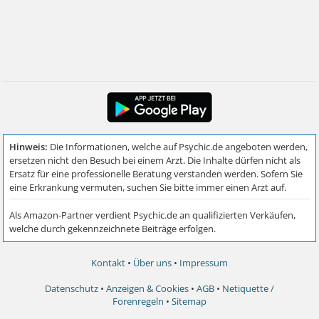
Kontakt
•
Über uns
•
Impressum
Datenschutz
•
Anzeigen & Cookies
•
AGB
•
Netiquette /
Forenregeln
•
Sitemap