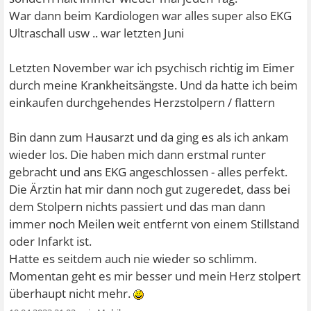
War dann beim Kardiologen war alles super also EKG
Ultraschall usw .. war letzten Juni
Letzten November war ich psychisch richtig im Eimer
durch meine Krankheitsängste. Und da hatte ich beim
einkaufen durchgehendes Herzstolpern / flattern
Bin dann zum Hausarzt und da ging es als ich ankam
wieder los. Die haben mich dann erstmal runter
gebracht und ans EKG angeschlossen - alles perfekt.
Die Ärztin hat mir dann noch gut zugeredet, dass bei
dem Stolpern nichts passiert und das man dann
immer noch Meilen weit entfernt von einem Stillstand
oder Infarkt ist.
Hatte es seitdem auch nie wieder so schlimm.
Momentan geht es mir besser und mein Herz stolpert
überhaupt nicht mehr.