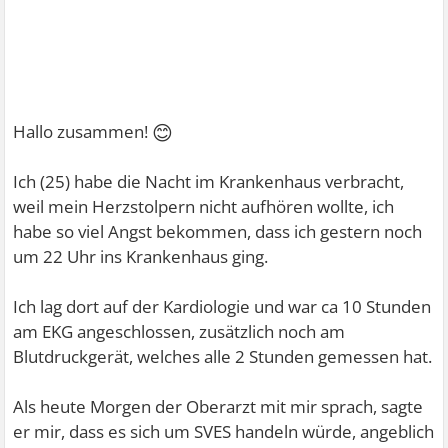
😊
Hallo zusammen!
Ich (25) habe die Nacht im Krankenhaus verbracht,
weil mein Herzstolpern nicht aufhören wollte, ich
habe so viel Angst bekommen, dass ich gestern noch
um 22 Uhr ins Krankenhaus ging.
Ich lag dort auf der Kardiologie und war ca 10 Stunden
am EKG angeschlossen, zusätzlich noch am
Blutdruckgerät, welches alle 2 Stunden gemessen hat.
Als heute Morgen der Oberarzt mit mir sprach, sagte
er mir, dass es sich um SVES handeln würde, angeblich