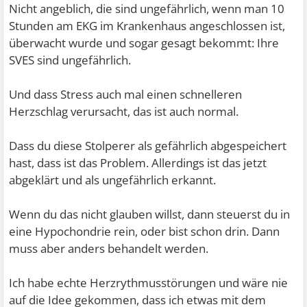
Nicht angeblich, die sind ungefährlich, wenn man 10
Stunden am EKG im Krankenhaus angeschlossen ist,
überwacht wurde und sogar gesagt bekommt: Ihre
SVES sind ungefährlich.
Und dass Stress auch mal einen schnelleren
Herzschlag verursacht, das ist auch normal.
Dass du diese Stolperer als gefährlich abgespeichert
hast, dass ist das Problem. Allerdings ist das jetzt
abgeklärt und als ungefährlich erkannt.
Wenn du das nicht glauben willst, dann steuerst du in
eine Hypochondrie rein, oder bist schon drin. Dann
muss aber anders behandelt werden.
Ich habe echte Herzrythmusstörungen und wäre nie
auf die Idee gekommen, dass ich etwas mit dem