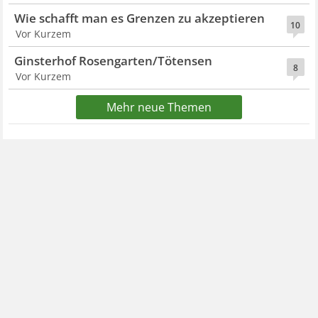
Wie schafft man es Grenzen zu akzeptieren
10
Vor Kurzem
Ginsterhof Rosengarten/Tötensen
8
Vor Kurzem
Mehr neue Themen