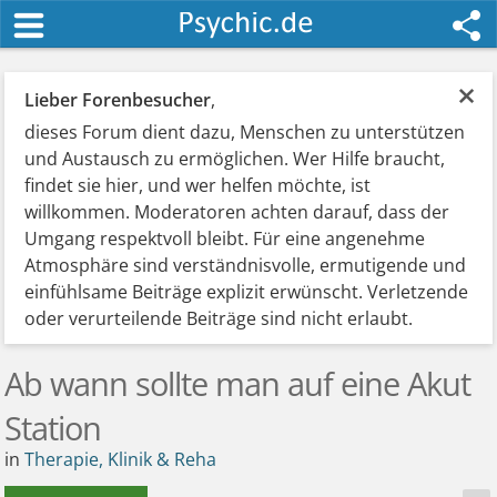
×
Lieber Forenbesucher
,
dieses Forum dient dazu, Menschen zu unterstützen
und Austausch zu ermöglichen. Wer Hilfe braucht,
findet sie hier, und wer helfen möchte, ist
willkommen. Moderatoren achten darauf, dass der
Umgang respektvoll bleibt. Für eine angenehme
Atmosphäre sind verständnisvolle, ermutigende und
einfühlsame Beiträge explizit erwünscht. Verletzende
oder verurteilende Beiträge sind nicht erlaubt.
Ab wann sollte man auf eine Akut
Station
in
Therapie, Klinik & Reha