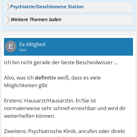
Psychiatrie/Geschlossene Station
Weitere Themen laden
Ex-Mitglied
E
Gast
Ich bin nicht gerade der beste Bescheidwisser ...
Also, was ich
definitiv
weiß, dass es viele
Möglichkeiten gibt
Erstens: Hausarzt/Hausärztin. Er/Sie ist
normalerweise sehr schnell erreichbar und wird dir
weiterhelfen können.
Zweitens: Psychiatrische Klinik, anrufen oder direkt