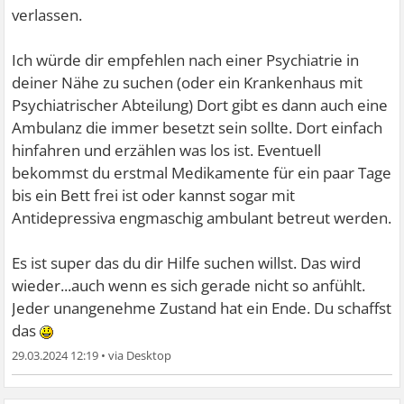
verlassen.
Ich würde dir empfehlen nach einer Psychiatrie in
deiner Nähe zu suchen (oder ein Krankenhaus mit
Psychiatrischer Abteilung) Dort gibt es dann auch eine
Ambulanz die immer besetzt sein sollte. Dort einfach
hinfahren und erzählen was los ist. Eventuell
bekommst du erstmal Medikamente für ein paar Tage
bis ein Bett frei ist oder kannst sogar mit
Antidepressiva engmaschig ambulant betreut werden.
Es ist super das du dir Hilfe suchen willst. Das wird
wieder...auch wenn es sich gerade nicht so anfühlt.
Jeder unangenehme Zustand hat ein Ende. Du schaffst
das
29.03.2024 12:19
•