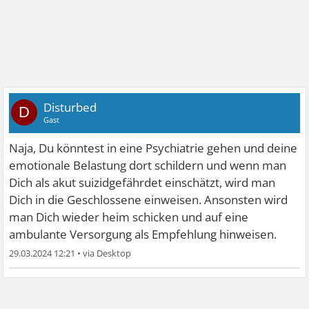
Disturbed
D
Gast
Naja, Du könntest in eine Psychiatrie gehen und deine
emotionale Belastung dort schildern und wenn man
Dich als akut suizidgefährdet einschätzt, wird man
Dich in die Geschlossene einweisen. Ansonsten wird
man Dich wieder heim schicken und auf eine
ambulante Versorgung als Empfehlung hinweisen.
29.03.2024 12:21
•