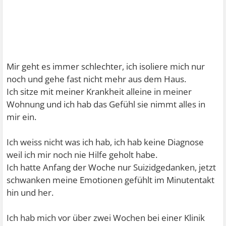
Mir geht es immer schlechter, ich isoliere mich nur
noch und gehe fast nicht mehr aus dem Haus.
Ich sitze mit meiner Krankheit alleine in meiner
Wohnung und ich hab das Gefühl sie nimmt alles in
mir ein.
Ich weiss nicht was ich hab, ich hab keine Diagnose
weil ich mir noch nie Hilfe geholt habe.
Ich hatte Anfang der Woche nur Suizidgedanken, jetzt
schwanken meine Emotionen gefühlt im Minutentakt
hin und her.
Ich hab mich vor über zwei Wochen bei einer Klinik