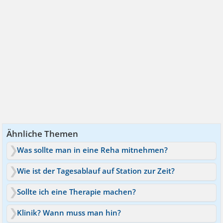
Ähnliche Themen
Was sollte man in eine Reha mitnehmen?
Wie ist der Tagesablauf auf Station zur Zeit?
Sollte ich eine Therapie machen?
Klinik? Wann muss man hin?