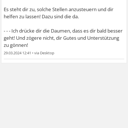
Es steht dir zu, solche Stellen anzusteuern und dir
helfen zu lassen! Dazu sind die da.
- - - Ich drücke dir die Daumen, dass es dir bald besser
geht! Und zögere nicht, dir Gutes und Unterstützung
zu gönnen!
29.03.2024 12:41
•