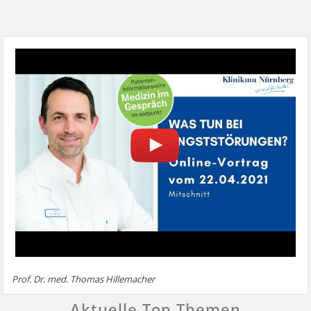
Prof. Dr. med. Thomas Hillemacher
Aktuelle Top Themen