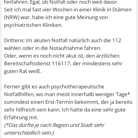
hinfahren. Egal, ob Notfall oder noch weit davor.
Seit ich mal fast vier Wochen in einer Klinik in Dülmen
(NRW) war, habe ich eine gute Meinung von
psychiatrischen Kliniken.
Drittens: Im akuten Notfall natürlich auch die 112
wählen oder in die Notaufnahme fahren.
Oder, wenn es noch nicht akut ist, den ärztlichen
Bereitschaftsdienst 116117, der mindestens sehr
guten Rat weiß.
Ferner gibt es auch psychotherapeutische
Notfallhilfen, wo man meist innerhalb weniger Tage*
zumindest einen Erst-Termin bekommt, der ja bereits
sehr hilfreich sein kann. Ich hatte da eine sehr gute
Erfahrung mit.
(*Das dürfte je nach Region und Stadt sehr
unterschiedlich sein.)