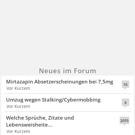
Neues im Forum
Mirtazapin Absetzerscheinungen bei 7,5mg
16
Vor Kurzem
Umzug wegen Stalking/Cybermobbing
6
Vor Kurzem
Welche Sprüche, Zitate und
2055
Lebensweisheite...
Vor Kurzem