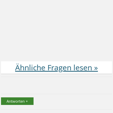
Antworten +