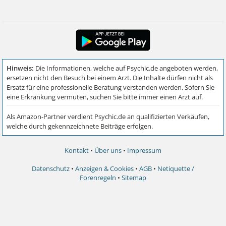
Kontakt
•
Über uns
•
Impressum
Datenschutz
•
Anzeigen & Cookies
•
AGB
•
Netiquette /
Forenregeln
•
Sitemap