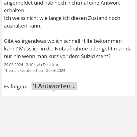
angemeldet und hab noch nichtmal eine Antwort
erhalten.
Ich weiss nicht wie lange ich diesen Zustand noch
aushalten kann.
Gibt es irgendwas wo ich schnell Hilfe bekommen
kann? Muss ich in die Notaufnahme oder geht man da
nur hin wenn man kurz vor dem Suizid steht?
29.03.2024 12:10
•
29.03.2024
3 Antworten ↓