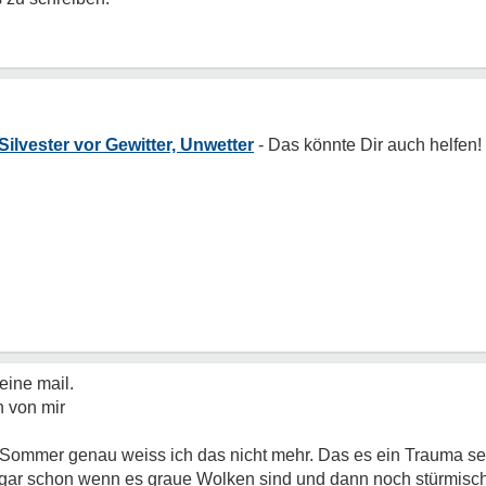
Silvester vor Gewitter, Unwetter
eine mail.
 von mir
 Sommer genau weiss ich das nicht mehr. Das es ein Trauma sei
 sogar schon wenn es graue Wolken sind und dann noch stürmisc