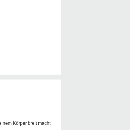
Deinem Körper breit macht