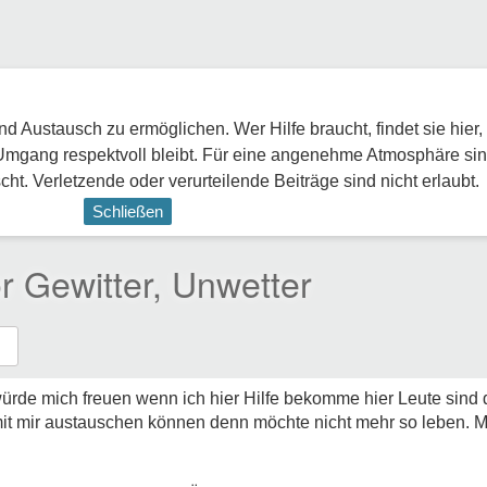
 Austausch zu ermöglichen. Wer Hilfe braucht, findet sie hier,
Umgang respektvoll bleibt. Für eine angenehme Atmosphäre sin
ht. Verletzende oder verurteilende Beiträge sind nicht erlaubt.
Schließen
or Gewitter, Unwetter
würde mich freuen wenn ich hier Hilfe bekomme hier Leute sind 
it mir austauschen können denn möchte nicht mehr so leben. M