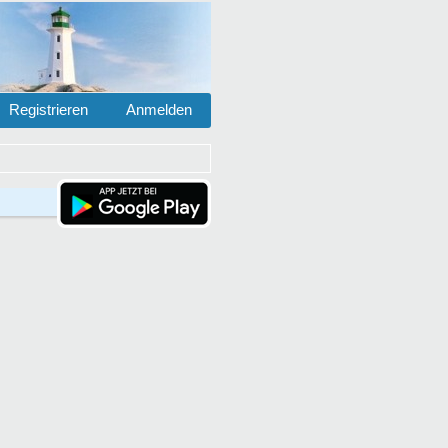
Registrieren
Anmelden