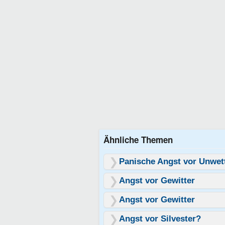
Ähnliche Themen
Panische Angst vor Unwet
Angst vor Gewitter
Angst vor Gewitter
Angst vor Silvester?