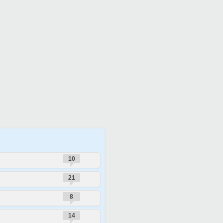
10
21
8
14