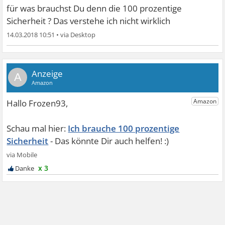
für was brauchst Du denn die 100 prozentige
Sicherheit ? Das verstehe ich nicht wirklich
14.03.2018 10:51
•
A
Ich brauche 100 prozentige
Sicherheit
x 3