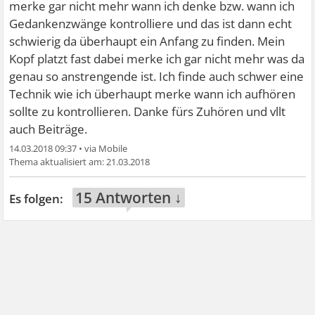
merke gar nicht mehr wann ich denke bzw. wann ich
Gedankenzwänge kontrolliere und das ist dann echt
schwierig da überhaupt ein Anfang zu finden. Mein
Kopf platzt fast dabei merke ich gar nicht mehr was da
genau so anstrengende ist. Ich finde auch schwer eine
Technik wie ich überhaupt merke wann ich aufhören
sollte zu kontrollieren. Danke fürs Zuhören und vllt
auch Beiträge.
14.03.2018 09:37
•
21.03.2018
15 Antworten ↓