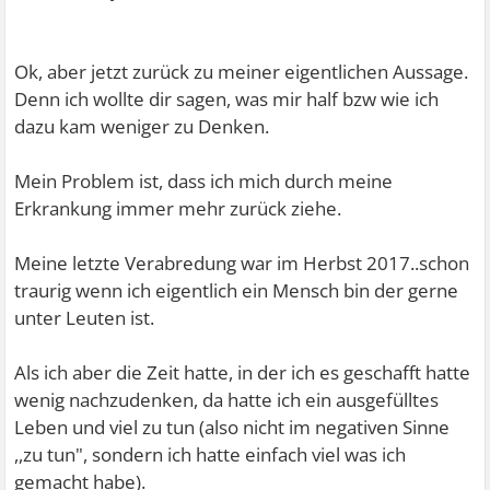
Ok, aber jetzt zurück zu meiner eigentlichen Aussage.
Denn ich wollte dir sagen, was mir half bzw wie ich
dazu kam weniger zu Denken.
Mein Problem ist, dass ich mich durch meine
Erkrankung immer mehr zurück ziehe.
Meine letzte Verabredung war im Herbst 2017..schon
traurig wenn ich eigentlich ein Mensch bin der gerne
unter Leuten ist.
Als ich aber die Zeit hatte, in der ich es geschafft hatte
wenig nachzudenken, da hatte ich ein ausgefülltes
Leben und viel zu tun (also nicht im negativen Sinne
,,zu tun", sondern ich hatte einfach viel was ich
gemacht habe).