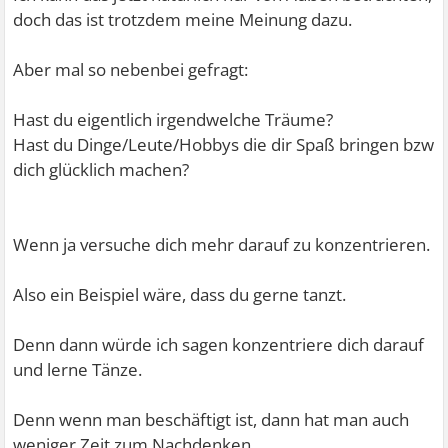
doch das ist trotzdem meine Meinung dazu.
Aber mal so nebenbei gefragt:
Hast du eigentlich irgendwelche Träume?
Hast du Dinge/Leute/Hobbys die dir Spaß bringen bzw
dich glücklich machen?
Wenn ja versuche dich mehr darauf zu konzentrieren.
Also ein Beispiel wäre, dass du gerne tanzt.
Denn dann würde ich sagen konzentriere dich darauf
und lerne Tänze.
Denn wenn man beschäftigt ist, dann hat man auch
weniger Zeit zum Nachdenken.