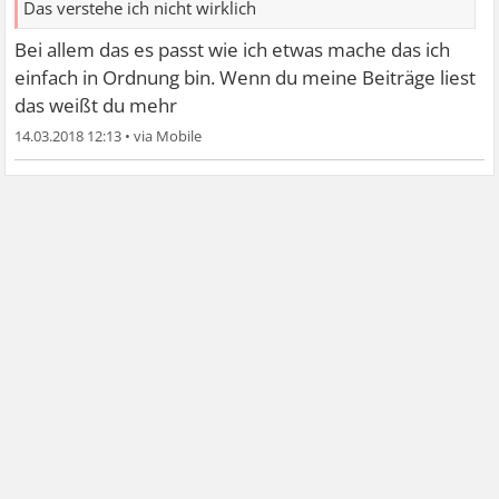
Das verstehe ich nicht wirklich
Bei allem das es passt wie ich etwas mache das ich
einfach in Ordnung bin. Wenn du meine Beiträge liest
das weißt du mehr
14.03.2018 12:13
•