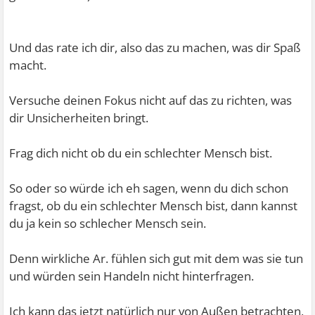
Und das rate ich dir, also das zu machen, was dir Spaß
macht.
Versuche deinen Fokus nicht auf das zu richten, was
dir Unsicherheiten bringt.
Frag dich nicht ob du ein schlechter Mensch bist.
So oder so würde ich eh sagen, wenn du dich schon
fragst, ob du ein schlechter Mensch bist, dann kannst
du ja kein so schlecher Mensch sein.
Denn wirkliche Ar. fühlen sich gut mit dem was sie tun
und würden sein Handeln nicht hinterfragen.
Ich kann das jetzt natürlich nur von Außen betrachten,