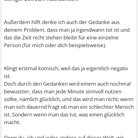
Außerdem hilft denke ich auch der Gedanke aus
deinem Problem, dass man ja irgendwann tot ist und
das die Zeit nicht stehen bleibt für eine einzelne
Person (für mich oder dich beispielsweise).
Klingt erstmal komisch, weil das ja eigentlich negativ
ist.
Doch durch den Gedanken wird einem auch nochmal
bewusster, dass man jede Minute sinnvoll nutzen
sollte, nämlich glücklich, und das wird man nicht; wenn
man sich dauernd fragt ob man ein schlechter Mensch
ist. Sondern wenn man das tut, was einen glücklich
macht.
Denn du, ich und jeder andere auf dieser Welt, wir