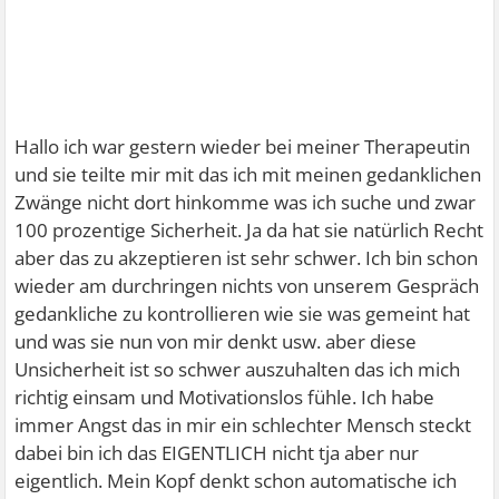
Hallo ich war gestern wieder bei meiner Therapeutin
und sie teilte mir mit das ich mit meinen gedanklichen
Zwänge nicht dort hinkomme was ich suche und zwar
100 prozentige Sicherheit. Ja da hat sie natürlich Recht
aber das zu akzeptieren ist sehr schwer. Ich bin schon
wieder am durchringen nichts von unserem Gespräch
gedankliche zu kontrollieren wie sie was gemeint hat
und was sie nun von mir denkt usw. aber diese
Unsicherheit ist so schwer auszuhalten das ich mich
richtig einsam und Motivationslos fühle. Ich habe
immer Angst das in mir ein schlechter Mensch steckt
dabei bin ich das EIGENTLICH nicht tja aber nur
eigentlich. Mein Kopf denkt schon automatische ich