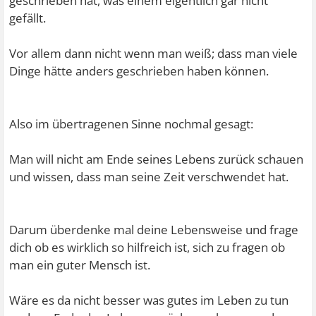
geschrieben hat, was einem eigentlich gar nicht
gefällt.
Vor allem dann nicht wenn man weiß; dass man viele
Dinge hätte anders geschrieben haben können.
Also im übertragenen Sinne nochmal gesagt:
Man will nicht am Ende seines Lebens zurück schauen
und wissen, dass man seine Zeit verschwendet hat.
Darum überdenke mal deine Lebensweise und frage
dich ob es wirklich so hilfreich ist, sich zu fragen ob
man ein guter Mensch ist.
Wäre es da nicht besser was gutes im Leben zu tun