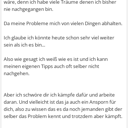
wäre, denn ich habe viele Träume denen ich bisher
nie nachgegangen bin.
Da meine Probleme mich von vielen Dingen abhalten.
Ich glaube ich könnte heute schon sehr viel weiter
sein als ich es bin...
Also wie gesagt ich weiß wie es ist und ich kann
meinen eigenen Tipps auch oft selber nicht
nachgehen.
Aber ich schwöre dir ich kämpfe dafür und arbeite
daran. Und vielleicht ist das ja auch ein Ansporn für
dich, also zu wissen das es da noch jemanden gibt der
selber das Problem kennt und trotzdem aber kämpft.