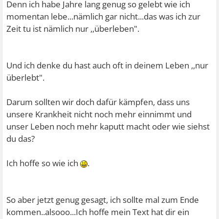
Denn ich habe Jahre lang genug so gelebt wie ich
momentan lebe...nämlich gar nicht...das was ich zur
Zeit tu ist nämlich nur ,,überleben".
Und ich denke du hast auch oft in deinem Leben ,,nur
überlebt".
Darum sollten wir doch dafür kämpfen, dass uns
unsere Krankheit nicht noch mehr einnimmt und
unser Leben noch mehr kaputt macht oder wie siehst
du das?
Ich hoffe so wie ich
.
So aber jetzt genug gesagt, ich sollte mal zum Ende
kommen..alsooo...Ich hoffe mein Text hat dir ein