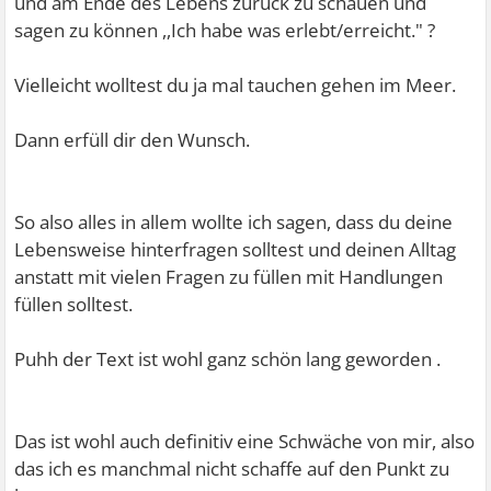
und am Ende des Lebens zurück zu schauen und
sagen zu können ,,Ich habe was erlebt/erreicht." ?
Vielleicht wolltest du ja mal tauchen gehen im Meer.
Dann erfüll dir den Wunsch.
So also alles in allem wollte ich sagen, dass du deine
Lebensweise hinterfragen solltest und deinen Alltag
anstatt mit vielen Fragen zu füllen mit Handlungen
füllen solltest.
Puhh der Text ist wohl ganz schön lang geworden .
Das ist wohl auch definitiv eine Schwäche von mir, also
das ich es manchmal nicht schaffe auf den Punkt zu