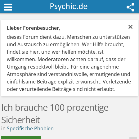
×
Lieber Forenbesucher
,
dieses Forum dient dazu, Menschen zu unterstützen
und Austausch zu ermöglichen. Wer Hilfe braucht,
findet sie hier, und wer helfen möchte, ist
willkommen. Moderatoren achten darauf, dass der
Umgang respektvoll bleibt. Für eine angenehme
Atmosphäre sind verständnisvolle, ermutigende und
einfühlsame Beiträge explizit erwünscht. Verletzende
oder verurteilende Beiträge sind nicht erlaubt.
Ich brauche 100 prozentige
Sicherheit
in
Spezifische Phobien