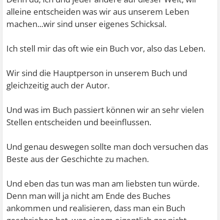
alleine entscheiden was wir aus unserem Leben
machen...wir sind unser eigenes Schicksal.
Ich stell mir das oft wie ein Buch vor, also das Leben.
Wir sind die Hauptperson in unserem Buch und
gleichzeitig auch der Autor.
Und was im Buch passiert können wir an sehr vielen
Stellen entscheiden und beeinflussen.
Und genau deswegen sollte man doch versuchen das
Beste aus der Geschichte zu machen.
Und eben das tun was man am liebsten tun würde.
Denn man will ja nicht am Ende des Buches
ankommen und realisieren, dass man ein Buch