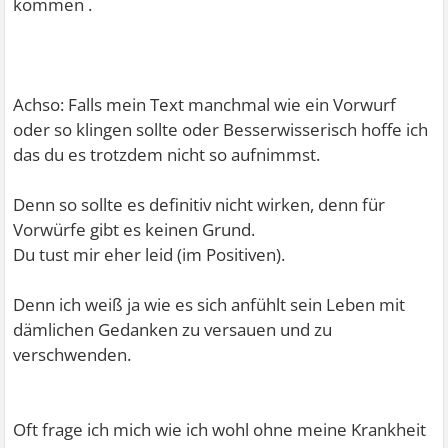
kommen .
Achso: Falls mein Text manchmal wie ein Vorwurf
oder so klingen sollte oder Besserwisserisch hoffe ich
das du es trotzdem nicht so aufnimmst.
Denn so sollte es definitiv nicht wirken, denn für
Vorwürfe gibt es keinen Grund.
Du tust mir eher leid (im Positiven).
Denn ich weiß ja wie es sich anfühlt sein Leben mit
dämlichen Gedanken zu versauen und zu
verschwenden.
Oft frage ich mich wie ich wohl ohne meine Krankheit