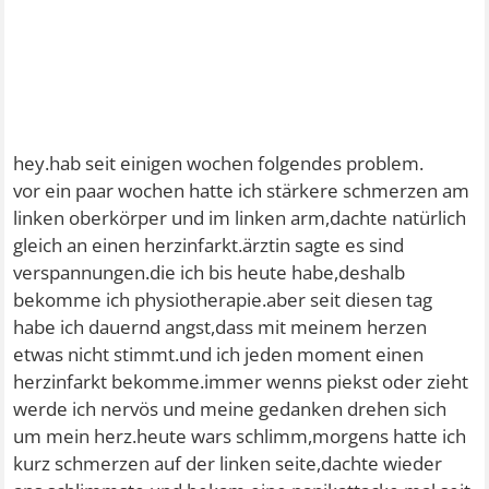
hey.hab seit einigen wochen folgendes problem.
vor ein paar wochen hatte ich stärkere schmerzen am
linken oberkörper und im linken arm,dachte natürlich
gleich an einen herzinfarkt.ärztin sagte es sind
verspannungen.die ich bis heute habe,deshalb
bekomme ich physiotherapie.aber seit diesen tag
habe ich dauernd angst,dass mit meinem herzen
etwas nicht stimmt.und ich jeden moment einen
herzinfarkt bekomme.immer wenns piekst oder zieht
werde ich nervös und meine gedanken drehen sich
um mein herz.heute wars schlimm,morgens hatte ich
kurz schmerzen auf der linken seite,dachte wieder