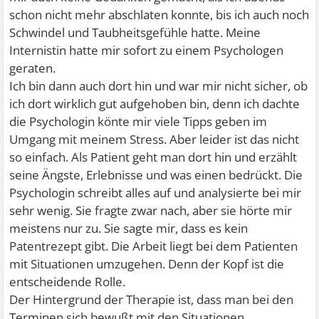
schon nicht mehr abschlaten konnte, bis ich auch noch
Schwindel und Taubheitsgefühle hatte. Meine
Internistin hatte mir sofort zu einem Psychologen
geraten.
Ich bin dann auch dort hin und war mir nicht sicher, ob
ich dort wirklich gut aufgehoben bin, denn ich dachte
die Psychologin könte mir viele Tipps geben im
Umgang mit meinem Stress. Aber leider ist das nicht
so einfach. Als Patient geht man dort hin und erzählt
seine Ängste, Erlebnisse und was einen bedrückt. Die
Psychologin schreibt alles auf und analysierte bei mir
sehr wenig. Sie fragte zwar nach, aber sie hörte mir
meistens nur zu. Sie sagte mir, dass es kein
Patentrezept gibt. Die Arbeit liegt bei dem Patienten
mit Situationen umzugehen. Denn der Kopf ist die
entscheidende Rolle.
Der Hintergrund der Therapie ist, dass man bei den
Terminen sich bewußt mit den Situationen