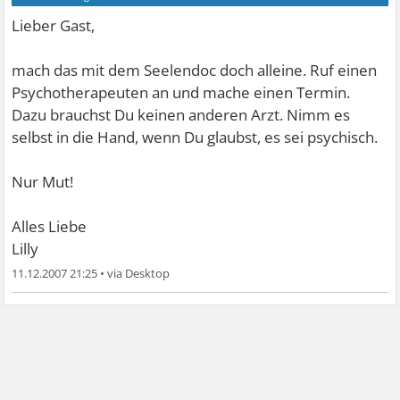
Lieber Gast,
mach das mit dem Seelendoc doch alleine. Ruf einen
Psychotherapeuten an und mache einen Termin.
Dazu brauchst Du keinen anderen Arzt. Nimm es
selbst in die Hand, wenn Du glaubst, es sei psychisch.
Nur Mut!
Alles Liebe
Lilly
11.12.2007 21:25
•