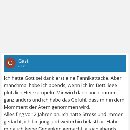
Gast
G
Gast
Ich hatte Gott sei dank erst eine Pannikattacke. Aber
manchmal habe ich abends, wenn ich im Bett liege
plötzlich Herzrumpeln. Mir wird dann auch immer
ganz anders und ich habe das Gefühl, dass mir in dem
Momment der Atem genommen wird.
Alles fing vor 2 Jahren an. Ich hatte Stress und immer
gedacht, ich bin jung und weiterhin belastbar. Habe
mir auch keine Gedanken gemacht, als ich abends