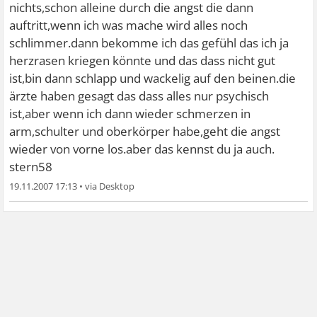
nichts,schon alleine durch die angst die dann
auftritt,wenn ich was mache wird alles noch
schlimmer.dann bekomme ich das gefühl das ich ja
herzrasen kriegen könnte und das dass nicht gut
ist,bin dann schlapp und wackelig auf den beinen.die
ärzte haben gesagt das dass alles nur psychisch
ist,aber wenn ich dann wieder schmerzen in
arm,schulter und oberkörper habe,geht die angst
wieder von vorne los.aber das kennst du ja auch.
stern58
19.11.2007 17:13
•