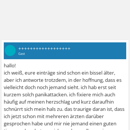
++++++++++++++++++
Gast
hallo!
ich weiß, eure einträge sind schon ein bissel älter,
aber ich antworte trotzdem, in der hoffnung, dass es
vielleicht doch noch jemand sieht. ich hab erst seit
kurzem solch panikattacken. ich fixiere mich auch
häufig auf meinen herzschlag und kurz daraufhin
schnürrt sich mein hals zu. das traurige daran ist, dass
ich jetzt schon mit mehreren ärzten darüber
gesprochen habe und mir nie jemand einen guten