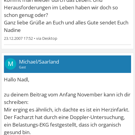
Herausforderungen im Leben haben wir doch so
schon genug oder?
Ganz liebe Grüße an Euch und alles Gute sendet Euch
Nadine
23.12.2007 17:52
•
Michael/Saarland
M
Gast
Hallo Nadl,
zu deinem Beitrag vom Anfang November kann ich dir
schreiben:
Mir erging es ähnlich, ich dachte es ist ein Herzinfarkt.
Der Facharzt hat durch eine Doppler-Untersuchung,
ein Belastungs-EKG festgestellt, dass ich organisch
gesund bin.