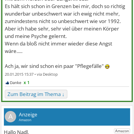
Es hält sich schon in Grenzen bei mir, doch so richtig
wunderbar unbeschwert war ich ewig nicht mehr,
zumindestens nicht so unbeschwert wie vor 1992.
Aber ich habe sehr, sehr viel über meinen Körper
und meine Psyche gelernt.
Wenn da bloß nicht immer wieder diese Angst
wäre.....
Ach ja, wir sind schon ein paar "Pflegefälle"
20.01.2015 15:37 •
x 1
Zum Beitrag im Thema ↓
A