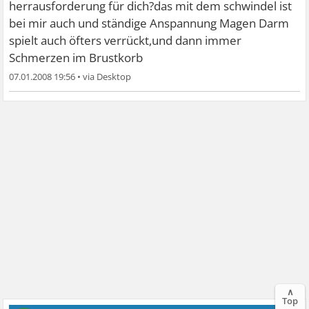
herrausforderung für dich?das mit dem schwindel ist
bei mir auch und ständige Anspannung Magen Darm
spielt auch öfters verrückt,und dann immer
Schmerzen im Brustkorb
07.01.2008 19:56
•
∧
Top