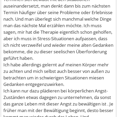
auseinandersetzt, man denkt dann bis zum nächsten
Termin häufiger über seine Probleme oder Erlebnisse
nach. Und man überlegt sich manchmal welche Dinge
man das nächste Mal erzählen möchte. Ich muss
sagen, mir hat die Therapie eigentlich schon geholfen,
aber ich muss in Stress-Situationen aufpassen, dass
ich nicht verzweifel und wieder meine alten Gedanken
bekomme, die zu dieser seelischen Überforderung
geführt haben.
Ich habe allerdings gelernt auf meinen Körper mehr
zu achten und mich selbst auch besser von außen zu
betrachten um in schwierigen Situationen miesen
Gedanken entgegenzuwirken.
Ich kann nur dazu plädieren bei körperlichen Angst-
Zuständen etwas dagegen zu unternehmen, da sonst
das ganze Leben mit dieser Angst zu bewältigen ist . Je
früher man mit der Bewältigung beginnt, desto besser
kommt man wieder durch das Leben. Und