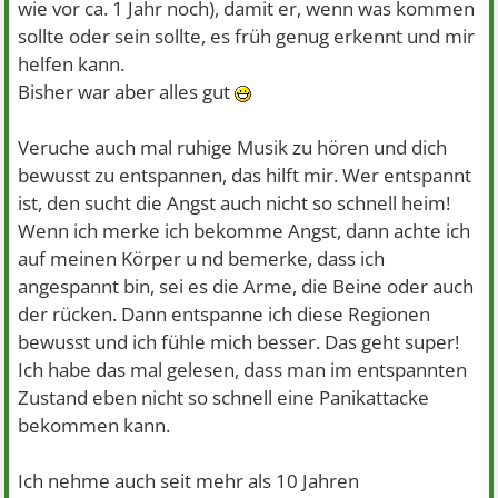
wie vor ca. 1 Jahr noch), damit er, wenn was kommen
sollte oder sein sollte, es früh genug erkennt und mir
helfen kann.
Bisher war aber alles gut
Veruche auch mal ruhige Musik zu hören und dich
bewusst zu entspannen, das hilft mir. Wer entspannt
ist, den sucht die Angst auch nicht so schnell heim!
Wenn ich merke ich bekomme Angst, dann achte ich
auf meinen Körper u nd bemerke, dass ich
angespannt bin, sei es die Arme, die Beine oder auch
der rücken. Dann entspanne ich diese Regionen
bewusst und ich fühle mich besser. Das geht super!
Ich habe das mal gelesen, dass man im entspannten
Zustand eben nicht so schnell eine Panikattacke
bekommen kann.
Ich nehme auch seit mehr als 10 Jahren