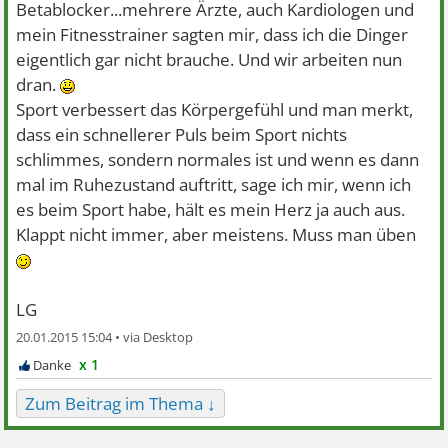
Betablocker...mehrere Ärzte, auch Kardiologen und
mein Fitnesstrainer sagten mir, dass ich die Dinger
eigentlich gar nicht brauche. Und wir arbeiten nun
dran.
Sport verbessert das Körpergefühl und man merkt,
dass ein schnellerer Puls beim Sport nichts
schlimmes, sondern normales ist und wenn es dann
mal im Ruhezustand auftritt, sage ich mir, wenn ich
es beim Sport habe, hält es mein Herz ja auch aus.
Klappt nicht immer, aber meistens. Muss man üben
LG
20.01.2015 15:04 •
x 1
Zum Beitrag im Thema ↓