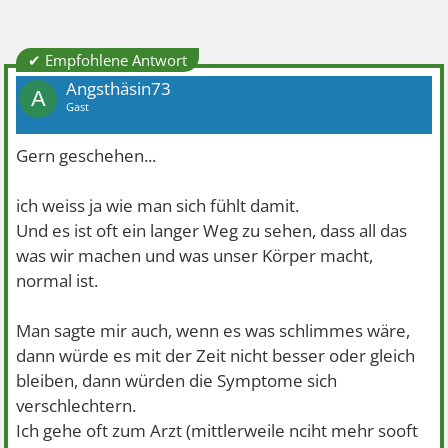
✔ Empfohlene Antwort
Angsthäsin73
A
Gast
Gern geschehen...
ich weiss ja wie man sich fühlt damit.
Und es ist oft ein langer Weg zu sehen, dass all das
was wir machen und was unser Körper macht,
normal ist.
Man sagte mir auch, wenn es was schlimmes wäre,
dann würde es mit der Zeit nicht besser oder gleich
bleiben, dann würden die Symptome sich
verschlechtern.
Ich gehe oft zum Arzt (mittlerweile nciht mehr sooft