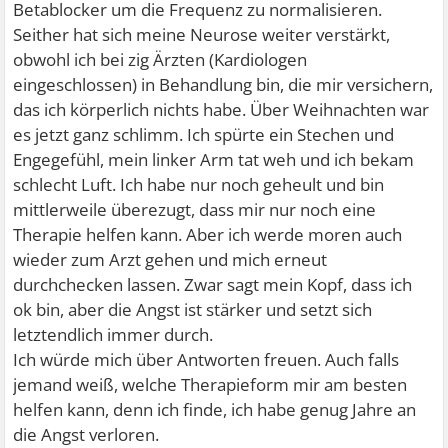
Betablocker um die Frequenz zu normalisieren.
Seither hat sich meine Neurose weiter verstärkt,
obwohl ich bei zig Ärzten (Kardiologen
eingeschlossen) in Behandlung bin, die mir versichern,
das ich körperlich nichts habe. Über Weihnachten war
es jetzt ganz schlimm. Ich spürte ein Stechen und
Engegefühl, mein linker Arm tat weh und ich bekam
schlecht Luft. Ich habe nur noch geheult und bin
mittlerweile überezugt, dass mir nur noch eine
Therapie helfen kann. Aber ich werde moren auch
wieder zum Arzt gehen und mich erneut
durchchecken lassen. Zwar sagt mein Kopf, dass ich
ok bin, aber die Angst ist stärker und setzt sich
letztendlich immer durch.
Ich würde mich über Antworten freuen. Auch falls
jemand weiß, welche Therapieform mir am besten
helfen kann, denn ich finde, ich habe genug Jahre an
die Angst verloren.