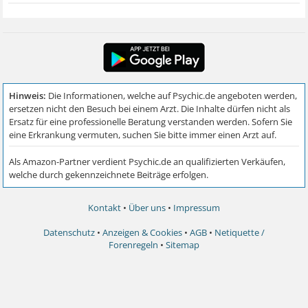
Kontakt
•
Über uns
•
Impressum
Datenschutz
•
Anzeigen & Cookies
•
AGB
•
Netiquette /
Forenregeln
•
Sitemap