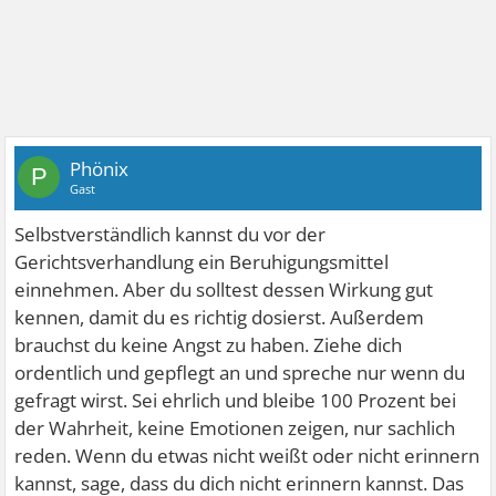
Phönix
P
Gast
Selbstverständlich kannst du vor der
Gerichtsverhandlung ein Beruhigungsmittel
einnehmen. Aber du solltest dessen Wirkung gut
kennen, damit du es richtig dosierst. Außerdem
brauchst du keine Angst zu haben. Ziehe dich
ordentlich und gepflegt an und spreche nur wenn du
gefragt wirst. Sei ehrlich und bleibe 100 Prozent bei
der Wahrheit, keine Emotionen zeigen, nur sachlich
reden. Wenn du etwas nicht weißt oder nicht erinnern
kannst, sage, dass du dich nicht erinnern kannst. Das