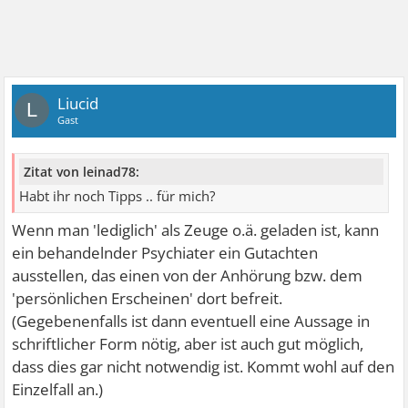
Liucid
L
Gast
Zitat von leinad78:
Habt ihr noch Tipps .. für mich?
Wenn man 'lediglich' als Zeuge o.ä. geladen ist, kann
ein behandelnder Psychiater ein Gutachten
ausstellen, das einen von der Anhörung bzw. dem
'persönlichen Erscheinen' dort befreit.
(Gegebenenfalls ist dann eventuell eine Aussage in
schriftlicher Form nötig, aber ist auch gut möglich,
dass dies gar nicht notwendig ist. Kommt wohl auf den
Einzelfall an.)