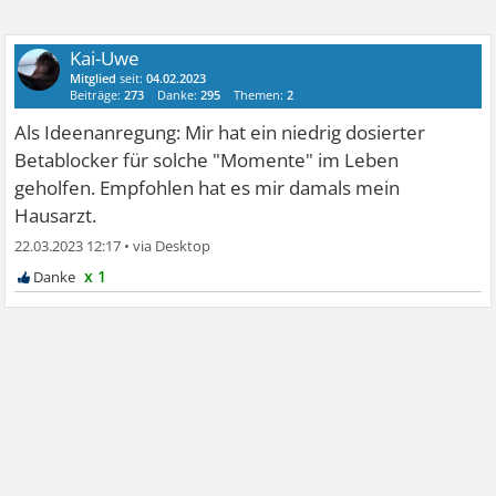
Kai-Uwe
Mitglied
seit:
04.02.2023
Beiträge:
273
Danke:
295
Themen:
2
Als Ideenanregung: Mir hat ein niedrig dosierter
Betablocker für solche "Momente" im Leben
geholfen. Empfohlen hat es mir damals mein
Hausarzt.
22.03.2023 12:17
•
x 1