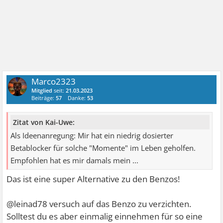
Marco2323
Mitglied
seit:
21.03.2023
Beiträge:
57
Danke:
53
Zitat von Kai-Uwe:
Als Ideenanregung: Mir hat ein niedrig dosierter
Betablocker für solche "Momente" im Leben geholfen.
Empfohlen hat es mir damals mein ...
Das ist eine super Alternative zu den Benzos!
@leinad78 versuch auf das Benzo zu verzichten.
Solltest du es aber einmalig einnehmen für so eine