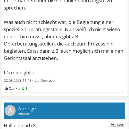
mit jemanden über die Gedanken und Ängste zu
sprechen.
Was auch nicht schlecht war, die Begleitung einer
speziellen Beratungsstelle. Nun weiß ich nicht wieso
du dorthin musst, aber es gibt z.B.
Opferberatungsstellen, die auch zum Prozess hin
begleiten. Es ist dann z.B. auch möglich sich mal einen
Gerichtssaal anzusehen.
LG midnight-x
22.03.2023 11:48
•
x 1
A