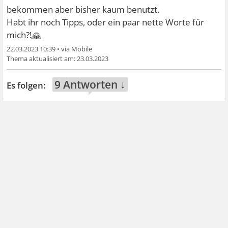
bekommen aber bisher kaum benutzt.
Habt ihr noch Tipps, oder ein paar nette Worte für
🙏
mich?!
22.03.2023 10:39
•
23.03.2023
9 Antworten ↓