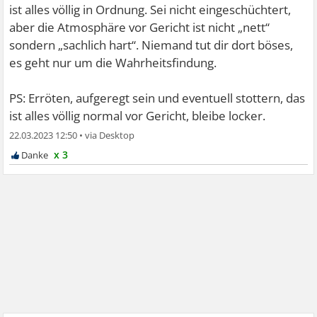
ist alles völlig in Ordnung. Sei nicht eingeschüchtert,
aber die Atmosphäre vor Gericht ist nicht „nett“
sondern „sachlich hart“. Niemand tut dir dort böses,
es geht nur um die Wahrheitsfindung.
PS: Erröten, aufgeregt sein und eventuell stottern, das
ist alles völlig normal vor Gericht, bleibe locker.
22.03.2023 12:50
•
x 3