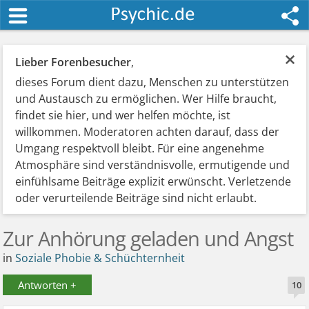
×
Lieber Forenbesucher
,
dieses Forum dient dazu, Menschen zu unterstützen
und Austausch zu ermöglichen. Wer Hilfe braucht,
findet sie hier, und wer helfen möchte, ist
willkommen. Moderatoren achten darauf, dass der
Umgang respektvoll bleibt. Für eine angenehme
Atmosphäre sind verständnisvolle, ermutigende und
einfühlsame Beiträge explizit erwünscht. Verletzende
oder verurteilende Beiträge sind nicht erlaubt.
Zur Anhörung geladen und Angst
in
Soziale Phobie & Schüchternheit
Antworten +
10