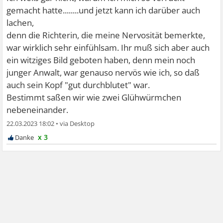
gemacht hatte........und jetzt kann ich darüber auch
lachen,
denn die Richterin, die meine Nervosität bemerkte,
war wirklich sehr einfühlsam. Ihr muß sich aber auch
ein witziges Bild geboten haben, denn mein noch
junger Anwalt, war genauso nervös wie ich, so daß
auch sein Kopf "gut durchblutet" war.
Bestimmt saßen wir wie zwei Glühwürmchen
nebeneinander.
22.03.2023 18:02
•
x 3