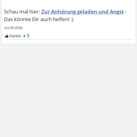
Zur Anhörung geladen und Angst
x 3