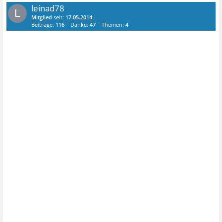
leinad78
L
Mitglied
seit:
17.05.2014
Beiträge:
116
Danke:
47
Themen:
4