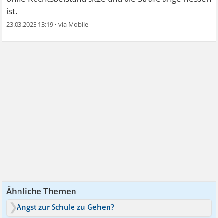
ist.
23.03.2023 13:19
•
Ähnliche Themen
Angst zur Schule zu Gehen?