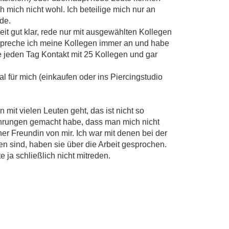
ch mich nicht wohl. Ich beteilige mich nur an
de.
eit gut klar, rede nur mit ausgewählten Kollegen
 spreche ich meine Kollegen immer an und habe
e jeden Tag Kontakt mit 25 Kollegen und gar
l für mich (einkaufen oder ins Piercingstudio
mit vielen Leuten geht, das ist nicht so
fahrungen gemacht habe, dass man mich nicht
ner Freundin von mir. Ich war mit denen bei der
n sind, haben sie über die Arbeit gesprochen.
e ja schließlich nicht mitreden.