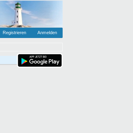
Registrieren
Anmelden