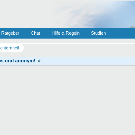
Ratgeber
Chat
Hilfe & Regeln
Studien
chternheit