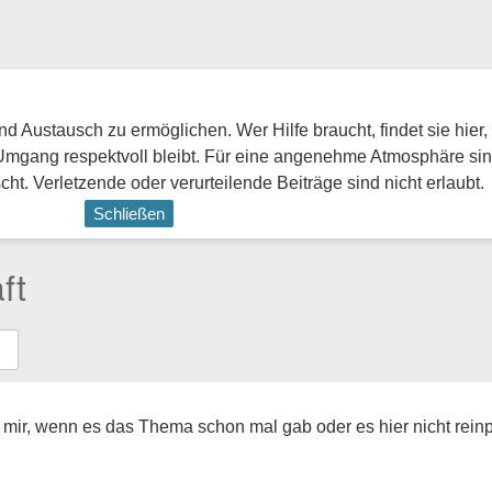
 Austausch zu ermöglichen. Wer Hilfe braucht, findet sie hier,
Umgang respektvoll bleibt. Für eine angenehme Atmosphäre sin
ht. Verletzende oder verurteilende Beiträge sind nicht erlaubt.
Schließen
ft
t mir, wenn es das Thema schon mal gab oder es hier nicht reinp