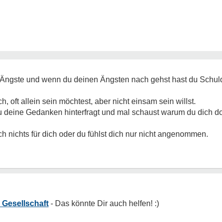
 Ängste und wenn du deinen Ängsten nach gehst hast du Schuldge
h, oft allein sein möchtest, aber nicht einsam sein willst.
u deine Gedanken hinterfragt und mal schaust warum du dich dor
ich nichts für dich oder du fühlst dich nur nicht angenommen.
 Gesellschaft