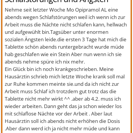
Nehme seit letzter Woche Mo Opipramol AL eine
abends wegen Schlafstörungen weil ich wenn ich zur
Arbeit muss die Nächte nicht schlafen kann, hellwach
und aufgewühlt bin.Tagsüber unter enormen
sozialen Ängsten leide.die ersten 3 Tage hat mich die
Tablette schön abends runtergebracht wurde müde
hab geschlafen wie ein Stein Aber nun wenn ich sie
abends nehme spüre ich nix mehr.
Ein Glück bin ich noch krankgeschrieben. Meine
Hausärztin schrieb mich letzte Woche krank soll mal
zur Ruhe kommen meinte sie.und da ich nicht zur
Arbeit muss Schlaf ich trotzdem gut trotz das die
Tablette nicht mehr wirkt ^^ .aber ab 4.2. muss ich
wieder arbeiten. Dann geht das ja schon wieder los
mit schlaflose Nächte vor der Arbeit . Aber laut
Hausärztin soll ich abends nicht erhöhen die Dosis
.Aber dann werd ich ja nicht mehr müde und kann