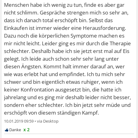
Menschen habe ich wenig zu tun, finde es aber gar
nicht schlimm. Gespräche strengen mich so sehr an,
dass ich danach total erschöpft bin. Selbst das
Einkaufen ist immer wieder eine Herausforderung.
Dazu noch die körperlichen Symptome machen es
mir nicht leicht. Leider ging es mir durch die Therapie
schlechter. Deshalb habe ich sie jetzt erst mal auf Eis
gelegt. Ich leide auch schon sehr sehr lang unter
diesen Ängsten. Kommt halt immer darauf an, wer
wie was erlebt hat und empfindet. Ich tu mich sehr
schwer und bin eigentlich etwas ruhiger, wenn ich
keiner Konfrontation ausgesetzt bin, die hatte ich
jahrelang und es ging mir deshalb leider nicht besser,
sondern eher schlechter. Ich bin jetzt sehr müde und
erschöpft von diesem ständigen Kampf.
10.01.2019 09:59
•
x 2