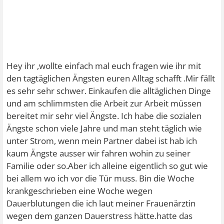
Hey ihr ,wollte einfach mal euch fragen wie ihr mit
den tagtäglichen Ängsten euren Alltag schafft .Mir fällt
es sehr sehr schwer. Einkaufen die alltäglichen Dinge
und am schlimmsten die Arbeit zur Arbeit müssen
bereitet mir sehr viel Ängste. Ich habe die sozialen
Ängste schon viele Jahre und man steht täglich wie
unter Strom, wenn mein Partner dabei ist hab ich
kaum Ängste ausser wir fahren wohin zu seiner
Familie oder so.Aber ich alleine eigentlich so gut wie
bei allem wo ich vor die Tür muss. Bin die Woche
krankgeschrieben eine Woche wegen
Dauerblutungen die ich laut meiner Frauenärztin
wegen dem ganzen Dauerstress hätte.hatte das