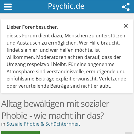
×
Lieber Forenbesucher
,
dieses Forum dient dazu, Menschen zu unterstützen
und Austausch zu ermöglichen. Wer Hilfe braucht,
findet sie hier, und wer helfen möchte, ist
willkommen. Moderatoren achten darauf, dass der
Umgang respektvoll bleibt. Für eine angenehme
Atmosphäre sind verständnisvolle, ermutigende und
einfühlsame Beiträge explizit erwünscht. Verletzende
oder verurteilende Beiträge sind nicht erlaubt.
Alltag bewältigen mit sozialer
Phobie - wie macht ihr das?
in
Soziale Phobie & Schüchternheit