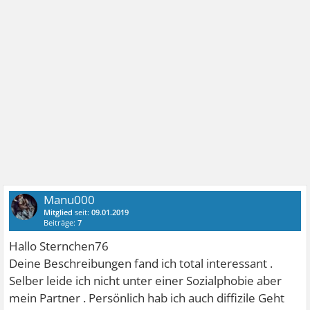
Manu000
Mitglied
seit:
09.01.2019
Beiträge:
7
Hallo Sternchen76
Deine Beschreibungen fand ich total interessant .
Selber leide ich nicht unter einer Sozialphobie aber
mein Partner . Persönlich hab ich auch diffizile Geht