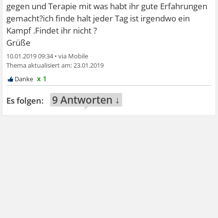
gegen und Terapie mit was habt ihr gute Erfahrungen
gemacht?ich finde halt jeder Tag ist irgendwo ein
Kampf .Findet ihr nicht ?
Grüße
10.01.2019 09:34
•
23.01.2019
x 1
9 Antworten ↓