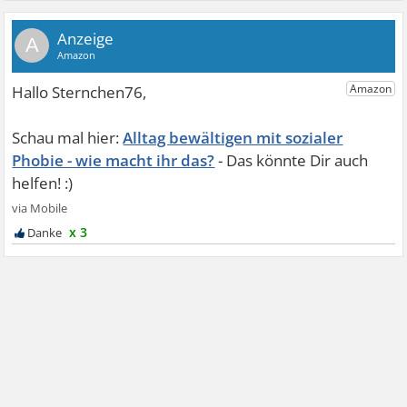
A
Alltag bewältigen mit sozialer
Phobie - wie macht ihr das?
x 3