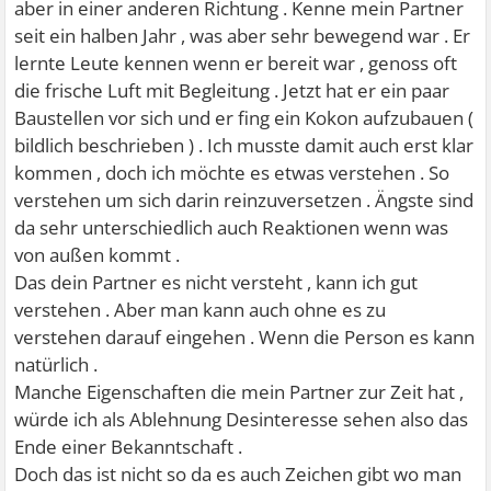
aber in einer anderen Richtung . Kenne mein Partner
seit ein halben Jahr , was aber sehr bewegend war . Er
lernte Leute kennen wenn er bereit war , genoss oft
die frische Luft mit Begleitung . Jetzt hat er ein paar
Baustellen vor sich und er fing ein Kokon aufzubauen (
bildlich beschrieben ) . Ich musste damit auch erst klar
kommen , doch ich möchte es etwas verstehen . So
verstehen um sich darin reinzuversetzen . Ängste sind
da sehr unterschiedlich auch Reaktionen wenn was
von außen kommt .
Das dein Partner es nicht versteht , kann ich gut
verstehen . Aber man kann auch ohne es zu
verstehen darauf eingehen . Wenn die Person es kann
natürlich .
Manche Eigenschaften die mein Partner zur Zeit hat ,
würde ich als Ablehnung Desinteresse sehen also das
Ende einer Bekanntschaft .
Doch das ist nicht so da es auch Zeichen gibt wo man