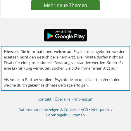
Mehr neue Themen
Kontakt
•
Über uns
•
Impressum
Datenschutz
•
Anzeigen & Cookies
•
AGB
•
Netiquette /
Forenregeln
•
Sitemap