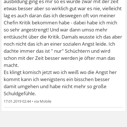
ausbildung ging es mir so es wurde zwar mit der zeit
etwas besser aber so wirklich gut war es nie, vielleicht
lag es auch daran das ich deswegen oft von meiner
Chefin Kritik bekommen habe - dabei habe ich mich
so sehr angestrengt! Und war dann umso mehr
enttäuscht über die Kritik. Damals wusste ich das aber
noch nicht das ich an einer sozialen Angst leide. Ich
dachte immer das ist " nur" Schüchtern und wird
schon mit der Zeit besser werden je öfter man das
macht.
Es klingt komisch jetzt wo ich weiß wo die Angst her
kommt kann ich wenigstens ein bisschen besser
damit umgehen und habe nicht mehr so große
Schuldgefühle.
17.01.2019 02:44
•