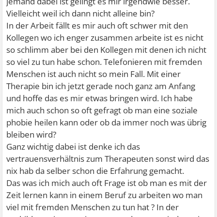
jemand dabei ist gelingt es mir irgendwie besser.
Vielleicht weil ich dann nicht alleine bin?
In der Arbeit fällt es mir auch oft schwer mit den
Kollegen wo ich enger zusammen arbeite ist es nicht
so schlimm aber bei den Kollegen mit denen ich nicht
so viel zu tun habe schon. Telefonieren mit fremden
Menschen ist auch nicht so mein Fall. Mit einer
Therapie bin ich jetzt gerade noch ganz am Anfang
und hoffe das es mir etwas bringen wird. Ich habe
mich auch schon so oft gefragt ob man eine soziale
phobie heilen kann oder ob da immer noch was übrig
bleiben wird?
Ganz wichtig dabei ist denke ich das
vertrauensverhältnis zum Therapeuten sonst wird das
nix hab da selber schon die Erfahrung gemacht.
Das was ich mich auch oft Frage ist ob man es mit der
Zeit lernen kann in einem Beruf zu arbeiten wo man
viel mit fremden Menschen zu tun hat ? In der