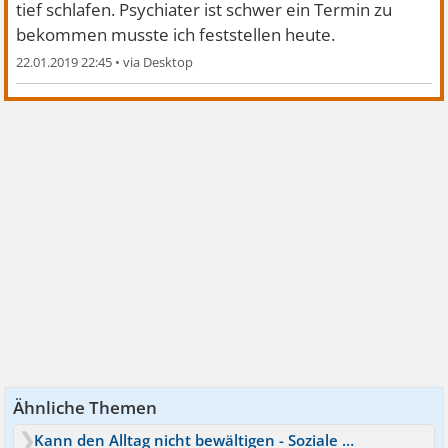
tief schlafen. Psychiater ist schwer ein Termin zu
bekommen musste ich feststellen heute.
22.01.2019 22:45
•
Ähnliche Themen
Kann den Alltag nicht bewältigen - Soziale Phobie