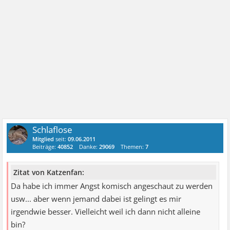
Schlaflose
Mitglied
seit:
09.06.2011
Beiträge:
40852
Danke:
29069
Themen:
7
Zitat von Katzenfan:
Da habe ich immer Angst komisch angeschaut zu werden
usw... aber wenn jemand dabei ist gelingt es mir
irgendwie besser. Vielleicht weil ich dann nicht alleine
bin?