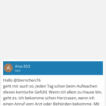
Ana-303
A
Gast
Hallo @Sternchen76
geht mir auch so. Jeden Tag schon beim Aufwachen
dieses komische Gefühl. Wenn ich allein zu Hause bin,
geht es. Ich bekomme schon Herzrasen, wenn ich
einen Anruf vom Arzt oder Behörden bekomme. Mit