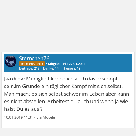
Sternchen76
•
Mitglied
seit:
27.04.2014
Beiträge:
218
Danke:
14
Themen:
19
Jaa diese Müdigkeit kenne ich auch das erschöpft
sein.im Grunde ein täglicher Kampf mit sich selbst.
Man macht es sich selbst schwer im Leben aber kann
es nicht abstellen. Arbeitest du auch und wenn ja wie
hälst Du es aus ?
10.01.2019 11:31
•