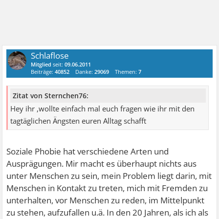
Schlaflose
Mitglied
seit:
09.06.2011
Beiträge:
40852
Danke:
29069
Themen:
7
Zitat von Sternchen76:
Hey ihr ,wollte einfach mal euch fragen wie ihr mit den
tagtäglichen Ängsten euren Alltag schafft
Soziale Phobie hat verschiedene Arten und
Ausprägungen. Mir macht es überhaupt nichts aus
unter Menschen zu sein, mein Problem liegt darin, mit
Menschen in Kontakt zu treten, mich mit Fremden zu
unterhalten, vor Menschen zu reden, im Mittelpunkt
zu stehen, aufzufallen u.ä. In den 20 Jahren, als ich als