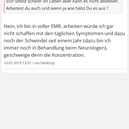
sich selbst schwer im Leben aber kann es nicht abstellen.
Arbeitest du auch und wenn ja wie hälst Du es aus ?
Nein, ich bin in voller EMR, arbeiten würde ich gar
nicht schaffen mit den täglichen Symptomen und dazu
noch der Schwindel seit einem Jahr (dazu bin ich
immer noch in Behandlung beim Neurologen),
geschweige denn die Konzentration.
10.01.2019 13:51
•