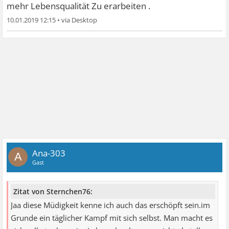
mehr Lebensqualität Zu erarbeiten .
10.01.2019 12:15
•
Ana-303
A
Gast
Zitat von Sternchen76:
Jaa diese Müdigkeit kenne ich auch das erschöpft sein.im
Grunde ein täglicher Kampf mit sich selbst. Man macht es