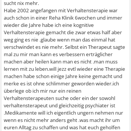
sucht nix mehr.
Habe 2002 angefangen mit Verhaltensterapie war
auch schon in einer Reha Klinik 6wochen und immer
wieder die Jahre habe ich eine kognitive
Verhaltensterapie gemacht die zwar etwas half aber
weg ging es nie .glaube wenn man das einmal hat
verschwindet es nie mehr. Selbst ein Therapeut sagte
mal zu mir man kann es verbessern erträglicher
machen aber heilen kann man es nicht .man muss
lernen mit zu leben.will jezz evtl wieder eine Therapie
machen habe schon einige Jahre keine gemacht und
merke es ist ohne schlimmer geworden wieder.ich
überlege ob ich mir nur ein reinen
Verhaltensterapeuten suche oder ein der sowohl
verhaltensterapeut und gleichzeitig psychiater ist
.Medikamente will ich eigentlich ungern nehmen nur
wenn es nicht mehr anders geht .was macht ihr um
euren Alltag zu schaffen und was hat euch geholfen