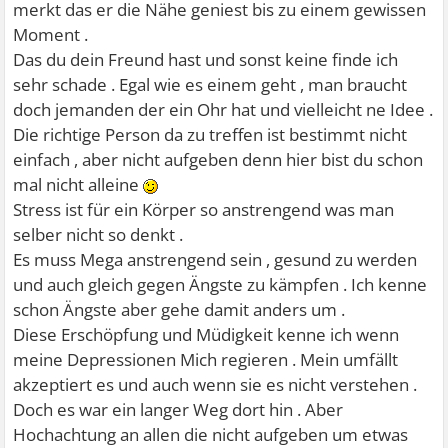
merkt das er die Nähe geniest bis zu einem gewissen
Moment .
Das du dein Freund hast und sonst keine finde ich
sehr schade . Egal wie es einem geht , man braucht
doch jemanden der ein Ohr hat und vielleicht ne Idee .
Die richtige Person da zu treffen ist bestimmt nicht
einfach , aber nicht aufgeben denn hier bist du schon
mal nicht alleine
Stress ist für ein Körper so anstrengend was man
selber nicht so denkt .
Es muss Mega anstrengend sein , gesund zu werden
und auch gleich gegen Ängste zu kämpfen . Ich kenne
schon Ängste aber gehe damit anders um .
Diese Erschöpfung und Müdigkeit kenne ich wenn
meine Depressionen Mich regieren . Mein umfällt
akzeptiert es und auch wenn sie es nicht verstehen .
Doch es war ein langer Weg dort hin . Aber
Hochachtung an allen die nicht aufgeben um etwas