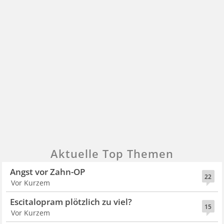
Aktuelle Top Themen
Angst vor Zahn-OP
22
Vor Kurzem
Escitalopram plötzlich zu viel?
15
Vor Kurzem