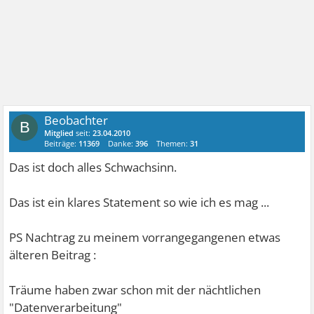
Beobachter
B
Mitglied
seit:
23.04.2010
Beiträge:
11369
Danke:
396
Themen:
31
Das ist doch alles Schwachsinn.
Das ist ein klares Statement so wie ich es mag ...
PS Nachtrag zu meinem vorrangegangenen etwas
älteren Beitrag :
Träume haben zwar schon mit der nächtlichen
"Datenverarbeitung"