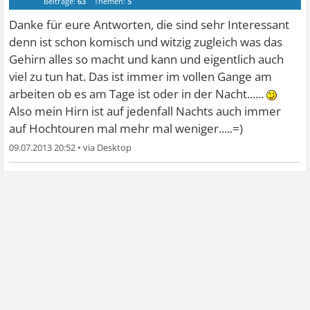
Beiträge:
63
Themen:
5
Danke für eure Antworten, die sind sehr Interessant
denn ist schon komisch und witzig zugleich was das
Gehirn alles so macht und kann und eigentlich auch
viel zu tun hat. Das ist immer im vollen Gange am
arbeiten ob es am Tage ist oder in der Nacht......
Also mein Hirn ist auf jedenfall Nachts auch immer
auf Hochtouren mal mehr mal weniger.....=)
09.07.2013 20:52
•