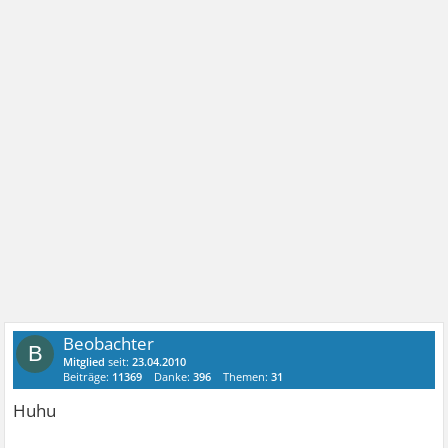
Beobachter
B
Mitglied
seit:
23.04.2010
Beiträge:
11369
Danke:
396
Themen:
31
Huhu