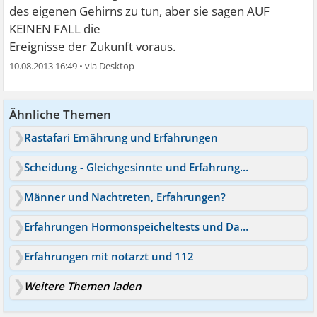
des eigenen Gehirns zu tun, aber sie sagen AUF
KEINEN FALL die
Ereignisse der Zukunft voraus.
10.08.2013 16:49
•
Ähnliche Themen
Rastafari Ernährung und Erfahrungen
Scheidung - Gleichgesinnte und Erfahrungen
Männer und Nachtreten, Erfahrungen?
Erfahrungen Hormonspeicheltests und Darmtests
Erfahrungen mit notarzt und 112
Weitere Themen laden