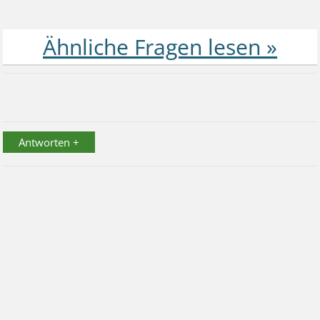
Antworten +