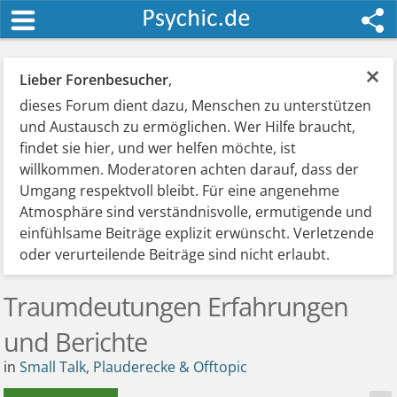
×
Lieber Forenbesucher
,
dieses Forum dient dazu, Menschen zu unterstützen
und Austausch zu ermöglichen. Wer Hilfe braucht,
findet sie hier, und wer helfen möchte, ist
willkommen. Moderatoren achten darauf, dass der
Umgang respektvoll bleibt. Für eine angenehme
Atmosphäre sind verständnisvolle, ermutigende und
einfühlsame Beiträge explizit erwünscht. Verletzende
oder verurteilende Beiträge sind nicht erlaubt.
Traumdeutungen Erfahrungen
und Berichte
in
Small Talk, Plauderecke & Offtopic