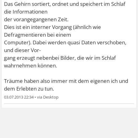
Das Gehirn sortiert, ordnet und speichert im Schlaf
die Informationen
der vorangegangenen Zeit.
Dies ist ein interner Vorgang (ähnlich wie
Defragmentieren bei einem
Computer). Dabei werden quasi Daten verschoben,
und dieser Vor-
gang erzeugt nebenbei Bilder, die wir im Schlaf
wahrnehmen können.
Träume haben also immer mit dem eigenen ich und
dem Erlebten zu tun.
03.07.2013 22:34
•