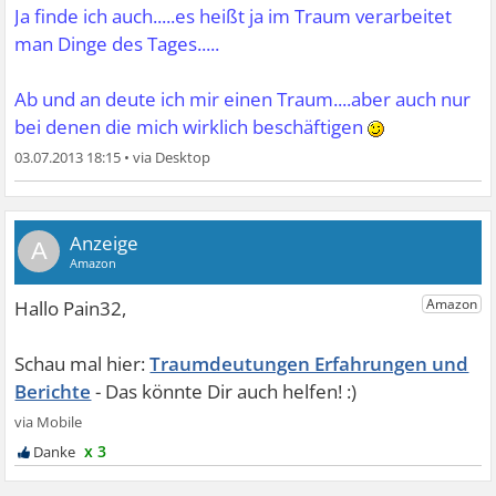
Ja finde ich auch.....es heißt ja im Traum verarbeitet
man Dinge des Tages.....
Ab und an deute ich mir einen Traum....aber auch nur
bei denen die mich wirklich beschäftigen
03.07.2013 18:15
•
A
Traumdeutungen Erfahrungen und
Berichte
x 3