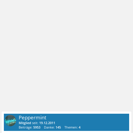
Peppermint
Mitglied
seit:
19.12.2011
Beiträge:
5953
Danke:
145
Themen:
4