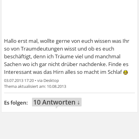
Hallo erst mal, wollte gerne von euch wissen was Ihr
so von Traumdeutungen wisst und ob es euch
beschäftigt, denn ich Träume viel und manchmal
Sachen wo ich gar nicht drüber nachdenke. Finde es
Interessant was das Hirn alles so macht im Schlaf
03.07.2013 17:20
•
10.08.2013
10 Antworten ↓