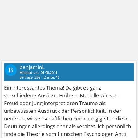
benjaminL
B
Mitglied
seit:
01.08.2011
Beiträge:
336
Danke:
16
Ein interessantes Thema! Da gibt es ganz
verschiedene Ansätze. Frühere Modelle wie von
Freud oder Jung interpretieren Träume als
unbewussten Ausdrück der Persönlichkeit. In der
neueren, wissenschaftlichen Forschung gelten diese
Deutungen allerdings eher als veraltet. Ich persönlich
finde die Theorie vom finnischen Psychologen Antti