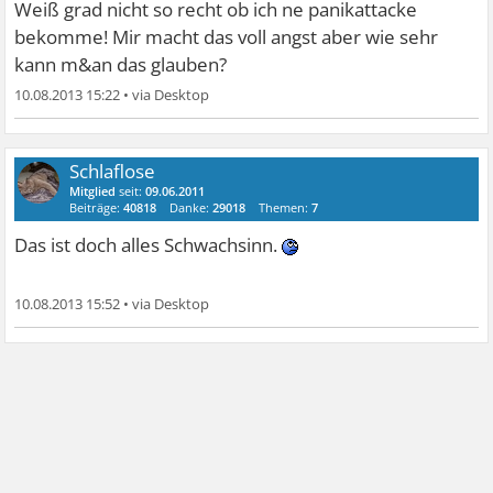
Weiß grad nicht so recht ob ich ne panikattacke
bekomme! Mir macht das voll angst aber wie sehr
kann m&an das glauben?
10.08.2013 15:22
•
Schlaflose
Mitglied
seit:
09.06.2011
Beiträge:
40818
Danke:
29018
Themen:
7
Das ist doch alles Schwachsinn.
10.08.2013 15:52
•