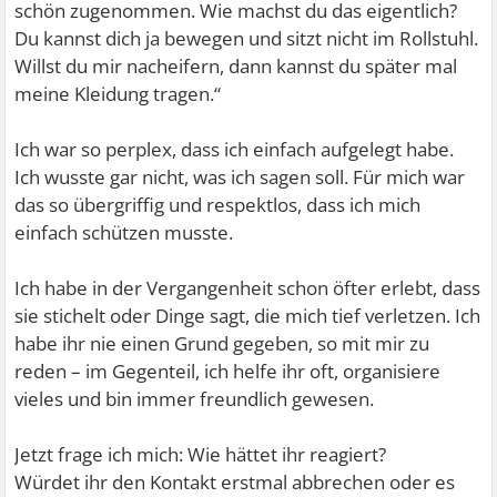
schön zugenommen. Wie machst du das eigentlich?
Du kannst dich ja bewegen und sitzt nicht im Rollstuhl.
Willst du mir nacheifern, dann kannst du später mal
meine Kleidung tragen.“
Ich war so perplex, dass ich einfach aufgelegt habe.
Ich wusste gar nicht, was ich sagen soll. Für mich war
das so übergriffig und respektlos, dass ich mich
einfach schützen musste.
Ich habe in der Vergangenheit schon öfter erlebt, dass
sie stichelt oder Dinge sagt, die mich tief verletzen. Ich
habe ihr nie einen Grund gegeben, so mit mir zu
reden – im Gegenteil, ich helfe ihr oft, organisiere
vieles und bin immer freundlich gewesen.
Jetzt frage ich mich: Wie hättet ihr reagiert?
Würdet ihr den Kontakt erstmal abbrechen oder es