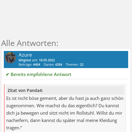
Azure
Mitglied
seit:
18.05.2022
Beiträge:
4404
Danke:
4284
Themen:
22
✔ Bereits empfohlene Antwort
Zitat von Panda4:
Es ist nicht böse gemeint, aber du hast ja auch ganz schön
zugenommen. Wie machst du das eigentlich? Du kannst
dich ja bewegen und sitzt nicht im Rollstuhl. Willst du mir
nacheifern, dann kannst du später mal meine Kleidung
tragen.“