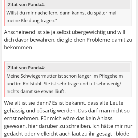
Zitat von Panda4:
Willst du mir nacheifern, dann kannst du später mal
meine Kleidung tragen.“
Anscheinend ist sie ja selbst übergewichtig und will
dich davor bewahren, die gleichen Probleme damit zu
bekommen.
Zitat von Panda4:
Meine Schwiegermutter ist schon länger im Pflegeheim
und im Rollstuhl. Sie ist sehr träge und tut sehr wenig/
nichts damit sie etwas läuft .
Wie alt ist sie denn? Es ist bekannt, dass alte Leute
gehässig und bösartig werden. Das darf man nicht so
ernst nehmen. Für mich wäre das kein Anlass
gewesen, hier darüber zu schreiben. Ich hätte mir nur
gedacht oder vielleicht auch laut zu ihr gesagt : blöde