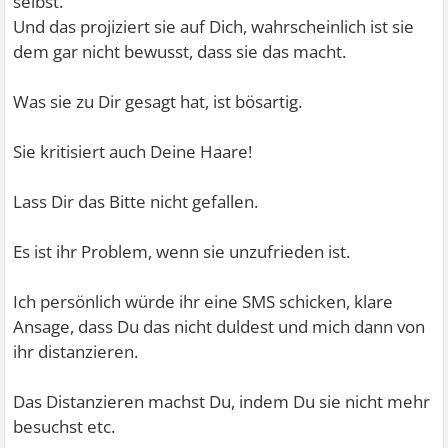
selbst.
Und das projiziert sie auf Dich, wahrscheinlich ist sie
dem gar nicht bewusst, dass sie das macht.
Was sie zu Dir gesagt hat, ist bösartig.
Sie kritisiert auch Deine Haare!
Lass Dir das Bitte nicht gefallen.
Es ist ihr Problem, wenn sie unzufrieden ist.
Ich persönlich würde ihr eine SMS schicken, klare
Ansage, dass Du das nicht duldest und mich dann von
ihr distanzieren.
Das Distanzieren machst Du, indem Du sie nicht mehr
besuchst etc.