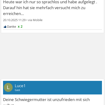
Heute war ich nur so sprachlos und habe aufgelegt .
Darauf hin hat sie mehrfach versucht mich zu
erreichen…
20.10.2025 11:29
•
x 2
Luce1
L
Gast
Deine Schwiegermutter ist unzufrieden mit sich