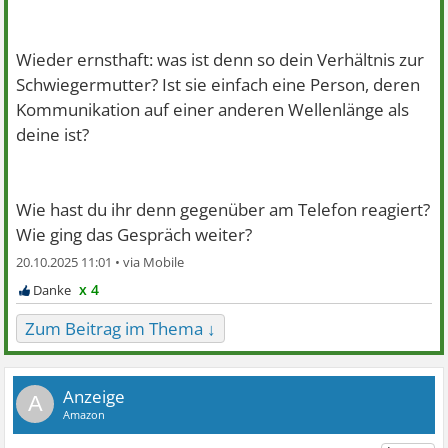
Wieder ernsthaft: was ist denn so dein Verhältnis zur
Schwiegermutter? Ist sie einfach eine Person, deren
Kommunikation auf einer anderen Wellenlänge als
deine ist?
Wie hast du ihr denn gegenüber am Telefon reagiert?
Wie ging das Gespräch weiter?
20.10.2025 11:01 •
x 4
Zum Beitrag im Thema ↓
A