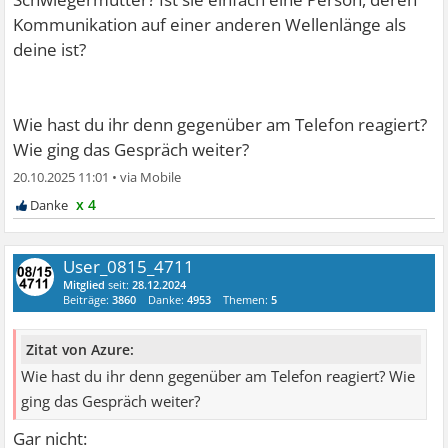
Kommunikation auf einer anderen Wellenlänge als
deine ist?
Wie hast du ihr denn gegenüber am Telefon reagiert?
Wie ging das Gespräch weiter?
20.10.2025 11:01
•
x 4
User_0815_4711
Mitglied
seit:
28.12.2024
Beiträge:
3860
Danke:
4953
Themen:
5
Zitat von Azure:
Wie hast du ihr denn gegenüber am Telefon reagiert? Wie
ging das Gespräch weiter?
Gar nicht: