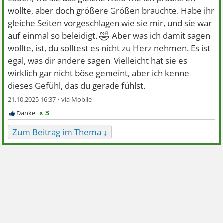
wollte, aber doch größere Größen brauchte. Habe ihr
gleiche Seiten vorgeschlagen wie sie mir, und sie war
🤣
auf einmal so beleidigt.
Aber was ich damit sagen
wollte, ist, du solltest es nicht zu Herz nehmen. Es ist
egal, was dir andere sagen. Vielleicht hat sie es
wirklich gar nicht böse gemeint, aber ich kenne
dieses Gefühl, das du gerade fühlst.
21.10.2025 16:37 •
x 3
Zum Beitrag im Thema ↓