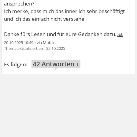
ansprechen?
Ich merke, dass mich das innerlich sehr beschäftigt
und ich das einfach nicht verstehe.
🙏
Danke fürs Lesen und für eure Gedanken dazu.
20.10.2025 10:49
•
22.10.2025
42 Antworten ↓