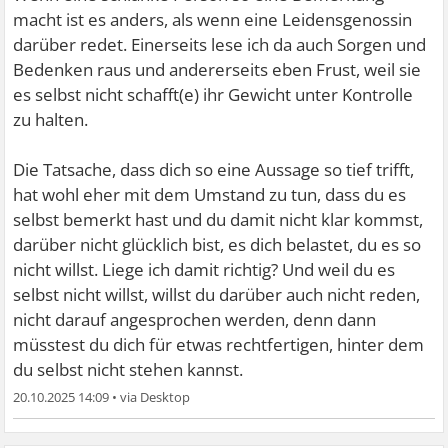
macht ist es anders, als wenn eine Leidensgenossin
darüber redet. Einerseits lese ich da auch Sorgen und
Bedenken raus und andererseits eben Frust, weil sie
es selbst nicht schafft(e) ihr Gewicht unter Kontrolle
zu halten.
Die Tatsache, dass dich so eine Aussage so tief trifft,
hat wohl eher mit dem Umstand zu tun, dass du es
selbst bemerkt hast und du damit nicht klar kommst,
darüber nicht glücklich bist, es dich belastet, du es so
nicht willst. Liege ich damit richtig? Und weil du es
selbst nicht willst, willst du darüber auch nicht reden,
nicht darauf angesprochen werden, denn dann
müsstest du dich für etwas rechtfertigen, hinter dem
du selbst nicht stehen kannst.
20.10.2025 14:09
•