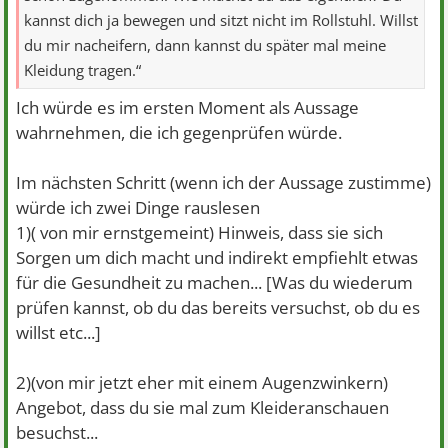
kannst dich ja bewegen und sitzt nicht im Rollstuhl. Willst
du mir nacheifern, dann kannst du später mal meine
Kleidung tragen.“
Ich würde es im ersten Moment als Aussage
wahrnehmen, die ich gegenprüfen würde.
Im nächsten Schritt (wenn ich der Aussage zustimme)
würde ich zwei Dinge rauslesen
1)( von mir ernstgemeint) Hinweis, dass sie sich
Sorgen um dich macht und indirekt empfiehlt etwas
für die Gesundheit zu machen... [Was du wiederum
prüfen kannst, ob du das bereits versuchst, ob du es
willst etc...]
2)(von mir jetzt eher mit einem Augenzwinkern)
Angebot, dass du sie mal zum Kleideranschauen
besuchst...