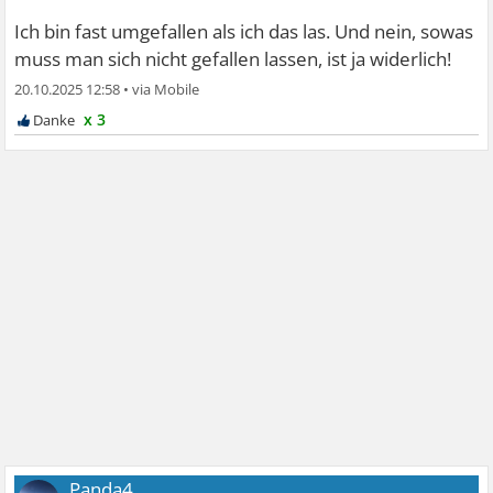
Ich bin fast umgefallen als ich das las. Und nein, sowas
muss man sich nicht gefallen lassen, ist ja widerlich!
20.10.2025 12:58
•
x 3
Panda4