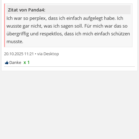
Zitat von Panda4:
Ich war so perplex, dass ich einfach aufgelegt habe. Ich
wusste gar nicht, was ich sagen soll. Für mich war das so
übergriffig und respektlos, dass ich mich einfach schützen
musste.
20.10.2025 11:21
•
x 1