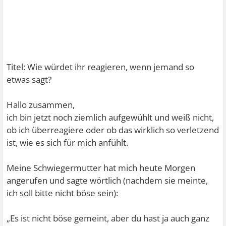
Titel: Wie würdet ihr reagieren, wenn jemand so
etwas sagt?
Hallo zusammen,
ich bin jetzt noch ziemlich aufgewühlt und weiß nicht,
ob ich überreagiere oder ob das wirklich so verletzend
ist, wie es sich für mich anfühlt.
Meine Schwiegermutter hat mich heute Morgen
angerufen und sagte wörtlich (nachdem sie meinte,
ich soll bitte nicht böse sein):
„Es ist nicht böse gemeint, aber du hast ja auch ganz