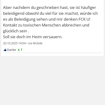
Aber nachdem du geschrieben hast, sie ist häufiger
beleidigend obwohl du viel für sie machst, würde ich
es als Beleidigung sehen und mir denken FCK U!
Kontakt zu toxischen Menschen abbrechen und
glücklich sein .
Soll sie doch im Heim versauern.
20.10.2025 14:04
•
x 1