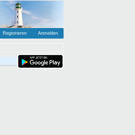
Registrieren
Anmelden