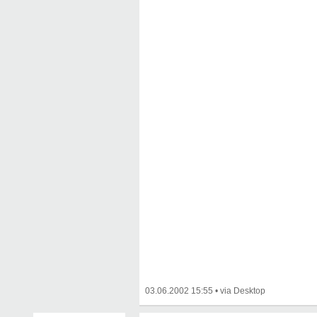
03.06.2002 15:55
•