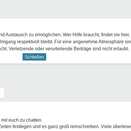
 Austausch zu ermöglichen. Wer Hilfe braucht, findet sie hier,
Umgang respektvoll bleibt. Für eine angenehme Atmosphäre sin
ht. Verletzende oder verurteilende Beiträge sind nicht erlaubt.
Schließen
mit euch zu chatten.
Zeiten festlegen und es ganz groß reinschreiben. Viele überlese