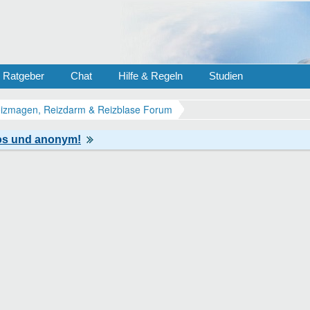
Ratgeber
Chat
Hilfe & Regeln
Studien
izmagen, Reizdarm & Reizblase Forum