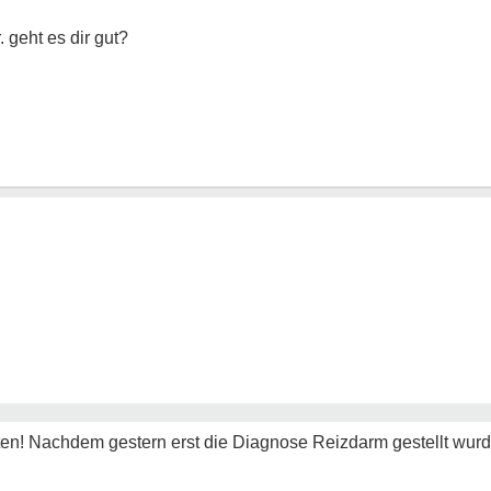
. geht es dir gut?
ten! Nachdem gestern erst die Diagnose Reizdarm gestellt wurde,