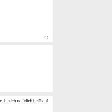
#5
 bin ich natürlich heiß auf